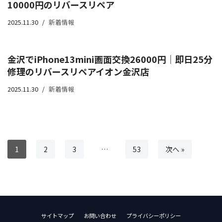
10000円のリバースリペア
2025.11.30
新着情報
金沢でiPhone13mini画面交換26000円｜即日25分
修理のリバースリペアイオン金沢店
2025.11.30
新着情報
1
2
3
…
53
次へ »
サイトマップ
お問い合わせ
プライバシーポリシー