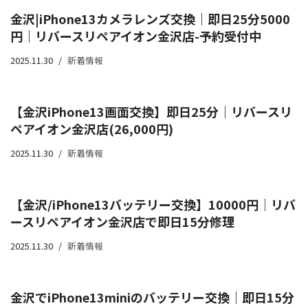
金沢|iPhone13カメラレンズ交換｜即日25分5000
円｜リバースリペアイオン金沢店-予約受付中
2025.11.30
新着情報
【金沢iPhone13画面交換】即日25分｜リバースリ
ペアイオン金沢店(26,000円)
2025.11.30
新着情報
【金沢/iPhone13バッテリー交換】10000円｜リバ
ースリペアイオン金沢店で即日15分修理
2025.11.30
新着情報
金沢でiPhone13miniのバッテリー交換｜即日15分