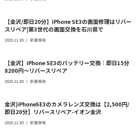
【金沢/即日20分】iPhone SE3の画面修理はリバー
スリペア|第3世代の画面交換を石川県で
2025.11.30
新着情報
【金沢】iPhone SE3のバッテリー交換｜即日15分
8200円〜リバースリペア
2025.11.30
新着情報
金沢|iPhoneSE3のカメラレンズ交換は【2,500円/
即日20分】リバースリペア-イオン金沢
2025.11.30
新着情報