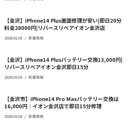
【金沢】iPhone14 Plus画面修理が安い|即日20分
料金28000円|リバースリペアイオン金沢店
2026.02.03
新着情報
【金沢】iPhone14 Plusバッテリー交換13,000円|
リバースリペアイオン金沢即日15分
2026.02.03
新着情報
【金沢市】iPhone14 Pro Maxバッテリー交換は
16,000円｜イオン金沢店で即日15分修理
2026.02.03
新着情報