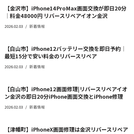
【金沢市】iPhone14ProMax画面交換が即日20分
｜料金48000円 リバースリペアイオン金沢
2026.02.03
新着情報
【白山市】iPhone12バッテリー交換を即日予約｜
最短15分で安い料金のリバースリペア
2026.02.03
新着情報
【白山市】iPhone12画面修理|リバースリペアイオ
ン金沢の即日20分iPhone画面交換とiPhone修理
2026.02.03
新着情報
【津幡町】iPhoneX画面修理は金沢リバースリペア