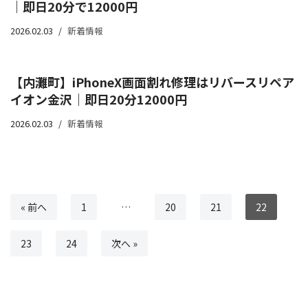
｜即日20分で12000円
2026.02.03
新着情報
【内灘町】iPhoneX画面割れ修理はリバースリペア
イオン金沢｜即日20分12000円
2026.02.03
新着情報
« 前へ
1
…
20
21
22
23
24
次へ »