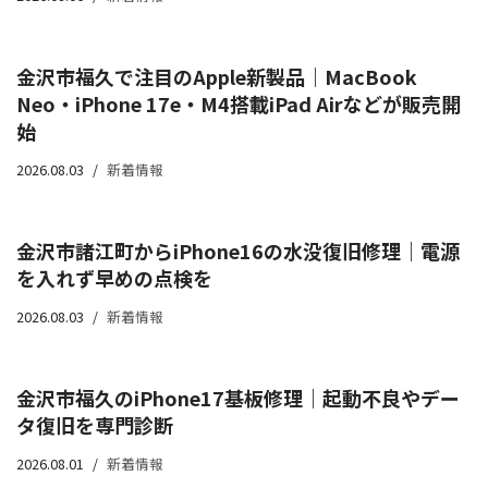
金沢市福久で注目のApple新製品｜MacBook
Neo・iPhone 17e・M4搭載iPad Airなどが販売開
始
2026.08.03
新着情報
金沢市諸江町からiPhone16の水没復旧修理｜電源
を入れず早めの点検を
2026.08.03
新着情報
金沢市福久のiPhone17基板修理｜起動不良やデー
タ復旧を専門診断
2026.08.01
新着情報