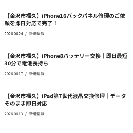
【金沢市福久】iPhone16バックパネル修理のご依
頼を即日対応で完了！
2026.06.24
新着情報
【金沢市福久】iPhone8バッテリー交換｜即日最短
30分で電池長持ち
2026.06.17
新着情報
【金沢市福久】iPad第7世代液晶交換修理｜データ
そのまま即日対応
2026.06.13
新着情報