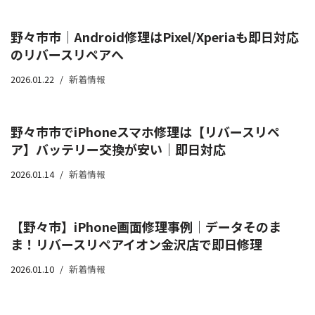
野々市市｜Android修理はPixel/Xperiaも即日対応
のリバースリペアへ
2026.01.22
新着情報
野々市市でiPhoneスマホ修理は【リバースリペ
ア】バッテリー交換が安い｜即日対応
2026.01.14
新着情報
【野々市】iPhone画面修理事例｜データそのま
ま！リバースリペアイオン金沢店で即日修理
2026.01.10
新着情報