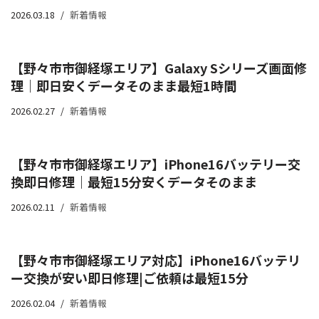
2026.03.18
新着情報
【野々市市御経塚エリア】Galaxy Sシリーズ画面修
理｜即日安くデータそのまま最短1時間
2026.02.27
新着情報
【野々市市御経塚エリア】iPhone16バッテリー交
換即日修理｜最短15分安くデータそのまま
2026.02.11
新着情報
【野々市市御経塚エリア対応】iPhone16バッテリ
ー交換が安い即日修理|ご依頼は最短15分
2026.02.04
新着情報