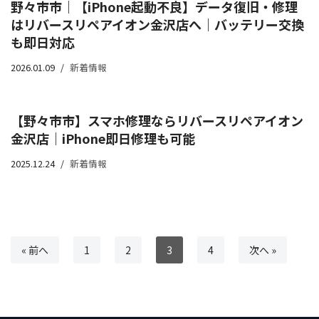
野々市市｜【iPhone起動不良】データ復旧・修理
はリバースリペアイオン金沢店へ｜バッテリー交換
も即日対応
2026.01.09
新着情報
【野々市市】スマホ修理ならリバースリペアイオン
金沢店｜iPhone即日修理も可能
2025.12.24
新着情報
« 前へ
1
2
3
4
次へ »