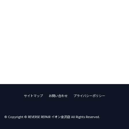
サイトマップ
お問い合わせ
プライバシーポリシー
© Copyright © REVERSE REPAIR イオン金沢店 All Rights Reserved.