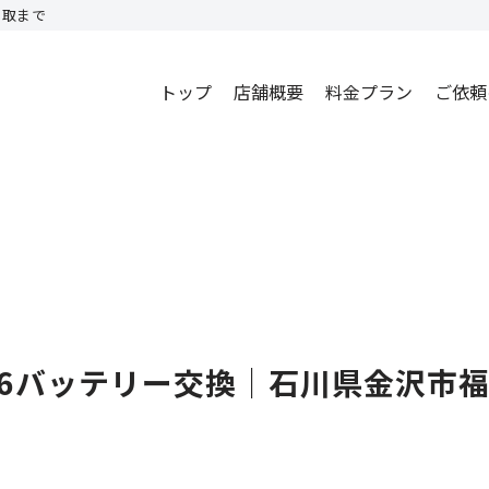
買取まで
トップ
店舗概要
料金プラン
ご依頼
se6バッテリー交換｜石川県金沢市福