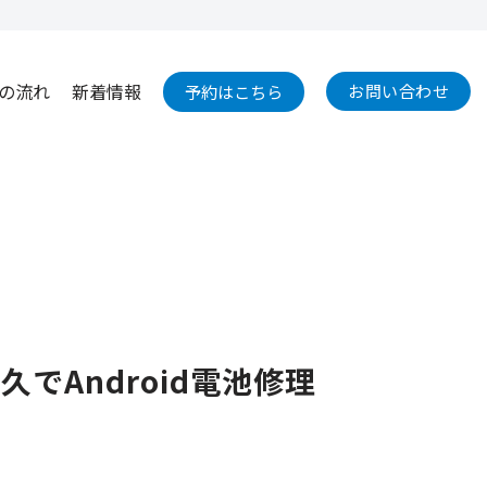
の流れ
新着情報
お問い合わせ
予約はこちら
久でAndroid電池修理