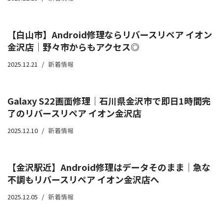
【白山市】Android修理ならリバースリペア イオン
金沢店｜野々市からもアクセス◎
2025.12.21
新着情報
Galaxy S22画面修理｜石川県金沢市で即日1時間完
了のリバースリペア イオン金沢店
2025.12.10
新着情報
【金沢駅近】Android修理はデータそのまま｜急な
不調もリバースリペア イオン金沢店へ
2025.12.05
新着情報