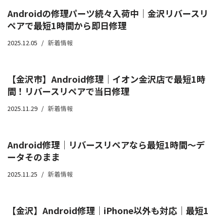
Androidの修理パーツ続々入荷中｜金沢リバースリ
ペアで最短1時間から即日修理
2025.12.05
新着情報
【金沢市】Android修理｜イオン金沢店で最短1時
間！リバースリペアで当日修理
2025.11.29
新着情報
Android修理｜リバースリペアなら最短1時間〜デ
ータそのまま
2025.11.25
新着情報
【金沢】Android修理｜iPhone以外も対応｜最短1