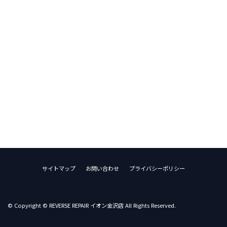
サイトマップ
お問い合わせ
プライバシーポリシー
© Copyright © REVERSE REPAIR イオン金沢店 All Rights Reserved.