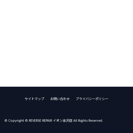
サイトマップ
お問い合わせ
プライバシーポリシー
© Copyright © REVERSE REPAIR イオン金沢店 All Rights Reserved.