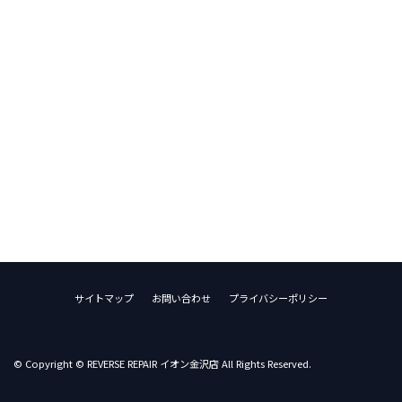
サイトマップ
お問い合わせ
プライバシーポリシー
© Copyright © REVERSE REPAIR イオン金沢店 All Rights Reserved.