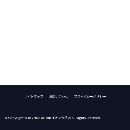
サイトマップ
お問い合わせ
プライバシーポリシー
© Copyright © REVERSE REPAIR イオン金沢店 All Rights Reserved.