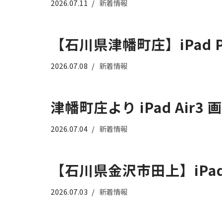
2026.07.11
新着情報
【石川県津幡町庄】iPad 
2026.07.08
新着情報
津幡町庄より iPad Air
2026.07.04
新着情報
【石川県金沢市田上】iP
2026.07.03
新着情報