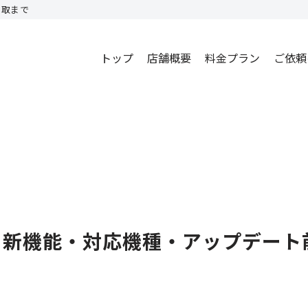
買取まで
トップ
店舗概要
料金プラン
ご依頼
ri AI・新機能・対応機種・アップデ