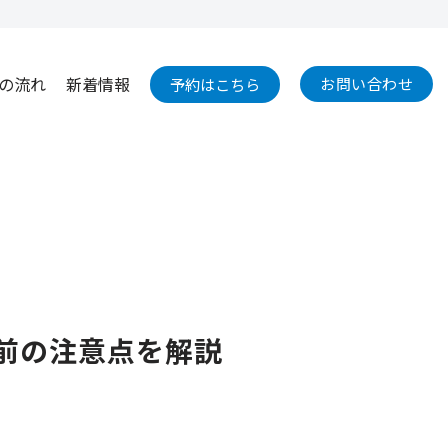
の流れ
新着情報
お問い合わせ
予約はこちら
ート前の注意点を解説