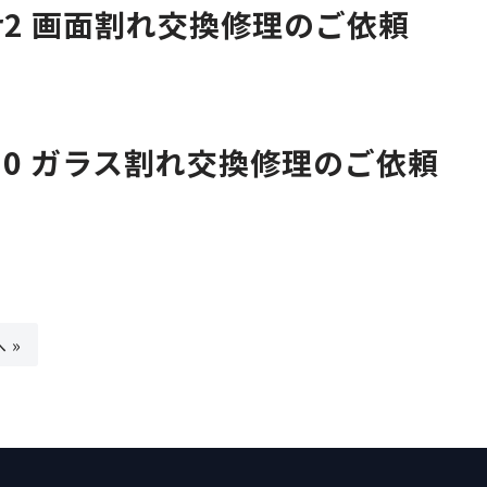
Air2 画面割れ交換修理のご依頼
d10 ガラス割れ交換修理のご依頼
 »