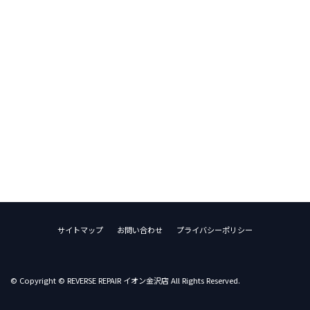
サイトマップ
お問い合わせ
プライバシーポリシー
© Copyright © REVERSE REPAIR イオン金沢店 All Rights Reserved.