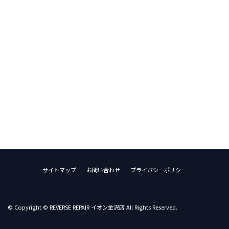
サイトマップ
お問い合わせ
プライバシーポリシー
© Copyright © REVERSE REPAIR イオン金沢店 All Rights Reserved.