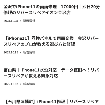
金沢でiPhone11の画面修理｜17000円｜即日20分
修理のリバースリペアイオン金沢店
2025.11.05
新着情報
【iPhone11】互換パネルで画面交換｜金沢リバー
スリペアのプロが教える選び方と修理
2025.10.19
新着情報
富山県｜iPhone11水没対応｜データ復旧へ！リバ
ースリペアが教える緊急対応
2025.10.07
新着情報
【石川県津幡町】iPhone11修理｜リバースリペア