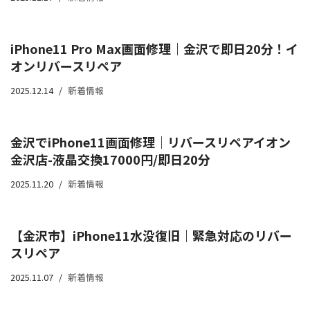
iPhone11 Pro Max画面修理｜金沢で即日20分！イ
オンリバースリペア
2025.12.14
新着情報
金沢でiPhone11画面修理｜リバースリペアイオン
金沢店-液晶交換17000円/即日20分
2025.11.20
新着情報
【金沢市】iPhone11水没復旧｜緊急対応のリバー
スリペア
2025.11.07
新着情報