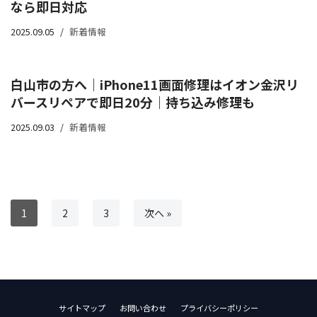
なら即日対応
2025.09.05
新着情報
白山市の方へ｜iPhone11画面修理はイオン金沢リ
バースリペアで即日20分｜持ち込み修理も
2025.09.03
新着情報
1
2
3
次へ »
サイトマップ
お問い合わせ
プライバシーポリシー