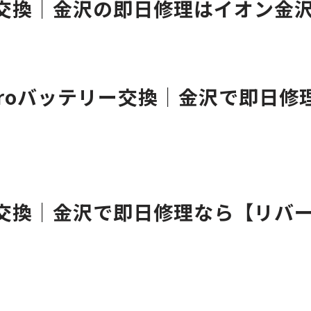
テリー交換｜金沢の即日修理はイオン
11Proバッテリー交換｜金沢で即日
テリー交換｜金沢で即日修理なら【リ