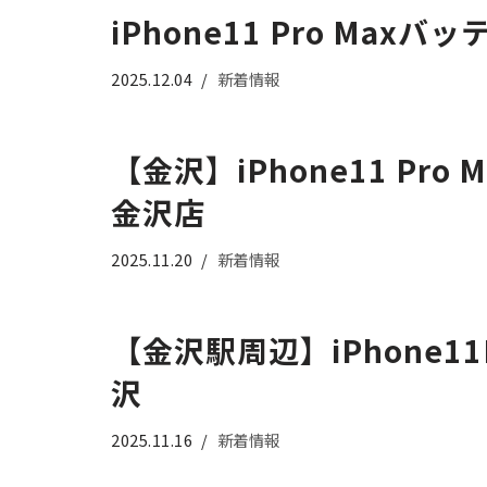
iPhone11 Pro M
2025.12.04
新着情報
【金沢】iPhone11 P
金沢店
2025.11.20
新着情報
【金沢駅周辺】iPhone
沢
2025.11.16
新着情報