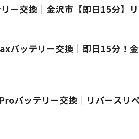
axバッテリー交換｜金沢市【即日15
ro Maxバッテリー交換｜即日15
11Proバッテリー交換｜リバース