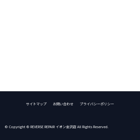
サイトマップ
お問い合わせ
プライバシーポリシー
© Copyright © REVERSE REPAIR イオン金沢店 All Rights Reserved.