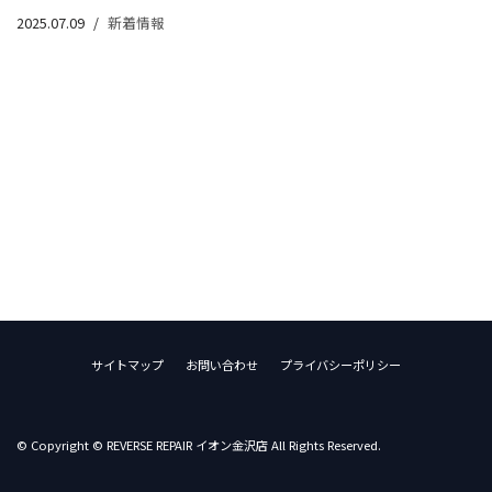
2025.07.09
新着情報
サイトマップ
お問い合わせ
プライバシーポリシー
© Copyright © REVERSE REPAIR イオン金沢店 All Rights Reserved.