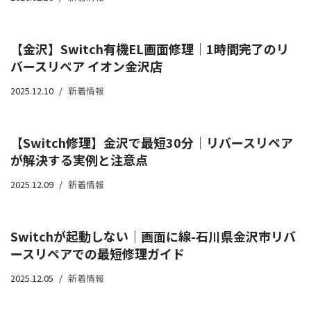
【金沢】Switch有機EL画面修理｜1時間完了のリ
バースリペア イオン金沢店
2025.12.10
新着情報
【Switch修理】金沢で最短30分｜リバースリペア
が解決する実例と注意点
2025.12.09
新着情報
Switchが起動しない｜画面に線-石川県金沢市リバ
ースリペアでの最短修理ガイド
2025.12.05
新着情報