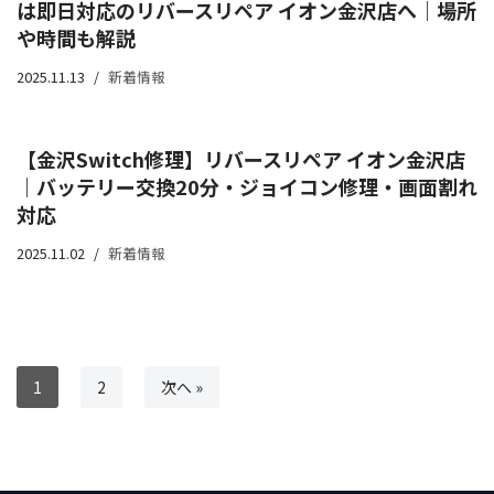
は即日対応のリバースリペア イオン金沢店へ｜場所
や時間も解説
2025.11.13
新着情報
【金沢Switch修理】リバースリペア イオン金沢店
｜バッテリー交換20分・ジョイコン修理・画面割れ
対応
2025.11.02
新着情報
1
2
次へ »