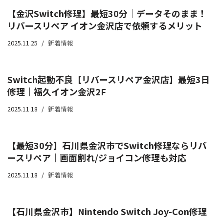
【金沢Switch修理】最短30分｜データそのまま！
リバースリペア イオン金沢店で依頼するメリット
2025.11.25
新着情報
Switch起動不良【リバースリペア金沢店】最短3日
修理｜福久イオン金沢2F
2025.11.18
新着情報
【最短30分】石川県金沢市でSwitch修理ならリバ
ースリペア｜画面割れ/ジョイコン修理も対応
2025.11.18
新着情報
【石川県金沢市】Nintendo Switch Joy-Con修理