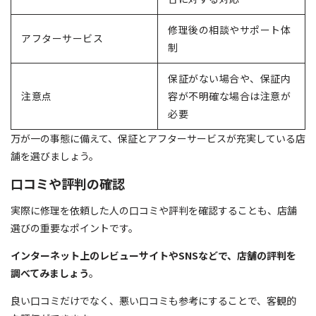
修理後の相談やサポート体
アフターサービス
制
保証がない場合や、保証内
注意点
容が不明確な場合は注意が
必要
万が一の事態に備えて、保証とアフターサービスが充実している店
舗を選びましょう。
口コミや評判の確認
実際に修理を依頼した人の口コミや評判を確認することも、店舗
選びの重要なポイントです。
インターネット上のレビューサイトやSNSなどで、店舗の評判を
調べてみましょう
。
良い口コミだけでなく、悪い口コミも参考にすることで、客観的