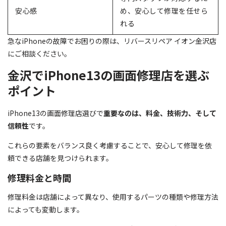
安心感
め、安心して修理を任せら
れる
急なiPhoneの故障でお困りの際は、リバースリペア イオン金沢店
にご相談ください。
金沢でiPhone13の画面修理店を選ぶ
ポイント
iPhone13の画面修理店選びで
重要なのは、料金、技術力、そして
信頼性
です。
これらの要素をバランス良く考慮することで、安心して修理を依
頼できる店舗を見つけられます。
修理料金と時間
修理料金は店舗によって異なり、使用するパーツの種類や修理方法
によっても変動します。