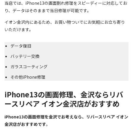
当店では、iPhone13の画面割れ修理をスピーディーに対応してお
り、データはそのままで当日修理が可能です。
イオン金沢内にあるため、お買い物ついでにお気軽にお立ち寄り
いただけます。
データ復旧
バッテリー交換
ガラスコーティング
その他iPhone修理
iPhone13の画面修理、金沢ならリバ
ースリペア イオン金沢店がおすすめ
iPhone13の画面修理を金沢でお考えなら、リバースリペア イオン
金沢店がおすすめです
。