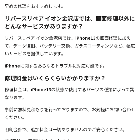
早めの修理をおすすめします。
リバースリペア イオン金沢店では、画面修理以外に
どんなサービスがありますか？
リバースリペア イオン金沢店では、
iPhone13
の画面修理に加え
て、データ復旧、バッテリー交換、ガラスコーティングなど、幅広
いサービスを提供しています。
iPhone
に関するあらゆるトラブルに対応可能です。
修理料金はいくらくらいかかりますか？
修理料金は、
iPhone13
の状態や使用するパーツの種類によって異
なります。
事前に無料見積もりを行っておりますので、お気軽にお問い合わせ
ください。
明朗会計で、追加料金は一切ありませんのでご安心ください。