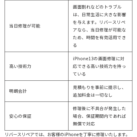
画面割れなどのトラブル
は、日常生活に大きな影響
を与えます。リバースリペ
当日修理が可能
アなら、当日修理が可能な
ため、時間を有効活用でき
る
iPhone13の画面修理に対
高い技術力
応できる高い技術力を持っ
ている
見積もりを事前に提示し、
明朗会計
追加料金は一切なし
修理後に不具合が発生した
安心の保証
場合、保証期間内であれば
無償で対応
リバースリペアでは、お客様のiPhoneを丁寧に修理いたします。