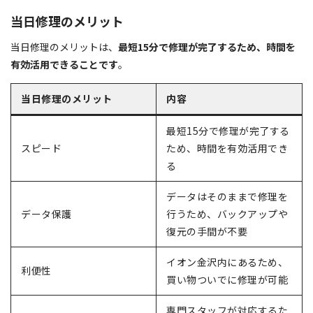
当日修理のメリット
当日修理のメリットは、
最短15分で修理が完了するため、時間を
有効活用できることです
。
当日修理のメリット
内容
最短15分で修理が完了する
スピード
ため、時間を有効活用でき
る
データはそのままで修理を
データ保護
行うため、バックアップや
復元の手間が不要
イオン金沢内にあるため、
利便性
買い物ついでに修理が可能
専門スタッフが対応するた