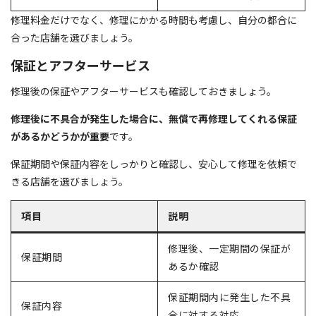
修理料金だけでなく、修理にかかる時間も考慮し、自分の都合に
合った店舗を選びましょう。
保証とアフターサービス
修理後の保証やアフターサービスも確認しておきましょう。
修理後に不具合が発生した場合に、無償で再修理してくれる保証
があるかどうかが重要
です。
保証期間や保証内容をしっかりと確認し、安心して修理を依頼で
きる店舗を選びましょう。
項目
説明
修理後、一定期間の保証が
保証期間
あるか確認
保証期間内に発生した不具
保証内容
合に対する対応