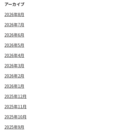
アーカイブ
2026年8月
2026年7月
2026年6月
2026年5月
2026年4月
2026年3月
2026年2月
2026年1月
2025年12月
2025年11月
2025年10月
2025年9月