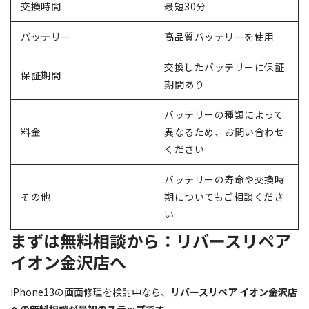
交換時間
最短30分
バッテリー
高品質バッテリーを使用
交換したバッテリーに保証
保証期間
期間あり
バッテリーの種類によって
料金
異なるため、お問い合わせ
ください
バッテリーの寿命や交換時
その他
期についてもご相談くださ
い
まずは無料相談から：リバースリペア
イオン金沢店へ
iPhone13の画面修理を検討中なら、
リバースリペア イオン金沢店