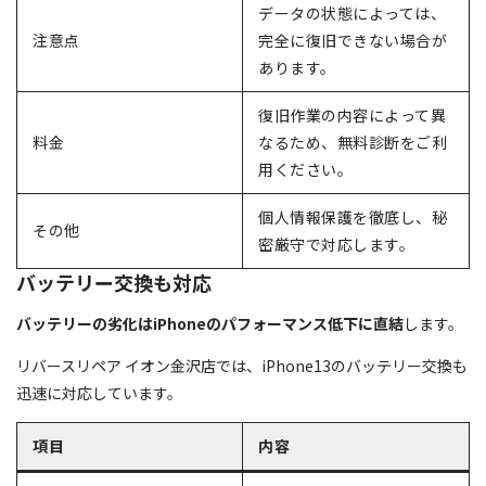
データの状態によっては、
注意点
完全に復旧できない場合が
あります。
復旧作業の内容によって異
料金
なるため、無料診断をご利
用ください。
個人情報保護を徹底し、秘
その他
密厳守で対応します。
バッテリー交換も対応
バッテリーの劣化はiPhoneのパフォーマンス低下に直結
します。
リバースリペア イオン金沢店では、iPhone13のバッテリー交換も
迅速に対応しています。
項目
内容