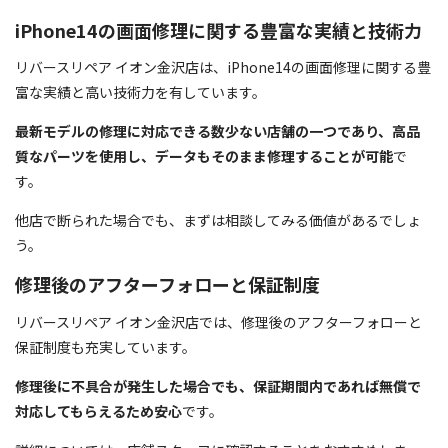
iPhone14の画面修理に関する豊富な実績と技術力
リバースリペア イオン金沢店は、iPhone14の画面修理に関する豊
富な実績と高い技術力を有しています。
最新モデルの修理に対応できる数少ない店舗の一つであり、高品
質なパーツを使用し、データもそのまま修理することが可能
で
す。
他店で断られた場合でも、まずは相談してみる価値があるでしょ
う。
修理後のアフターフォローと保証制度
リバースリペア イオン金沢店では、修理後のアフターフォローと
保証制度も充実しています。
修理後に不具合が発生した場合でも、保証期間内であれば無償で
対応してもらえるため安心
です。