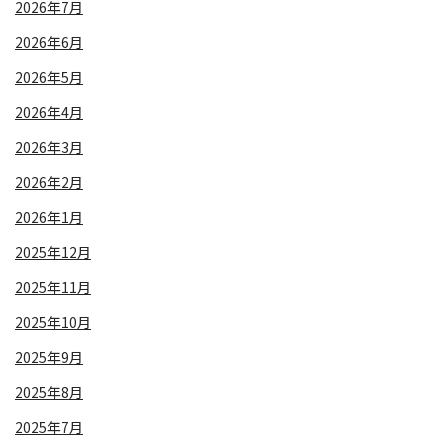
2026年7月
2026年6月
2026年5月
2026年4月
2026年3月
2026年2月
2026年1月
2025年12月
2025年11月
2025年10月
2025年9月
2025年8月
2025年7月