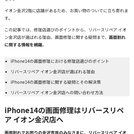
イオン金沢2階に店舗があるため、お買い物のついでに立ち寄れま
す。
この記事では、修理店選びのポイントから、リバースリペア イオ
ン金沢店が選ばれる理由、画面修理に関する疑問まで、
画面割れ
に関する情報を網羅
。
iPhone14の画面修理における修理店選びのポイント
リバースリペア イオン金沢店が選ばれる理由
iPhone14の画面修理に関する疑問とその解決策
リバースリペア イオン金沢店への問い合わせ方法
iPhone14の画面修理はリバースリペ
ア イオン金沢店へ
画面割れでお困りの金沢市民のみなさまに、リバースリペア イオ