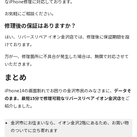
なiPhone修理に対応しております。
お気軽にご相談ください。
修理後の保証はありますか？
はい、リバースリペア イオン金沢店では、修理後に保証期間を設
けております。
万が一、修理箇所に不具合が発生した場合は、無償で対応させて
いただきます。
まとめ
iPhone14の画面割れでお困りの金沢市民のみなさまに、
データそ
のまま、最短15分で修理可能なリバースリペア イオン金沢店
をご
紹介しました。
金沢市にお住まいなら、イオン金沢2階にあるため、お買い物
のついでに立ち寄れます