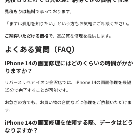
見積もりは無料
で承っております。
「まずは費用を知りたい」という方もお気軽にご相談ください。
ご納得いただける価格
で、高品質な修理を提供します。
よくある質問（FAQ）
iPhone 14の画面修理にはどのくらいの時間がかか
りますか？
リバースリペア イオン金沢店では、iPhone 14の画面修理を最短
15分で完了することが可能です。
お急ぎの方でも、お買い物の合間などに修理をご依頼いただけま
す。
iPhone 14の画面修理を依頼する際、データはどう
なりますか？