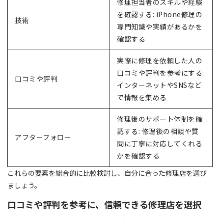
修理担当者のスキルや経験
を確認する: iPhone修理の
技術
専門知識や実績があるかを
確認する
実際に修理を依頼した人の
口コミや評判を参考にする:
口コミや評判
インターネットやSNSなど
で情報を集める
修理後のサポート体制を確
認する: 修理後の相談や質
アフターフォロー
問に丁寧に対応してくれる
かを確認する
これらの要素を総合的に比較検討し、自分に合った修理店を選び
ましょう。
口コミや評判を参考に、信頼できる修理店を選択