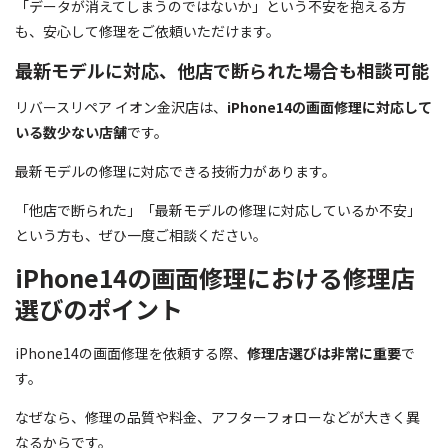
「データが消えてしまうのではないか」という不安を抱える方
も、安心して修理をご依頼いただけます。
最新モデルに対応、他店で断られた場合も相談可能
リバースリペア イオン金沢店は、
iPhone14の画面修理に対応して
いる数少ない店舗
です。
最新モデルの修理に対応できる技術力があります。
「他店で断られた」「最新モデルの修理に対応しているか不安」
という方も、ぜひ一度ご相談ください。
iPhone14の画面修理における修理店
選びのポイント
iPhone14の画面修理を依頼する際、
修理店選びは非常に重要
で
す。
なぜなら、修理の品質や料金、アフターフォローなどが大きく異
なるからです。