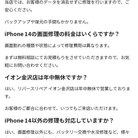
当店では、お客様のデータを消去せずに修理を行いますので、ご
安心ください。
バックアップや復元の手間もかかりません。
iPhone 14の画面修理の料金はいくらですか？
画面割れの種類や状態によって修理費用は異なります。
まずは無料相談にてお見積もりをさせていただきますので、お気
軽にお問い合わせください。
イオン金沢店は年中無休ですか？
はい、リバースリペア イオン金沢店は年中無休で営業しておりま
す。
お客様のご都合に合わせて、いつでもご来店いただけます。
iPhone 14以外の修理も対応していますか？
はい、画面修理以外にも、バッテリー交換や水没修理など、様々