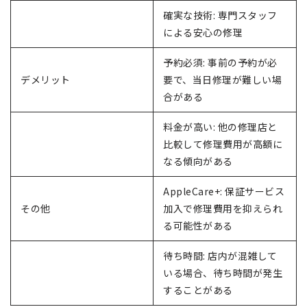
確実な技術: 専門スタッフ
による安心の修理
予約必須: 事前の予約が必
デメリット
要で、当日修理が難しい場
合がある
料金が高い: 他の修理店と
比較して修理費用が高額に
なる傾向がある
AppleCare+: 保証サービス
その他
加入で修理費用を抑えられ
る可能性がある
待ち時間: 店内が混雑して
いる場合、待ち時間が発生
することがある