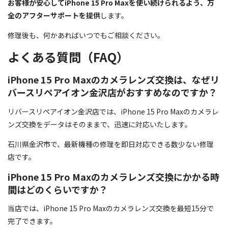
お客様が安心してiPhone 15 Pro Maxを使い続けられるよう、万
全のアフターサポートを提供
します。
修理後も、何かあればいつでもご相談ください。
よくある質問（FAQ）
iPhone 15 Pro Maxのカメラレンズ交換は、なぜリ
バースリペアイオン金沢店がおすすめなのですか？
リバースリペアイオン金沢店では、iPhone 15 Pro Maxのカメラレ
ンズ交換をデータはそのままで、迅速に対応いたします。
石川県金沢市で、最新機種の修理を即日対応できる数少ない修理
店です。
iPhone 15 Pro Maxのカメラレンズ交換にかかる時
間はどのくらいですか？
当店では、iPhone 15 Pro Maxのカメラレンズ交換を最短15分で
完了できます。