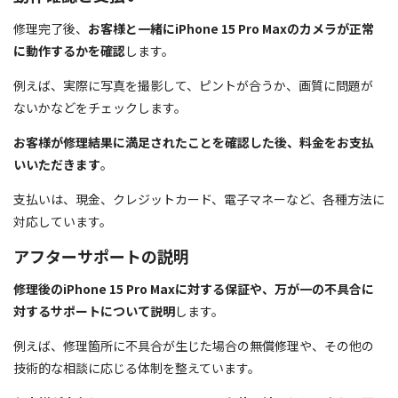
修理完了後、
お客様と一緒にiPhone 15 Pro Maxのカメラが正常
に動作するかを確認
します。
例えば、実際に写真を撮影して、ピントが合うか、画質に問題が
ないかなどをチェックします。
お客様が修理結果に満足されたことを確認した後、料金をお支払
いいただきます
。
支払いは、現金、クレジットカード、電子マネーなど、各種方法に
対応しています。
アフターサポートの説明
修理後のiPhone 15 Pro Maxに対する保証や、万が一の不具合に
対するサポートについて説明
します。
例えば、修理箇所に不具合が生じた場合の無償修理や、その他の
技術的な相談に応じる体制を整えています。