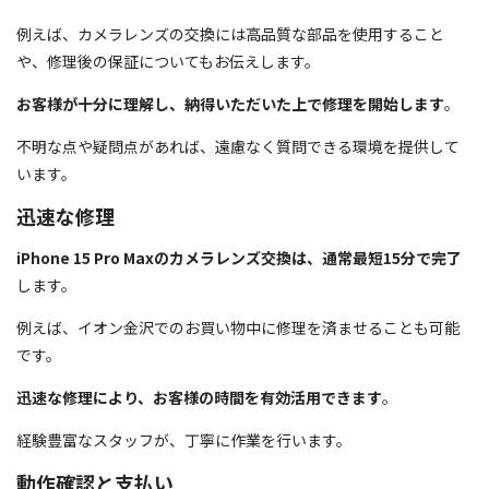
例えば、カメラレンズの交換には高品質な部品を使用すること
や、修理後の保証についてもお伝えします。
お客様が十分に理解し、納得いただいた上で修理を開始します
。
不明な点や疑問点があれば、遠慮なく質問できる環境を提供して
います。
迅速な修理
iPhone 15 Pro Maxのカメラレンズ交換は、通常最短15分で完了
します。
例えば、イオン金沢でのお買い物中に修理を済ませることも可能
です。
迅速な修理により、お客様の時間を有効活用できます
。
経験豊富なスタッフが、丁寧に作業を行います。
動作確認と支払い