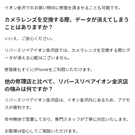
イオン金沢でのお買い物中に修理を済ませることも可能です。
カメラレンズを交換する際、データが消えてしまう
ことはありますか？
いいえ、ご安心ください。
リバースリペアイオン金沢店では、カメラレンズを交換する際にデ
ータが消える心配はございません。
修理後もすぐにiPhoneをご利用いただけます。
他の修理店と比べて、リバースリペアイオン金沢店
の強みは何ですか？
リバースリペアイオン金沢店は、イオン金沢内にあるため、アクセ
スが便利です。
年中無休で営業しており、専門スタッフが丁寧に対応いたします。
お客様は安心してご相談いただけます。