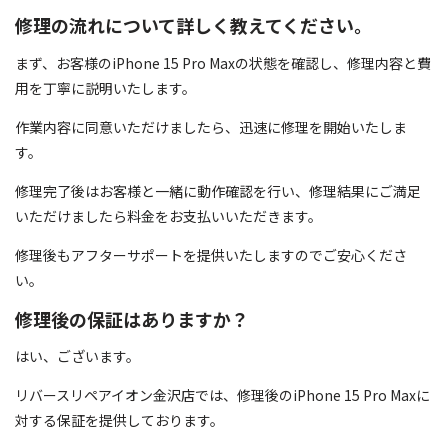
修理の流れについて詳しく教えてください。
まず、お客様のiPhone 15 Pro Maxの状態を確認し、修理内容と費
用を丁寧に説明いたします。
作業内容に同意いただけましたら、迅速に修理を開始いたしま
す。
修理完了後はお客様と一緒に動作確認を行い、修理結果にご満足
いただけましたら料金をお支払いいただきます。
修理後もアフターサポートを提供いたしますのでご安心くださ
い。
修理後の保証はありますか？
はい、ございます。
リバースリペアイオン金沢店では、修理後のiPhone 15 Pro Maxに
対する保証を提供しております。