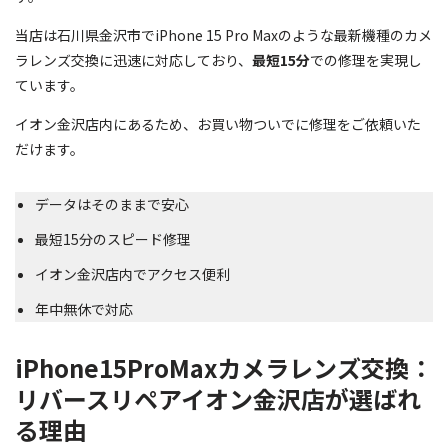
当店は石川県金沢市でiPhone 15 Pro Maxのような最新機種のカメ
ラレンズ交換に迅速に対応しており、
最短15分
での修理を実現し
ています。
イオン金沢店内にあるため、お買い物ついでに修理をご依頼いた
だけます。
データはそのままで安心
最短15分のスピード修理
イオン金沢店内でアクセス便利
年中無休で対応
iPhone15ProMaxカメラレンズ交換：
リバースリペアイオン金沢店が選ばれ
る理由