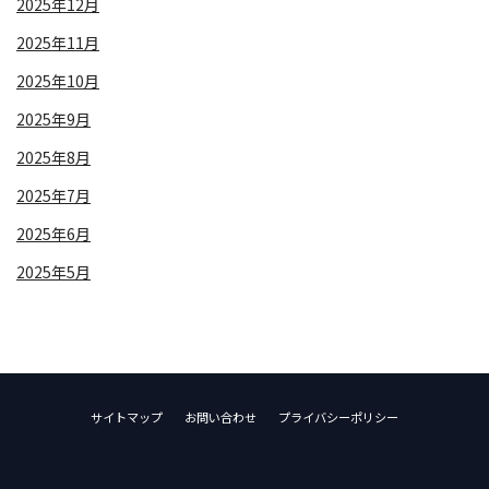
2025年12月
2025年11月
2025年10月
2025年9月
2025年8月
2025年7月
2025年6月
2025年5月
サイトマップ
お問い合わせ
プライバシーポリシー