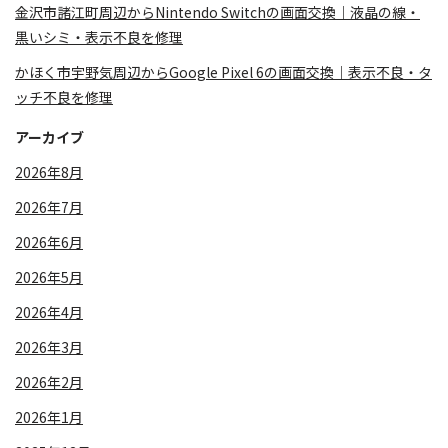
金沢市諸江町周辺からNintendo Switchの画面交換｜液晶の線・
黒いシミ・表示不良を修理
かほく市宇野気周辺からGoogle Pixel 6の画面交換｜表示不良・タ
ッチ不良を修理
アーカイブ
2026年8月
2026年7月
2026年6月
2026年5月
2026年4月
2026年3月
2026年2月
2026年1月