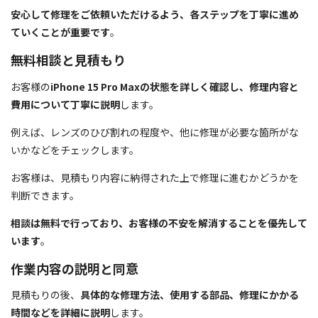
安心して修理をご依頼いただけるよう、各ステップを丁寧に進め
ていくことが重要です
。
無料相談と見積もり
お客様の
iPhone 15 Pro Maxの状態を詳しく確認し、修理内容と
費用について丁寧に説明
します。
例えば、レンズのひび割れの程度や、他に修理が必要な箇所がな
いかなどをチェックします。
お客様は、見積もり内容に納得された上で修理に進むかどうかを
判断できます。
相談は無料で行っており、お客様の不安を解消することを優先して
います
。
作業内容の説明と同意
見積もりの後、
具体的な修理方法、使用する部品、修理にかかる
時間などを詳細に説明
します。