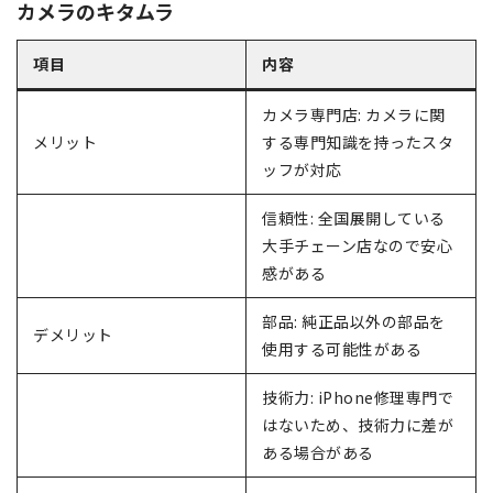
カメラのキタムラ
項目
内容
カメラ専門店: カメラに関
メリット
する専門知識を持ったスタ
ッフが対応
信頼性: 全国展開している
大手チェーン店なので安心
感がある
部品: 純正品以外の部品を
デメリット
使用する可能性がある
技術力: iPhone修理専門で
はないため、技術力に差が
ある場合がある