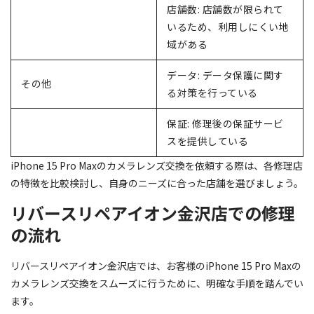
店舗数: 店舗数が限られて
いるため、利用しにくい地
域がある
データ: データ保護に関す
その他
る対策を行っている
保証: 修理後の保証サービ
スを提供している
iPhone 15 Pro Maxのカメラレンズ交換を依頼する際は、各修理店
の特徴を比較検討し、自身のニーズに合った店舗を選びましょう。
リバースリペアイオン金沢店での修理
の流れ
リバースリペアイオン金沢店では、お客様のiPhone 15 Pro Maxの
カメラレンズ交換をスムーズに行うために、明確な手順を踏んでい
ます。