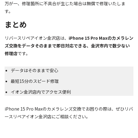
万が一、修理箇所に不具合が生じた場合は無償で修理いたしま
す。
まとめ
リバースリペアイオン金沢店は、
iPhone 15 Pro Maxのカメラレン
ズ交換をデータそのままで即日対応できる、金沢市内で数少ない
修理店
です。
データはそのままで安心
最短15分のスピード修理
イオン金沢店内でアクセス便利
iPhone 15 Pro Maxのカメラレンズ交換でお困りの際は、ぜひリバ
ースリペアイオン金沢店にご相談ください。