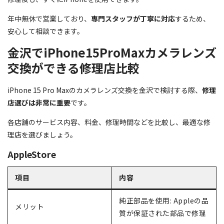
年中無休で営業しており、
専門スタッフが丁寧に対応
するため、
安心して相談できます。
金沢でiPhone15ProMaxカメラレンズ
交換ができる修理店比較
iPhone 15 Pro Maxのカメラレンズ交換を金沢で検討する際、
修理
店選びは非常に重要
です。
各店舗のサービス内容、料金、修理時間などを比較し、最適な修
理店を選びましょう。
AppleStore
項目
内容
純正部品を使用: Appleの品
メリット
質が保証された部品で修理