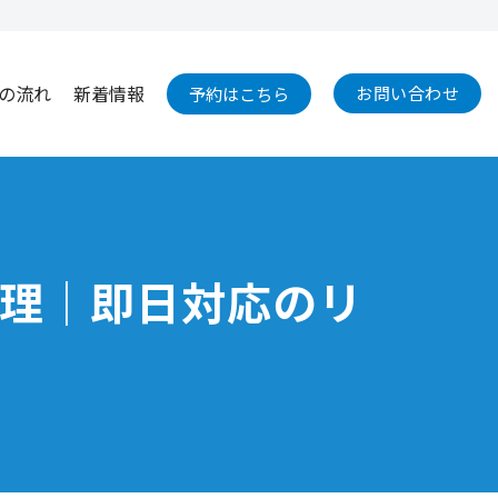
の流れ
新着情報
お問い合わせ
予約はこちら
換修理｜即日対応のリ