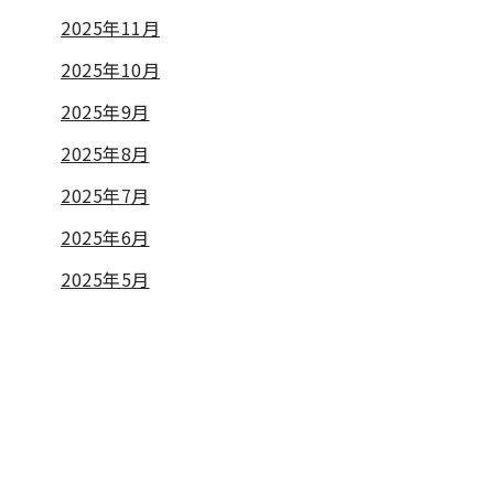
2025年11月
2025年10月
2025年9月
2025年8月
2025年7月
2025年6月
2025年5月