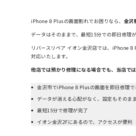
iPhone 8 Plusの画面割れでお困りなら、
金沢
データはそのままで、最短15分での即日修理
リバースリペア イオン金沢店では、iPhone 
対応いたします。
他店では預かり修理になる場合でも、当店で
金沢市でiPhone 8 Plusの画面を即日修理
データが消える心配がなく、設定もそのま
最短15分で修理が完了
イオン金沢2Fにあるので、アクセスが便利