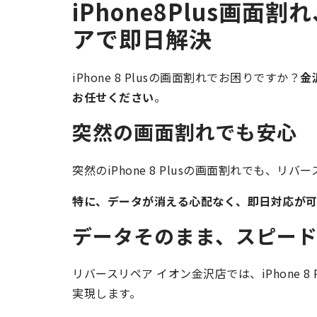
iPhone8Plus画
アで即日解決
iPhone 8 Plusの画面割れでお困りですか？
金
お任せください
。
突然の画面割れでも安心
突然のiPhone 8 Plusの画面割れでも、
特に、データが消える心配なく、即日対応が
データそのまま、スピー
リバースリペア イオン金沢店では、iPhone 
実現します。