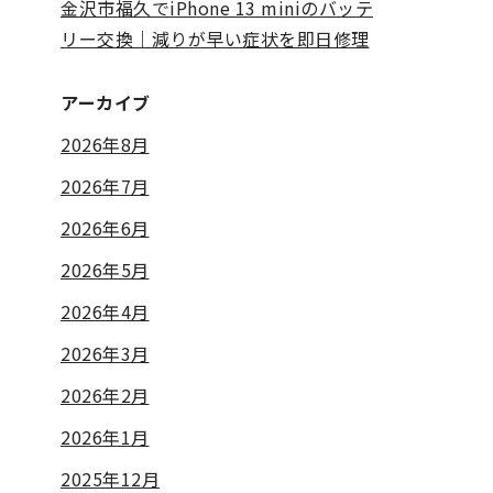
金沢市福久でiPhone 13 miniのバッテ
リー交換｜減りが早い症状を即日修理
アーカイブ
2026年8月
2026年7月
2026年6月
2026年5月
2026年4月
2026年3月
2026年2月
2026年1月
2025年12月