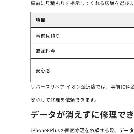
事前に見積もりを提示してくれる店舗を選びま
項目
事前見積り
追加料金
安心感
リバースリペア イオン金沢店では、事前に料
安心して修理を依頼できます。
データが消えずに修理で
iPhone8Plusの画面修理を依頼する際、
データ