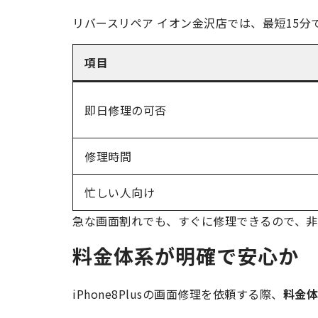
リバースリペア イオン金沢店では、最短15分
項目
即日修理の可否
修理時間
忙しい人向け
急な画面割れでも、すぐに修理できるので、非
料金体系が明確で安心か
iPhone8Plusの画面修理を依頼する際、
料金体