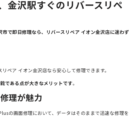
面割れ、金沢駅すぐのリバースリペ
沢市で即日修理なら、リバースリペア イオン金沢店に迷わず
リバースリペア イオン金沢店なら安心して修理できます。
可能である点が大きなメリットです
。
ド修理が魅力
8 Plusの画面修理において、データはそのままで迅速な修理を