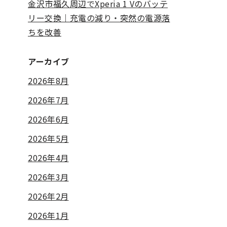
金沢市福久周辺でXperia 1 Vのバッテ
リー交換｜充電の減り・突然の電源落
ちを改善
アーカイブ
2026年8月
2026年7月
2026年6月
2026年5月
2026年4月
2026年3月
2026年2月
2026年1月