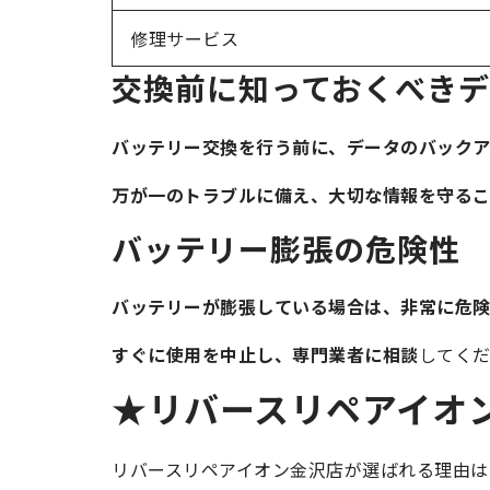
修理サービス
交換前に知っておくべき
バッテリー交換を行う前に、データのバックア
万が一のトラブルに備え、大切な情報を守るこ
バッテリー膨張の危険性
バッテリーが膨張している場合は、非常に危
すぐに使用を中止し、専門業者に相談
してく
★リバースリペアイオ
リバースリペアイオン金沢店が選ばれる理由は