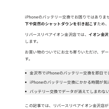
iPhoneのバッテリー交換でお困りではありま
下や突然のシャットダウンを引き起こす
ため
リバースリペアイオン金沢店では、
イオン金沢
します。
お買い物のついでにお立ち寄りいただけ、デー
す。
金沢市でiPhoneのバッテリー交換を即日で
iPhoneのバッテリー交換にかかる時間が気
バッテリー交換でデータが消えてしまわな
この記事では、リバースリペアイオン金沢店が