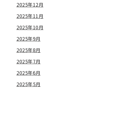
2025年12月
2025年11月
2025年10月
2025年9月
2025年8月
2025年7月
2025年6月
2025年5月