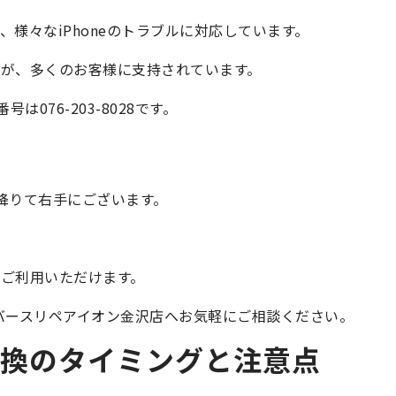
様々なiPhoneのトラブルに対応しています。
が、多くのお客様に支持されています。
076-203-8028です。
降りて右手にございます。
ご利用いただけます。
リバースリペアイオン金沢店へお気軽にご相談ください。
ー交換のタイミングと注意点