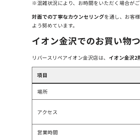
※混雑状況により、お時間をいただく場合がご
対面での丁寧なカウンセリング
を通し、お客
よう努めています。
イオン金沢でのお買い物
リバースリペアイオン金沢店は、
イオン金沢2
項目
場所
アクセス
営業時間