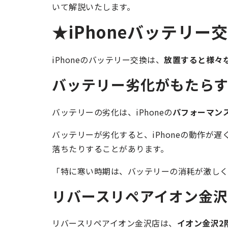
いて解説いたします。
★iPhoneバッテリー
iPhoneのバッテリー交換は、
放置すると様々
バッテリー劣化がもたら
バッテリーの劣化は、iPhoneの
パフォーマン
バッテリーが劣化すると、iPhoneの動作が
落ちたりすることがあります。
「特に寒い時期は、バッテリーの消耗が激し
リバースリペアイオン金
リバースリペアイオン金沢店は、
イオン金沢2