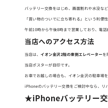
バッテリー交換をはじめ、画面割れや水没など、
「買い物のついでに立ち寄れる」という利便性
午前10時から午後8時まで営業しており、電話番号は
当店へのアクセス方法
当店は、
イオン金沢2階の東側エレベーター
を
当店ポスターが目印です。
お車でお越しの場合も、イオン金沢の駐車場を
iPhoneのバッテリー交換をご検討中なら、
★iPhoneバッテリ