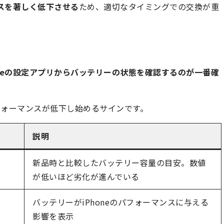
ンスを著しく低下させる
ため、適切なタイミングでの交換が重
安
oneの設定アプリからバッテリーの状態を確認するのが一番確
フォーマンスが低下し始めるサインです。
説明
新品時と比較したバッテリー容量の目安。数値
が低いほど劣化が進んでいる
バッテリーがiPhoneのパフォーマンスに与える
影響を表示