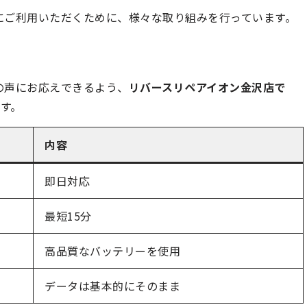
適にご利用いただくために、様々な取り組みを行っています。
様の声にお応えできるよう、
リバースリペアイオン金沢店で
す。
内容
即日対応
最短15分
高品質なバッテリーを使用
データは基本的にそのまま