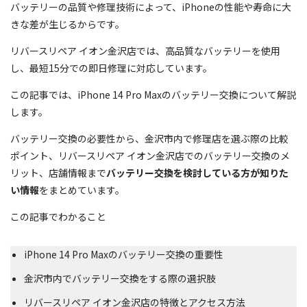
バッテリーの品質や修理技術によって、iPhoneの性能や寿命に大
きな差が生じるからです。
リバースリペア イオン金沢店では、高品質なバッテリーを使用
し、最短15分での即日修理に対応しています。
この記事では、iPhone 14 Pro Maxのバッテリー交換について解説
します。
バッテリー交換の必要性から、金沢市内で修理店を選ぶ際の比較
ポイント、リバースリペア イオン金沢店でのバッテリー交換のメ
リット、店舗情報まで
バッテリー交換を検討している方が知りた
い情報
をまとめています。
この記事でわかること
iPhone 14 Pro Maxのバッテリー交換の重要性
金沢市内でバッテリー交換をする際の選択肢
リバースリペア イオン金沢店の特徴とアクセス方法