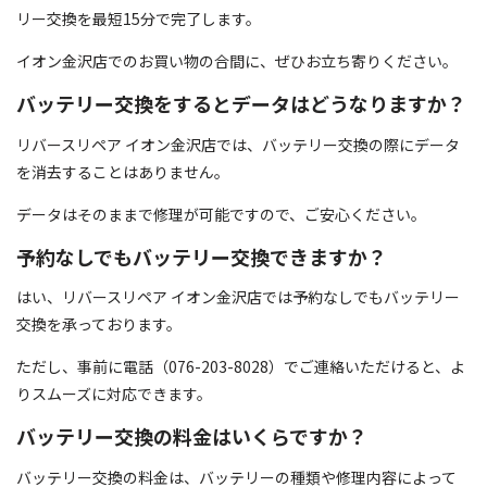
リー交換を最短15分で完了します。
イオン金沢店でのお買い物の合間に、ぜひお立ち寄りください。
バッテリー交換をするとデータはどうなりますか？
リバースリペア イオン金沢店では、バッテリー交換の際にデータ
を消去することはありません。
データはそのままで修理が可能ですので、ご安心ください。
予約なしでもバッテリー交換できますか？
はい、リバースリペア イオン金沢店では予約なしでもバッテリー
交換を承っております。
ただし、事前に電話（076-203-8028）でご連絡いただけると、よ
りスムーズに対応できます。
バッテリー交換の料金はいくらですか？
バッテリー交換の料金は、バッテリーの種類や修理内容によって