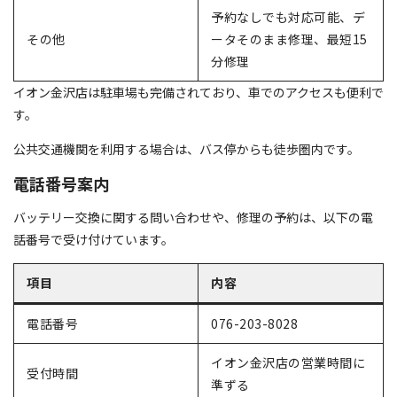
予約なしでも対応可能、デ
その他
ータそのまま修理、最短15
分修理
イオン金沢店は駐車場も完備されており、車でのアクセスも便利で
す。
公共交通機関を利用する場合は、バス停からも徒歩圏内です。
電話番号案内
バッテリー交換に関する問い合わせや、修理の予約は、以下の電
話番号で受け付けています。
項目
内容
電話番号
076-203-8028
イオン金沢店の営業時間に
受付時間
準ずる