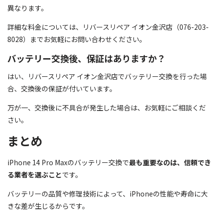
異なります。
詳細な料金については、リバースリペア イオン金沢店（076-203-
8028）までお気軽にお問い合わせください。
バッテリー交換後、保証はありますか？
はい、リバースリペア イオン金沢店でバッテリー交換を行った場
合、交換後の保証が付いています。
万が一、交換後に不具合が発生した場合は、お気軽にご相談くだ
さい。
まとめ
iPhone 14 Pro Maxのバッテリー交換で
最も重要なのは、信頼でき
る業者を選ぶこと
です。
バッテリーの品質や修理技術によって、iPhoneの性能や寿命に大
きな差が生じるからです。