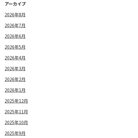
アーカイブ
2026年8月
2026年7月
2026年6月
2026年5月
2026年4月
2026年3月
2026年2月
2026年1月
2025年12月
2025年11月
2025年10月
2025年9月