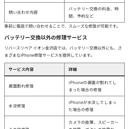
バッテリー交換の料金、時
問い合わせ内容
間、予約など
事前に電話で問い合わせることで、スムーズな修理が可能です。
バッテリー交換以外の修理サービス
リバースリペア イオン金沢店では、バッテリー交換以外にも、さ
まざまなiPhone修理サービスを提供しています。
サービス内容
詳細
iPhoneの画面が割れてし
画面割れ修理
まった場合の修理
iPhoneが水没してしまっ
水没修理
た場合の修理
カメラの故障、スピーカー