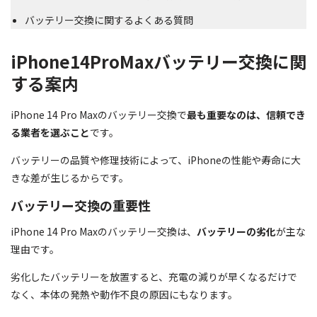
バッテリー交換に関するよくある質問
iPhone14ProMaxバッテリー交換に関
する案内
iPhone 14 Pro Maxのバッテリー交換で
最も重要なのは、信頼でき
る業者を選ぶこと
です。
バッテリーの品質や修理技術によって、iPhoneの性能や寿命に大
きな差が生じるからです。
バッテリー交換の重要性
iPhone 14 Pro Maxのバッテリー交換は、
バッテリーの劣化
が主な
理由です。
劣化したバッテリーを放置すると、充電の減りが早くなるだけで
なく、本体の発熱や動作不良の原因にもなります。