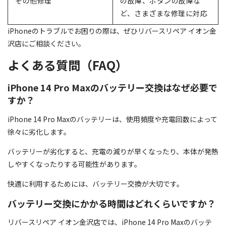
その他修理
の故障、ボタンの故障な
ど、さまざまな修理に対応
iPhoneのトラブルでお困りの際は、ぜひリバースリペア イオン金
沢店にご相談ください。
よくある質問（FAQ）
iPhone 14 Pro Maxのバッテリー交換はなぜ必要で
すか？
iPhone 14 Pro Maxのバッテリーは、使用頻度や充電回数によって
徐々に劣化します。
バッテリーが劣化すると、充電の減りが早くなったり、本体が発熱
しやすくなったりする可能性があります。
快適に利用するためには、バッテリー交換が大切です。
バッテリー交換にかかる時間はどれくらいですか？
リバースリペア イオン金沢店では、iPhone 14 Pro Maxのバッテ