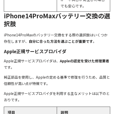
でも安心です。
iPhone14ProMaxバッテリー交換の選
択肢
iPhone14ProMaxのバッテリー交換をする際の選択肢はいくつか
存在しますが、
自分に合った方法を選ぶことが重要です
。
Apple正規サービスプロバイダ
Apple正規サービスプロバイダは、
Appleの認定を受けた修理業者
です。
純正部品を使用し、Appleの定める基準で修理を行うため、品質と
信頼性が高い点が特徴です。
Apple正規サービスプロバイダを利用する主なメリットは以下のと
おりです。
項目
説明