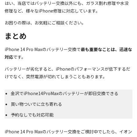
はい、当店ではバッテリー交換以外にも、ガラス割れ修理や水没
修理など、様々なiPhone修理に対応しています。
お困りの際は、お気軽にご相談ください。
まとめ
iPhone 14 Pro Maxのバッテリー交換で
最も重要なことは、迅速な
対応
です。
バッテリーが劣化すると、iPhoneのパフォーマンスが低下するだ
けでなく、突然電源が切れてしまうこともあります。
金沢でiPhone14ProMaxのバッテリーが即日交換できる
買い物ついでに立ち寄れる
予約なしでも対応可能
iPhone 14 Pro Maxのバッテリー交換をご検討中でしたら、イオン