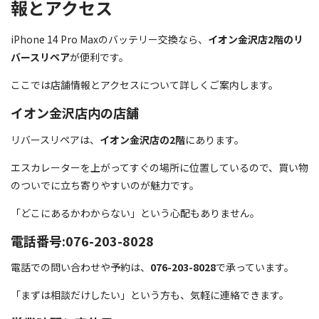
報とアクセス
iPhone 14 Pro Maxのバッテリー交換なら、
イオン金沢店2階のリ
バースリペア
が便利です。
ここでは店舗情報とアクセスについて詳しくご案内します。
イオン金沢店内の店舗
リバースリペアは、
イオン金沢店の2階
にあります。
エスカレーターを上がってすぐの場所に位置しているので、買い物
のついでに立ち寄りやすいのが魅力です。
「どこにあるかわからない」という心配もありません。
電話番号:076-203-8028
電話での問い合わせや予約は、
076-203-8028
で承っています。
「まずは相談だけしたい」という方も、気軽に連絡できます。