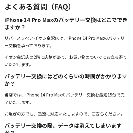
よくある質問（FAQ）
iPhone 14 Pro Maxのバッテリー交換はどこででき
ますか？
リバースリペア イオン金沢店は、iPhone 14 Pro Maxのバッテリ
ー交換を承っております。
イオン金沢店の2階に店舗があり、お買い物のついでにお立ち寄り
いただけます。
バッテリー交換にはどのくらいの時間がかかります
か？
当店では、iPhone 14 Pro Maxのバッテリー交換を最短15分で完
了いたします。
お急ぎの方でも、迅速に対応いたしますので、ご安心ください。
バッテリー交換の際、データは消えてしまいます
か？