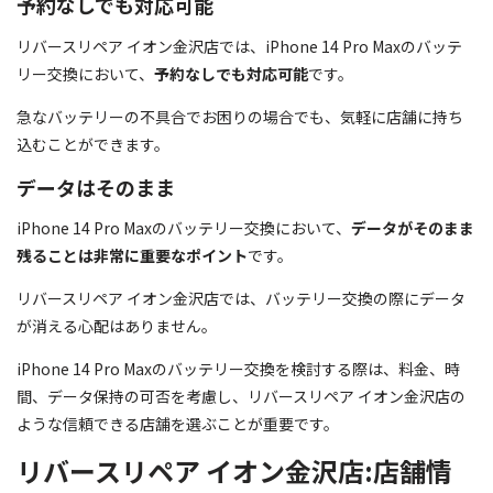
予約なしでも対応可能
リバースリペア イオン金沢店では、iPhone 14 Pro Maxのバッテ
リー交換において、
予約なしでも対応可能
です。
急なバッテリーの不具合でお困りの場合でも、気軽に店舗に持ち
込むことができます。
データはそのまま
iPhone 14 Pro Maxのバッテリー交換において、
データがそのまま
残ることは非常に重要なポイント
です。
リバースリペア イオン金沢店では、バッテリー交換の際にデータ
が消える心配はありません。
iPhone 14 Pro Maxのバッテリー交換を検討する際は、料金、時
間、データ保持の可否を考慮し、リバースリペア イオン金沢店の
ような信頼できる店舗を選ぶことが重要です。
リバースリペア イオン金沢店:店舗情