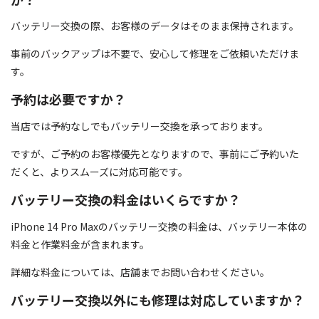
バッテリー交換の際、お客様のデータはそのまま保持されます。
事前のバックアップは不要で、安心して修理をご依頼いただけま
す。
予約は必要ですか？
当店では予約なしでもバッテリー交換を承っております。
ですが、ご予約のお客様優先となりますので、事前にご予約いた
だくと、よりスムーズに対応可能です。
バッテリー交換の料金はいくらですか？
iPhone 14 Pro Maxのバッテリー交換の料金は、バッテリー本体の
料金と作業料金が含まれます。
詳細な料金については、店舗までお問い合わせください。
バッテリー交換以外にも修理は対応していますか？