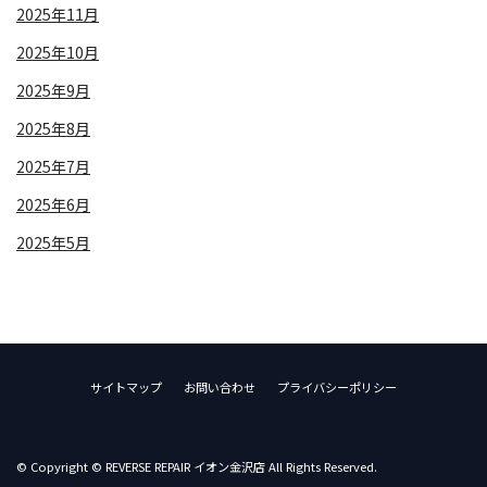
2025年11月
2025年10月
2025年9月
2025年8月
2025年7月
2025年6月
2025年5月
サイトマップ
お問い合わせ
プライバシーポリシー
© Copyright © REVERSE REPAIR イオン金沢店 All Rights Reserved.