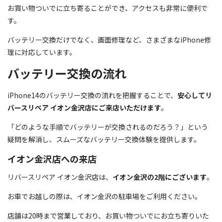
お買い物ついでに立ち寄ることができ、アクセスも非常に便利で
す。
バッテリー交換だけでなく、画面修理など、さまざまなiPhone修
理に対応しています。
バッテリー交換の流れ
iPhone14のバッテリー交換の流れを把握することで、
安心してリ
バースリペア イオン金沢店にご来店いただけます
。
「どのような手順でバッテリーが交換されるのだろう？」という
疑問を解消し、スムーズなバッテリー交換体験を提供します。
イオン金沢店への来店
リバースリペア イオン金沢店は、
イオン金沢の2階にございます
。
お車でお越しの際は、イオン金沢の駐車場をご利用ください。
店舗は20時まで営業しており、お買い物ついでにお立ち寄りいた