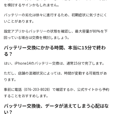
を検討するサインかもしれません。
バッテリーの劣化は徐々に進行するため、初期症状に気づきにく
いことがあります。
設定アプリからバッテリーの状態を確認し、最大容量が80%を下
回っている場合は交換を検討しましょう。
バッテリー交換にかかる時間、本当に15分で終わ
る？
はい、iPhone14のバッテリー交換は、通常15分で完了します。
ただし、店舗の混雑状況によっては、時間が変動する可能性があ
ります。
事前に電話（076-203-8028）で確認するか、公式サイトから予約
することをおすすめします。
バッテリー交換後、データが消えてしまう心配はな
い？