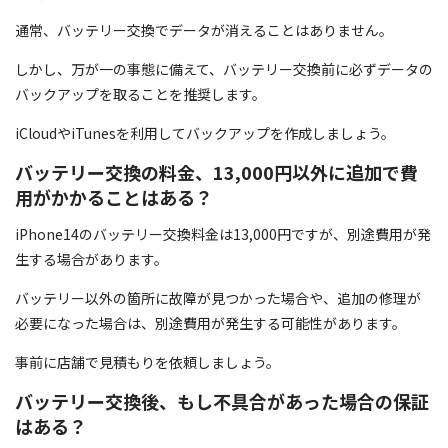
通常、バッテリー交換でデータが消えることはありません。
しかし、万が一の事態に備えて、バッテリー交換前に必ずデータの
バックアップを取ることを推奨します。
iCloudやiTunesを利用してバックアップを作成しましょう。
バッテリー交換の料金、13,000円以外に追加で費
用がかかることはある？
iPhone14のバッテリー交換料金は13,000円ですが、別途費用が発
生する場合があります。
バッテリー以外の箇所に故障が見つかった場合や、追加の修理が
必要になった場合は、別途費用が発生する可能性があります。
事前に店舗で見積もりを依頼しましょう。
バッテリー交換後、もし不具合があった場合の保証
はある？