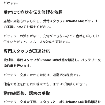
だけます。
受付にて症状を伝え修理を依頼
店舗に到着されましたら、
受付スタッフにiPhone14のバッテリー
の不調についてお伝えください
。
バッテリーの減りが早い、充電ができないなどの症状を詳しくお
伝えいただくと、スムーズな対応が可能です。
専門スタッフが迅速対応
受付後、
専門スタッフがiPhone14の状態を確認し、バッテリー交
換作業を行います
。
バッテリー交換にかかる時間は、通常15分程度です。
他店で修理を断られた端末でも、まずはご相談ください。
動作確認後、端末の受取
バッテリー交換完了後、
スタッフと一緒にiPhone14の動作確認を