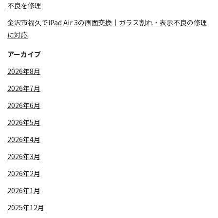
不良を修理
金沢市福久でiPad Air 3の画面交換｜ガラス割れ・表示不良の修理
に対応
アーカイブ
2026年8月
2026年7月
2026年6月
2026年5月
2026年4月
2026年3月
2026年2月
2026年1月
2025年12月