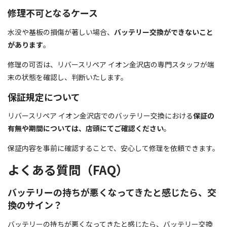
修理不可となるケース
水没や基板の損傷が著しい場合、
バッテリー交換ができないこと
があります
。
修理の可否は、リバースリペア イオン金沢店の専門スタッフが端
末の状態を確認し、判断いたします。
保証規定について
リバースリペア イオン金沢店でのバッテリー交換における
保証の
有無や期間については、店頭にてご確認ください
。
保証内容を事前に確認することで、安心して修理を依頼できます。
よくある質問（FAQ）
バッテリーの持ちが悪くなってきたと感じたら、交
換のサイン？
バッテリーの持ちが悪くなってきたと感じたら、バッテリー交換