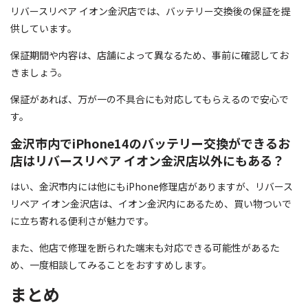
リバースリペア イオン金沢店では、バッテリー交換後の保証を提
供しています。
保証期間や内容は、店舗によって異なるため、事前に確認してお
きましょう。
保証があれば、万が一の不具合にも対応してもらえるので安心で
す。
金沢市内でiPhone14のバッテリー交換ができるお
店はリバースリペア イオン金沢店以外にもある？
はい、金沢市内には他にもiPhone修理店がありますが、リバース
リペア イオン金沢店は、イオン金沢内にあるため、買い物ついで
に立ち寄れる便利さが魅力です。
また、他店で修理を断られた端末も対応できる可能性があるた
め、一度相談してみることをおすすめします。
まとめ