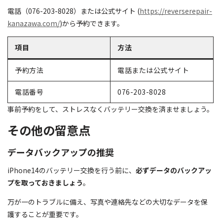
電話（076-203-8028）または公式サイト (
https://reverserepair-
kanazawa.com/
)から予約できます。
項目
方法
予約方法
電話または公式サイト
電話番号
076-203-8028
事前予約をして、ストレスなくバッテリー交換を済ませましょう。
その他の留意点
データバックアップの推奨
iPhone14のバッテリー交換を行う前に、
必ずデータのバックアッ
プを取っておきましょう
。
万が一のトラブルに備え、写真や連絡先などの大切なデータを保
護することが重要です。