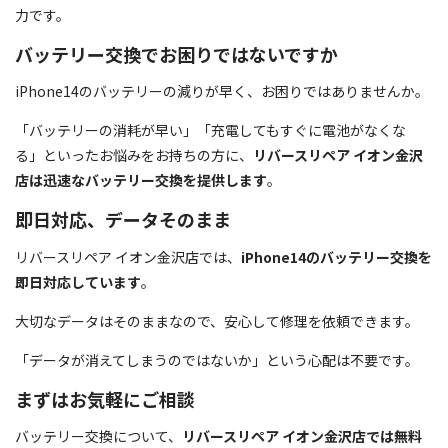
力です。
バッテリー交換でお困りではないですか
iPhone14のバッテリーの減りが早く、お困りではありませんか。
「バッテリーの消耗が早い」「充電してもすぐに電池がなくな
る」といったお悩みをお持ちの方に、
リバースリペア イオン金沢
店は迅速なバッテリー交換を提供します
。
即日対応、データそのまま
リバースリペア イオン金沢店では、
iPhone14のバッテリー交換を
即日対応しています
。
大切なデータはそのままなので、安心して修理を依頼できます。
「データが消えてしまうのではないか」という心配は不要です。
まずはお気軽にご相談
バッテリー交換について、
リバースリペア イオン金沢店では無料