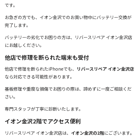
です。
お急ぎの方でも、イオン金沢でのお買い物中にバッテリー交換が
完了します。
バッテリーの劣化でお困りの方は、リバースリペア イオン金沢店
にお越しください。
他店で修理を断られた端末も受付
他店で修理を断られたiPhoneでも、
リバースリペア イオン金沢店
なら対応できる可能性があります。
基板修理や重度な損傷でお困りの際は、諦めずに一度ご相談くだ
さい。
専門スタッフが丁寧に診断いたします。
イオン金沢2階でアクセス便利
リバースリペア イオン金沢店は、
イオン金沢の2階
にございます。