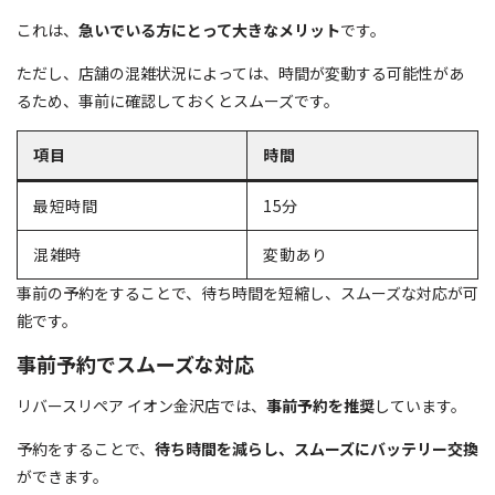
これは、
急いでいる方にとって大きなメリット
です。
ただし、店舗の混雑状況によっては、時間が変動する可能性があ
るため、事前に確認しておくとスムーズです。
項目
時間
最短時間
15分
混雑時
変動あり
事前の予約をすることで、待ち時間を短縮し、スムーズな対応が可
能です。
事前予約でスムーズな対応
リバースリペア イオン金沢店では、
事前予約を推奨
しています。
予約をすることで、
待ち時間を減らし、スムーズにバッテリー交換
ができます。