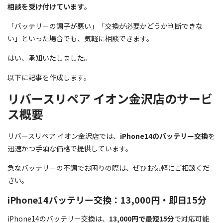
相談を受け付けています
。
「バッテリーの調子が悪い」「交換が必要かどうか判断できな
い」といった場合でも、気軽に相談できます。
はい、承知いたしました。
以下に記事を作成します。
リバースリペア イオン金沢店のサービ
ス概要
リバースリペア イオン金沢店では、
iPhone14のバッテリー交換
を
迅速かつ手頃な価格で提供しています。
急なバッテリーの不調でお困りの際は、ぜひお気軽にご相談くだ
さい。
iPhone14バッテリー交換：13,000円・即日15分
iPhone14のバッテリー交換は、
13,000円で最短15分
で対応可能