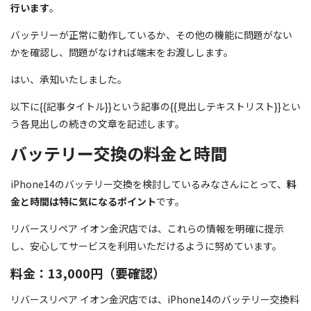
行います
。
バッテリーが正常に動作しているか、その他の機能に問題がない
かを確認し、問題がなければ端末をお渡しします。
はい、承知いたしました。
以下に{{記事タイトル}}という記事の{{見出しテキストリスト}}とい
う各見出しの続きの文章を記述します。
バッテリー交換の料金と時間
iPhone14のバッテリー交換を検討しているみなさんにとって、
料
金と時間は特に気になるポイント
です。
リバースリペア イオン金沢店では、これらの情報を明確に提示
し、安心してサービスを利用いただけるように努めています。
料金：13,000円（要確認）
リバースリペア イオン金沢店では、iPhone14のバッテリー交換料