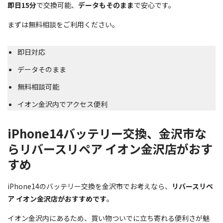
即日15分
で交換可能、
データもそのまま
で安心です。
まずは無料相談をご利用ください。
即日対応
データそのまま
無料相談可能
イオン金沢内でアクセス便利
iPhone14バッテリー交換、金沢市な
らリバースリペア イオン金沢店がおす
すめ
iPhone14のバッテリー交換を金沢市でお考えなら、
リバースリペ
ア イオン金沢店がおすすめです
。
イオン金沢内にあるため、買い物ついでに立ち寄れる便利さが魅