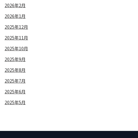
2026年2月
2026年1月
2025年12月
2025年11月
2025年10月
2025年9月
2025年8月
2025年7月
2025年6月
2025年5月