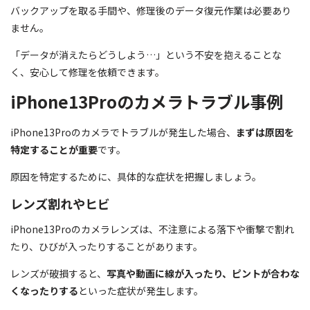
バックアップを取る手間や、修理後のデータ復元作業は必要あり
ません。
「データが消えたらどうしよう…」という不安を抱えることな
く、安心して修理を依頼できます。
iPhone13Proのカメラトラブル事例
iPhone13Proのカメラでトラブルが発生した場合、
まずは原因を
特定することが重要
です。
原因を特定するために、具体的な症状を把握しましょう。
レンズ割れやヒビ
iPhone13Proのカメラレンズは、不注意による落下や衝撃で割れ
たり、ひびが入ったりすることがあります。
レンズが破損すると、
写真や動画に線が入ったり、ピントが合わな
くなったりする
といった症状が発生します。