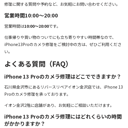
修理に関する質問や予約など、お気軽にお問い合わせください。
営業時間10:00～20:00
営業時間は
10:00～20:00
です。
仕事帰りや買い物のついでにも立ち寄りやすい時間帯なので、
iPhone13Proのカメラ修理をご検討中の方は、ぜひご利用くださ
い。
よくある質問（FAQ）
iPhone 13 Proのカメラ修理はどこでできますか？
石川県金沢市にあるリバースリペアイオン金沢店では、iPhone 13
Proのカメラ修理を承っております。
イオン金沢2階に店舗があり、お気軽にご相談いただけます。
iPhone 13 Proのカメラ修理にはどれくらいの時間
がかかりますか？