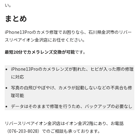
い。
まとめ
iPhone13Proのカメラ修理でお困りなら、石川県金沢市のリバー
スリペアイオン金沢店にお任せください。
最短20分でカメラレンズ交換が可能
です。
iPhone13Proのカメラレンズが割れた、ヒビが入った際の修理
に対応
写真の白飛びやぼやけ、カメラが起動しないなどの不具合も修
理可能
データはそのままで修理を行うため、バックアップの必要なし
リバースリペアイオン金沢店はイオン金沢2階にあり、お電話
（076-203-8028）でのご相談も承っております。