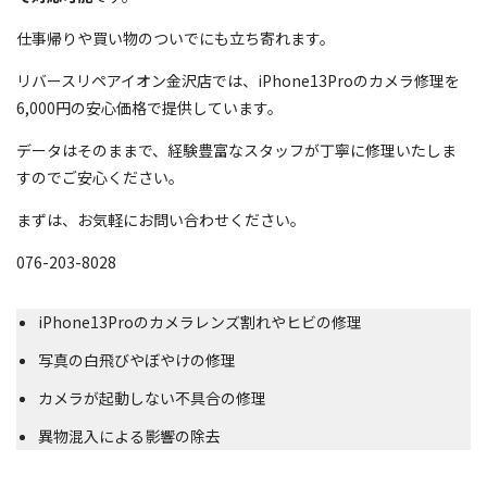
仕事帰りや買い物のついでにも立ち寄れます。
リバースリペアイオン金沢店では、iPhone13Proのカメラ修理を
6,000円の安心価格で提供しています。
データはそのままで、経験豊富なスタッフが丁寧に修理いたしま
すのでご安心ください。
まずは、お気軽にお問い合わせください。
076-203-8028
iPhone13Proのカメラレンズ割れやヒビの修理
写真の白飛びやぼやけの修理
カメラが起動しない不具合の修理
異物混入による影響の除去