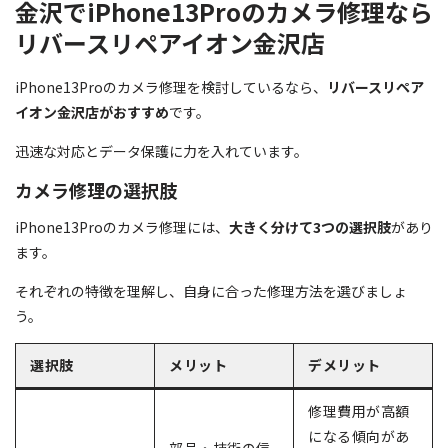
金沢でiPhone13Proのカメラ修理なら
リバースリペアイオン金沢店
iPhone13Proのカメラ修理を検討しているなら、
リバースリペア
イオン金沢店がおすすめ
です。
迅速な対応とデータ保護に力を入れています。
カメラ修理の選択肢
iPhone13Proのカメラ修理には、
大きく分けて3つの選択肢
があり
ます。
それぞれの特徴を理解し、自身に合った修理方法を選びましょ
う。
選択肢
メリット
デメリット
修理費用が高額
になる傾向があ