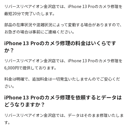
リバースリペアイオン金沢店では、iPhone 13 Proのカメラ修理を
最短20分で完了いたします。
部品の在庫状況や混雑状況によって変動する場合がありますので、
お急ぎの場合は事前にご連絡ください。
iPhone 13 Proのカメラ修理の料金はいくらです
か？
リバースリペアイオン金沢店では、iPhone 13 Proのカメラ修理を
6,000円で提供しております。
料金は明確で、追加料金は一切発生いたしませんのでご安心くだ
さい。
iPhone 13 Proのカメラ修理を依頼するとデータは
どうなりますか？
リバースリペアイオン金沢店では、データはそのまま修理いたしま
す。