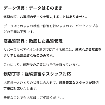
データ保護：データはそのまま
修理の際、
お客様のデータを消去することはありません
。
データはそのままの状態で修理を行いますので、バックアップな
どの手間は不要です。
高品質部品：徹底した品質管理
リバースリペアイオン金沢店で使用する部品は、
厳格な品質基準を
クリアした高品質なもののみ
です。
これにより、修理後の品質にも自信を持っています。
親切丁寧：経験豊富なスタッフ対応
お客様一人ひとりの状況に合わせて、
経験豊富なスタッフが親切
丁寧に対応
いたします。
些細なことでもお気軽にご相談ください。