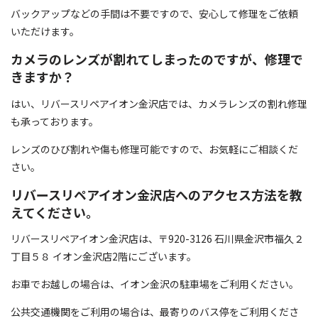
バックアップなどの手間は不要ですので、安心して修理をご依頼
いただけます。
カメラのレンズが割れてしまったのですが、修理で
きますか？
はい、リバースリペアイオン金沢店では、カメラレンズの割れ修理
も承っております。
レンズのひび割れや傷も修理可能ですので、お気軽にご相談くだ
さい。
リバースリペアイオン金沢店へのアクセス方法を教
えてください。
リバースリペアイオン金沢店は、〒920-3126 石川県金沢市福久２
丁目５８ イオン金沢店2階にございます。
お車でお越しの場合は、イオン金沢の駐車場をご利用ください。
公共交通機関をご利用の場合は、最寄りのバス停をご利用くださ