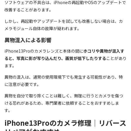
ソフトウェアの不具合は、iPhoneの再起動やOSのアップデートで
改善することがあります。
しかし、再起動やアップデートを試しても改善しない場合は、カ
メラモジュール自体の故障が疑われます。
異物混入による影響
iPhone13Proのカメラレンズと本体の間に
ホコリや異物が混入す
ると、写真に影が写り込んだり、画質が低下したりする
ことがあり
ます。
異物の混入は、通常の使用環境下でも発生する可能性があり、特
に注意が必要です。
異物を自分で取り除くことは難しく、無理に行うとカメラを傷つ
ける恐れがあるため、専門業者に依頼することをおすすめしま
す。
iPhone13Proのカメラ修理｜リバース