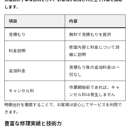
します
。
項目
内容
見積もり
無料で見積もりを提供
修理内容と料金について詳
料金説明
細に説明
見積もり後の追加料金は一
追加料金
切なし
作業開始前であれば、キャ
キャンセル料
ンセル料は発生しません
明朗会計を徹底することで、お客様は安心してサービスを利用で
きます。
豊富な修理実績と技術力