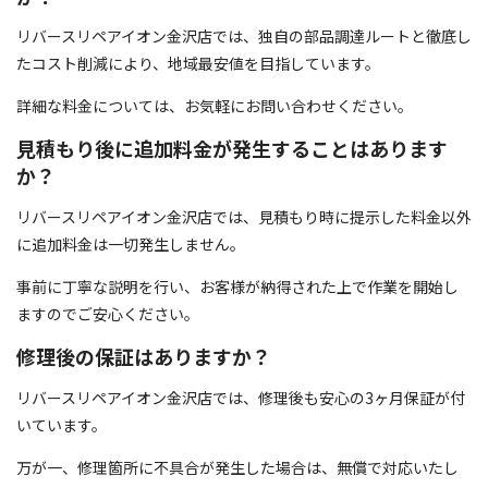
リバースリペアイオン金沢店では、独自の部品調達ルートと徹底し
たコスト削減により、地域最安値を目指しています。
詳細な料金については、お気軽にお問い合わせください。
見積もり後に追加料金が発生することはあります
か？
リバースリペアイオン金沢店では、見積もり時に提示した料金以外
に追加料金は一切発生しません。
事前に丁寧な説明を行い、お客様が納得された上で作業を開始し
ますのでご安心ください。
修理後の保証はありますか？
リバースリペアイオン金沢店では、修理後も安心の3ヶ月保証が付
いています。
万が一、修理箇所に不具合が発生した場合は、無償で対応いたし