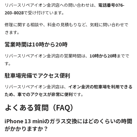
リバースリペアイオン金沢店への問い合わせは、
電話番号076-
203-8028
で受け付けています。
修理に関する相談や、料金の見積もりなど、気軽に問い合わせで
きます。
営業時間は10時から20時
リバースリペアイオン金沢店の営業時間は、
10時から20時
までで
す。
駐車場完備でアクセス便利
リバースリペアイオン金沢店は、
イオン金沢の駐車場を利用できる
ため、車でのアクセスが非常に便利
です。
よくある質問（FAQ）
iPhone 13 miniのガラス交換にはどのくらいの時間
がかかりますか？