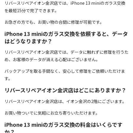
リバースリペアイオン金沢店では、iPhone 13 miniのガラス交換
を最短15分で完了できます。
お急ぎの方でも、お買い物の合間に修理が可能です。
iPhone 13 miniのガラス交換を依頼すると、データ
はどうなりますか？
リバースリペアイオン金沢店では、データに触れずに修理を行うた
め、お客様のデータが消える心配はございません。
バックアップを取る手間なく、安心して修理をご依頼いただけま
す。
リバースリペアイオン金沢店はどこにありますか？
リバースリペアイオン金沢店は、イオン金沢の2階にございます。
お買い物ついでに気軽にお立ち寄りいただけます。
iPhone 13 miniのガラス交換の料金はいくらです
か？