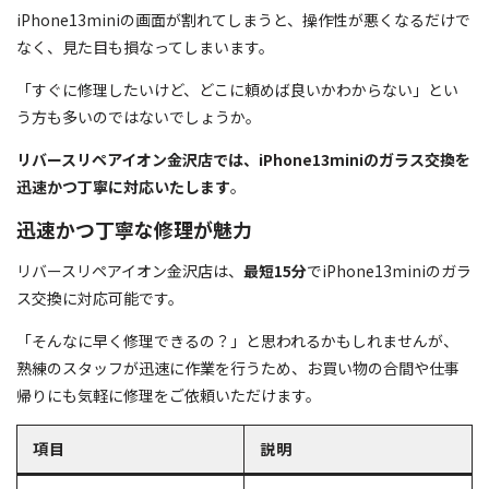
iPhone13miniの画面が割れてしまうと、操作性が悪くなるだけで
なく、見た目も損なってしまいます。
「すぐに修理したいけど、どこに頼めば良いかわからない」とい
う方も多いのではないでしょうか。
リバースリペアイオン金沢店では、iPhone13miniのガラス交換を
迅速かつ丁寧に対応いたします
。
迅速かつ丁寧な修理が魅力
リバースリペアイオン金沢店は、
最短15分
でiPhone13miniのガラ
ス交換に対応可能です。
「そんなに早く修理できるの？」と思われるかもしれませんが、
熟練のスタッフが迅速に作業を行うため、お買い物の合間や仕事
帰りにも気軽に修理をご依頼いただけます。
項目
説明