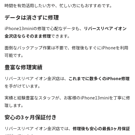
時間を有効活用したい方や、忙しい方にもおすすめです。
データは消さずに修理
iPhone13miniの修理で心配なデータも、
リバースリペア イオン
金沢店ならそのまま修理
できます。
面倒なバックアップ作業は不要で、修理後もすぐにiPhoneを利用
可能です。
豊富な修理実績
リバースリペア イオン金沢店は、
これまでに数多くのiPhone修理
を手がけています。
実績と経験豊富なスタッフが、お客様のiPhone13miniを丁寧に修
理します。
安心の3ヶ月保証付き
リバースリペア イオン金沢店では、
修理後も安心の最長3ヶ月保証