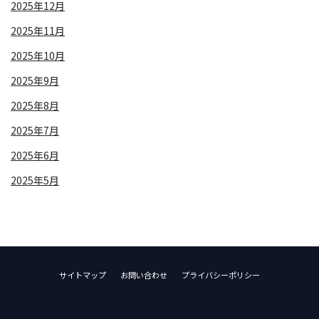
2025年12月
2025年11月
2025年10月
2025年9月
2025年8月
2025年7月
2025年6月
2025年5月
サイトマップ
お問い合わせ
プライバシーポリシー