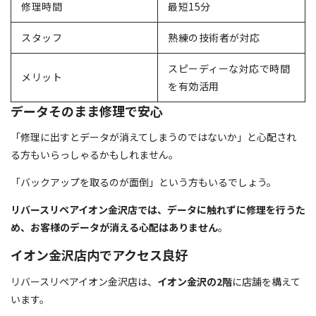
修理時間
最短15分
スタッフ
熟練の技術者が対応
スピーディーな対応で時間
メリット
を有効活用
データそのまま修理で安心
「修理に出すとデータが消えてしまうのではないか」と心配され
る方もいらっしゃるかもしれません。
「バックアップを取るのが面倒」という方もいるでしょう。
リバースリペアイオン金沢店では、データに触れずに修理を行うた
め、お客様のデータが消える心配はありません
。
イオン金沢店内でアクセス良好
リバースリペアイオン金沢店は、
イオン金沢の2階
に店舗を構えて
います。