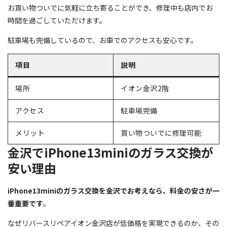
お買い物ついでに気軽に立ち寄ることができ、修理中も店内でお
時間を過ごしていただけます。
駐車場も完備しているので、お車でのアクセスも安心です。
項目
説明
場所
イオン金沢2階
アクセス
駐車場完備
メリット
買い物ついでに修理可能
金沢でiPhone13miniのガラス交換が
安い理由
iPhone13miniのガラス交換を金沢でお考えなら、料金の安さが一
番重要です
。
なぜリバースリペアイオン金沢店が低価格を実現できるのか、その