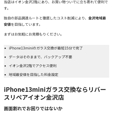
当店はイオン金沢2階にあり、お買い物ついでに立ち寄れて便利で
す。
独自の部品調達ルートと徹底したコスト削減により、
金沢地域最
安値
を目指しています。
まずはお気軽にお見積もりください。
iPhone13miniのガラス交換が最短15分で完了
データはそのままで、バックアップ不要
イオン金沢2階でアクセス便利
地域最安値を目指した料金設定
iPhone13miniガラス交換ならリバー
スリペアイオン金沢店
画面割れでお困りではないか