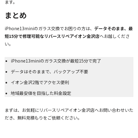
ます。
まとめ
iPhone13miniのガラス交換でお困りの方は、
データそのまま、最
短15分で修理可能なリバースリペアイオン金沢店
へお越しくださ
い。
iPhone13miniのガラス交換が最短15分で完了
データはそのままで、バックアップ不要
イオン金沢2階でアクセス便利
地域最安値を目指した料金設定
まずは、お気軽にリバースリペアイオン金沢店へお問い合わせいた
だき、無料見積もりをご依頼ください。