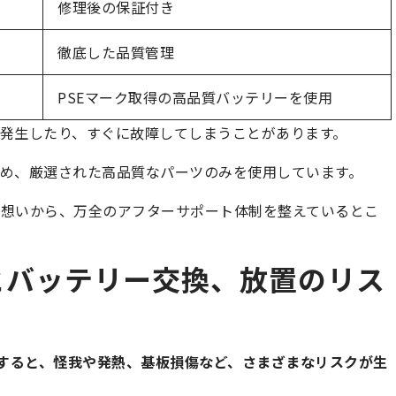
修理後の保証付き
徹底した品質管理
PSEマーク取得の高品質バッテリーを使用
発生したり、すぐに故障してしまうことがあります。
め、厳選された高品質なパーツのみを使用しています。
う想いから、万全のアフターサポート体制を整えているとこ
割れとバッテリー交換、放置のリス
放置すると、怪我や発熱、基板損傷など、さまざまなリスクが生