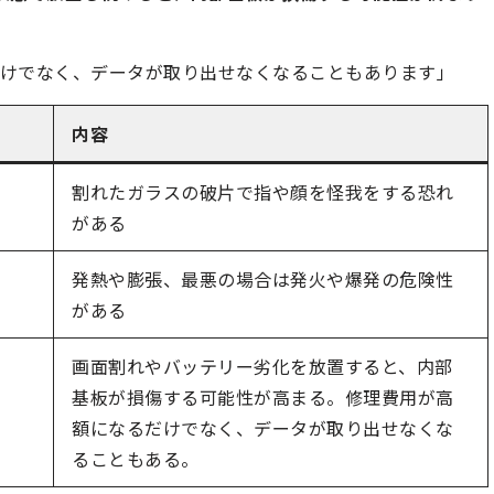
だけでなく、データが取り出せなくなることもあります」
内容
割れたガラスの破片で指や顔を怪我をする恐れ
がある
発熱や膨張、最悪の場合は発火や爆発の危険性
がある
画面割れやバッテリー劣化を放置すると、内部
基板が損傷する可能性が高まる。修理費用が高
額になるだけでなく、データが取り出せなくな
ることもある。