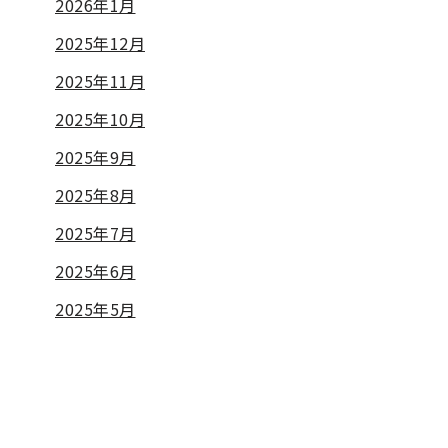
2026年1月
2025年12月
2025年11月
2025年10月
2025年9月
2025年8月
2025年7月
2025年6月
2025年5月