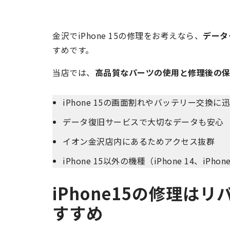
金沢でiPhone 15の修理をお考えなら、
データ
すめです。
当店では、
高品質なパーツの使用と修理後の
iPhone 15の画面割れやバッテリー交換に
データ復旧サービスで大切なデータも安心
イオン金沢店内にあるためアクセス抜群
iPhone 15以外の機種（iPhone 14、iPho
iPhone15の修理は
すすめ