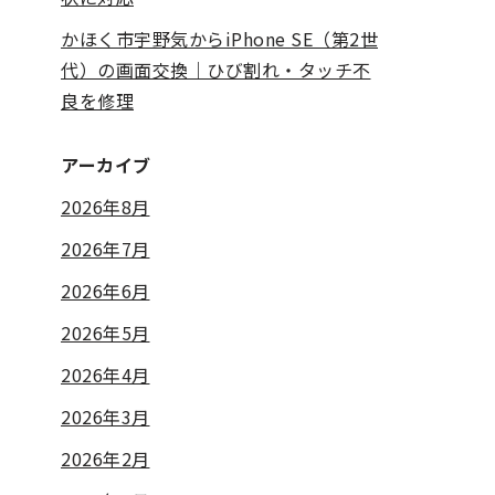
かほく市宇野気からiPhone SE（第2世
代）の画面交換｜ひび割れ・タッチ不
良を修理
アーカイブ
2026年8月
2026年7月
2026年6月
2026年5月
2026年4月
2026年3月
2026年2月