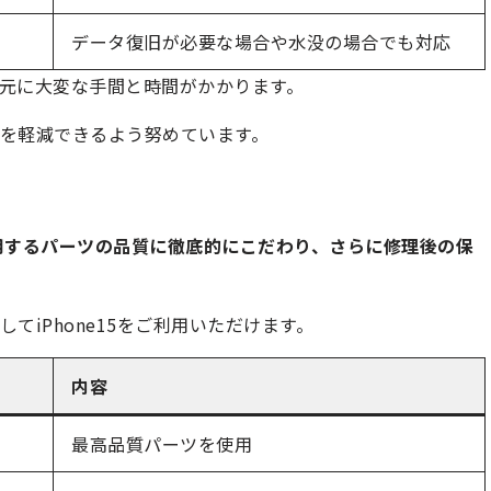
データ復旧が必要な場合や水没の場合でも対応
元に大変な手間と時間がかかります。
を軽減できるよう努めています。
心
用するパーツの品質に徹底的にこだわり、さらに修理後の保
てiPhone15をご利用いただけます。
内容
最高品質パーツを使用