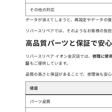
その他の対応
データが消えてしまうと、再設定やデータの復
リバースリペアでは、そのようなお客様の負担
高品質パーツと保証で安
リバースリペア イオン金沢店では、
修理に使
証
もご提供しています。
品質の高さと保証があることで、修理後も安心し
項目
パーツ品質