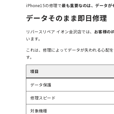
iPhone15の修理で
最も重要なのは、データが
データそのまま即日修理
リバースリペア イオン金沢店では、
お客様のi
います。
これは、修理によってデータが失われる心配を
す。
項目
データ保護
修理スピード
対象機種