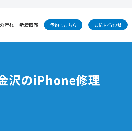
の流れ
新着情報
お問い合わせ
予約はこちら
金沢のiPhone修理