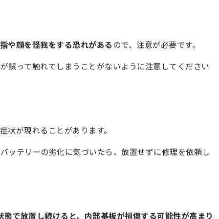
指や顔を怪我をする恐れがある
ので、注意が必要です。
様が誤って触れてしまうことがないように注意してください
熱
症状が現れることがあります。
、バッテリーの劣化に気づいたら、放置せずに修理を依頼し
状態で放置し続けると、内部基板が損傷する可能性が高まり