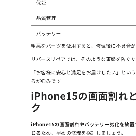
保証
品質管理
バッテリー
粗悪なパーツを使用すると、修理後に不具合が
リバースリペアでは、そのような事態を防ぐた
「お客様に安心と満足をお届けしたい」とい
ろが強みです。
iPhone15の画面
ク
iPhone15の画面割れやバッテリー劣化を
じる
ため、早めの修理を検討しましょう。