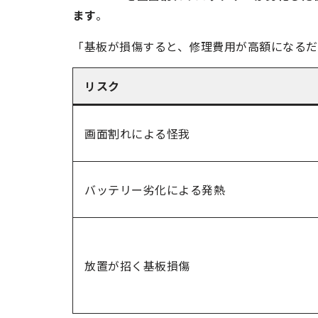
ます
。
「基板が損傷すると、修理費用が高額になる
リスク
画面割れによる怪我
バッテリー劣化による発熱
放置が招く基板損傷