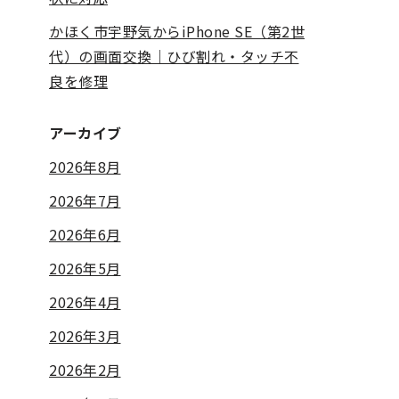
かほく市宇野気からiPhone SE（第2世
代）の画面交換｜ひび割れ・タッチ不
良を修理
アーカイブ
2026年8月
2026年7月
2026年6月
2026年5月
2026年4月
2026年3月
2026年2月