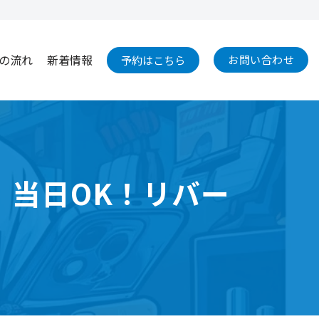
の流れ
新着情報
お問い合わせ
予約はこちら
｜当日OK！リバー