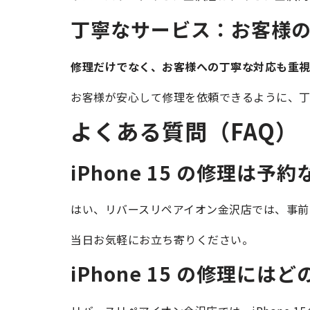
丁寧なサービス：お客様
修理だけでなく、お客様への丁寧な対応も重
お客様が安心して修理を依頼できるように、丁
よくある質問（FAQ）
iPhone 15 の修理は
はい、リバースリペアイオン金沢店では、事前の予
当日お気軽にお立ち寄りください。
iPhone 15 の修理に