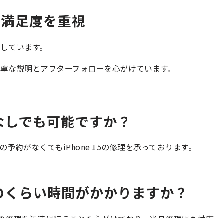
の満足度を重視
視
しています。
寧な説明とアフターフォローを心がけています。
予約なしでも可能ですか？
約がなくてもiPhone 15の修理を承っております。
はどのくらい時間がかかりますか？