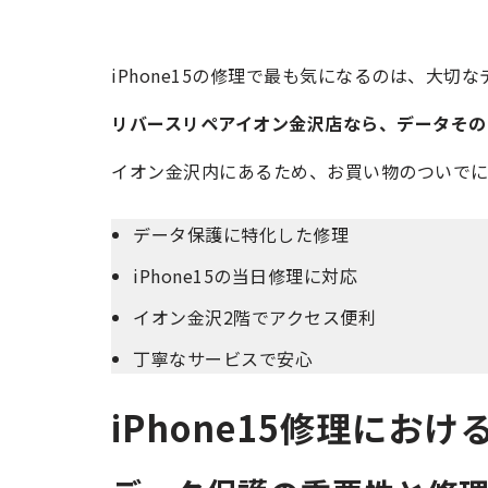
iPhone15の修理で最も気になるのは、大
リバースリペアイオン金沢店なら、データその
イオン金沢内にあるため、お買い物のついでに
データ保護に特化した修理
iPhone15の当日修理に対応
イオン金沢2階でアクセス便利
丁寧なサービスで安心
iPhone15修理に