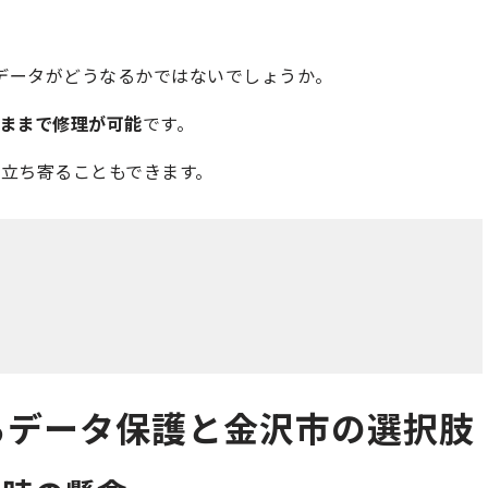
切なデータがどうなるかではないでしょうか。
ままで修理が可能
です。
立ち寄ることもできます。
おけるデータ保護と金沢市の選択肢