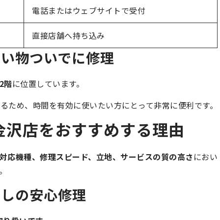
電話またはウェブサイトで受付
直接店舗へ持ち込み
買い物ついでに修理
2階
に位置しています。
るため、時間を有効に使いたい方にとって非常に便利です。
金沢店をおすすめする理由
対応機種、修理スピード、立地、サービスの質の高さ
におい
。
なしの安心修理