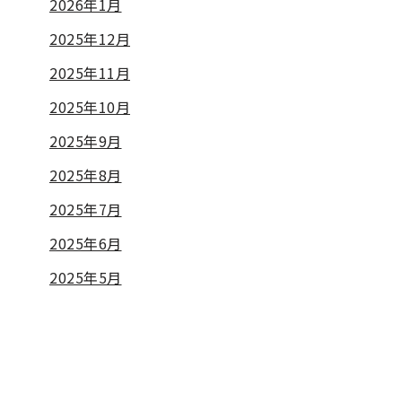
2026年1月
2025年12月
2025年11月
2025年10月
2025年9月
2025年8月
2025年7月
2025年6月
2025年5月