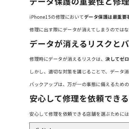
データ保護の重要性と修
iPhone15の修理において
データ保護は最重要
修理に出す際にデータが消えてしまうのではな
データが消えるリスクと
修理時にデータが消えるリスクは、
決してゼ
しかし、適切な対策を講じることで、データ消
バックアップは、万が一の事態に備えるための
安心して修理を依頼でき
安心して修理を依頼できる店舗を選ぶためには