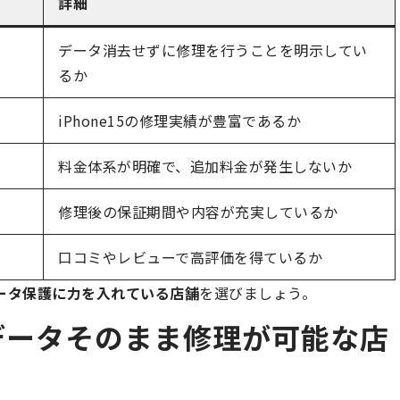
詳細
データ消去せずに修理を行うことを明示してい
るか
iPhone15の修理実績が豊富であるか
料金体系が明確で、追加料金が発生しないか
修理後の保証期間や内容が充実しているか
口コミやレビューで高評価を得ているか
ータ保護に力を入れている店舗
を選びましょう。
5のデータそのまま修理が可能な店