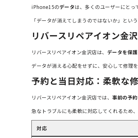
iPhone15の
データ
は、多くのユーザーにとっ
「データが消えてしまうのではないか」という
リバースリペアイオン金
リバースリペアイオン金沢店は、
データを保護
データが消える心配をせずに、安心して修理を
予約と当日対応：柔軟な
リバースリペアイオン金沢店では、
事前の予約
急なトラブルにも柔軟に対応してくれるため、
対応