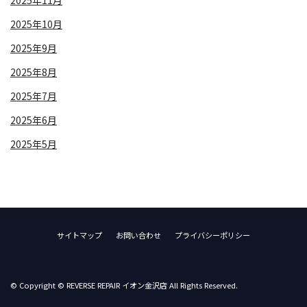
2025年10月
2025年9月
2025年8月
2025年7月
2025年6月
2025年5月
サイトマップ
お問い合わせ
プライバシーポリシー
© Copyright © REVERSE REPAIR イオン金沢店 All Rights Reserved.