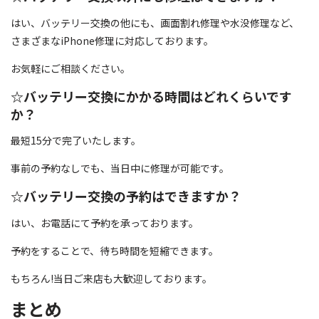
はい、バッテリー交換の他にも、画面割れ修理や水没修理など、
さまざまなiPhone修理に対応しております。
お気軽にご相談ください。
☆バッテリー交換にかかる時間はどれくらいです
か？
最短15分で完了いたします。
事前の予約なしでも、当日中に修理が可能です。
☆バッテリー交換の予約はできますか？
はい、お電話にて予約を承っております。
予約をすることで、待ち時間を短縮できます。
もちろん!当日ご来店も大歓迎しております。
まとめ