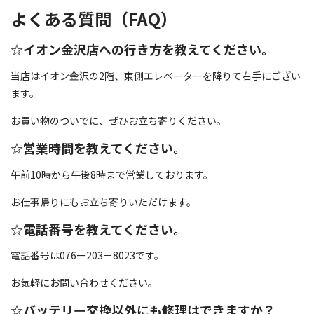
よくある質問（FAQ）
☆イオン金沢店への行き方を教えてください。
当店はイオン金沢の2階、東側エレベーターを降りて右手にござい
ます。
お買い物のついでに、ぜひお立ち寄りください。
☆営業時間を教えてください。
午前10時から午後8時まで営業しております。
お仕事帰りにもお立ち寄りいただけます。
☆電話番号を教えてください。
電話番号は076ー203－8023です。
お気軽にお問い合わせください。
☆バッテリー交換以外にも修理はできますか？