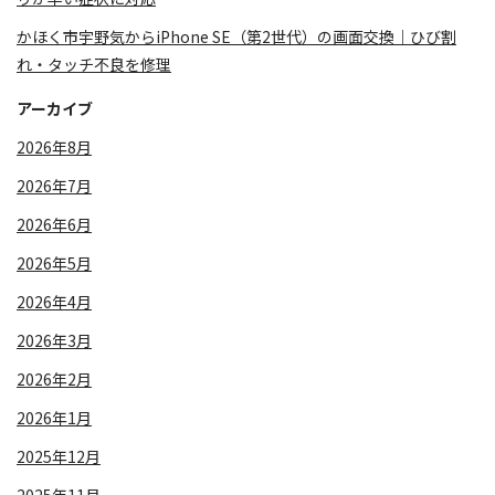
かほく市宇野気からiPhone SE（第2世代）の画面交換｜ひび割
れ・タッチ不良を修理
アーカイブ
2026年8月
2026年7月
2026年6月
2026年5月
2026年4月
2026年3月
2026年2月
2026年1月
2025年12月
2025年11月