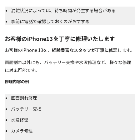
混雑状況によっては、待ち時間が発生する場合がある
事前に電話で確認しておくのがおすすめ
お客様のiPhone13を丁寧に修理いたします
お客様のiPhone 13を、
経験豊富なスタッフが丁寧に修理
します。
画面割れ以外にも、バッテリー交換や水没修理など、様々な修理
に対応可能です。
修理内容の例
画面割れ修理
バッテリー交換
水没修理
カメラ修理