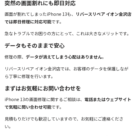
突然の画面割れにも即日対応
画面が割れてしまったiPhone 13も、
リバースリペア イオン金沢店
では即日修理に対応可能
です。
急なトラブルでお困りの方にとって、これは大きなメリットです。
データもそのままで安心
修理の際、
データが消えてしまう心配はありません
。
リバースリペア イオン金沢店では、お客様のデータを保護しなが
ら丁寧に修理を行います。
まずはお気軽にお問い合わせを
iPhone 13の画面修理に関するご相談は、
電話またはウェブサイト
で気軽に問い合わせ可能
です。
見積もりだけでも歓迎していますので、お気軽にご連絡くださ
い。