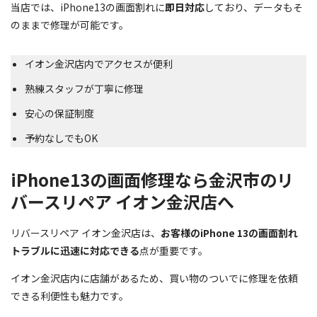
当店では、iPhone13の画面割れに
即日対応
しており、データもそ
のままで修理が可能です。
イオン金沢店内でアクセスが便利
熟練スタッフが丁寧に修理
安心の保証制度
予約なしでもOK
iPhone13の画面修理なら金沢市のリ
バースリペア イオン金沢店へ
リバースリペア イオン金沢店は、
お客様のiPhone 13の画面割れ
トラブルに迅速に対応できる
点が重要です。
イオン金沢店内に店舗があるため、買い物のついでに修理を依頼
できる利便性も魅力です。