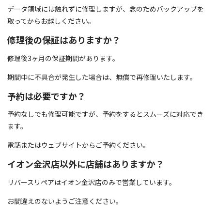
データ領域には触れずに修理しますが、念のためバックアップを
取ってからお越しください。
修理後の保証はありますか？
修理後3ヶ月の保証期間があります。
期間中に不具合が発生した場合は、無償で再修理いたします。
予約は必要ですか？
予約なしでも修理可能ですが、予約をするとスムーズに対応でき
ます。
電話またはウェブサイトからご予約ください。
イオン金沢店以外に店舗はありますか？
リバースリペアはイオン金沢店のみで営業しています。
お間違えのないようご注意ください。