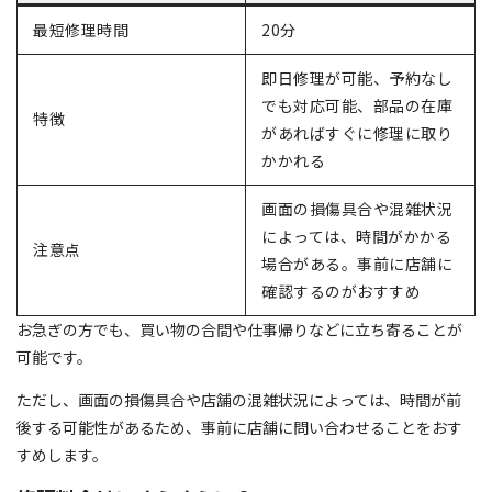
最短修理時間
20分
即日修理が可能、予約なし
でも対応可能、部品の在庫
特徴
があればすぐに修理に取り
かかれる
画面の損傷具合や混雑状況
によっては、時間がかかる
注意点
場合がある。事前に店舗に
確認するのがおすすめ
お急ぎの方でも、買い物の合間や仕事帰りなどに立ち寄ることが
可能です。
ただし、画面の損傷具合や店舗の混雑状況によっては、時間が前
後する可能性があるため、事前に店舗に問い合わせることをおす
すめします。