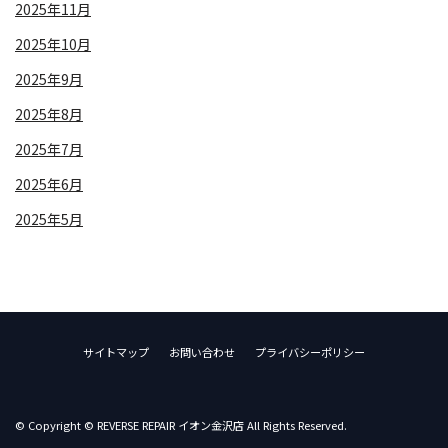
2025年11月
2025年10月
2025年9月
2025年8月
2025年7月
2025年6月
2025年5月
サイトマップ
お問い合わせ
プライバシーポリシー
© Copyright © REVERSE REPAIR イオン金沢店 All Rights Reserved.