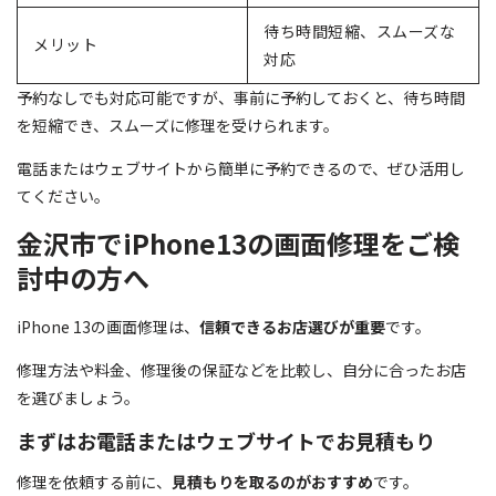
待ち時間短縮、スムーズな
メリット
対応
予約なしでも対応可能ですが、事前に予約しておくと、待ち時間
を短縮でき、スムーズに修理を受けられます。
電話またはウェブサイトから簡単に予約できるので、ぜひ活用し
てください。
金沢市でiPhone13の画面修理をご検
討中の方へ
iPhone 13の画面修理は、
信頼できるお店選びが重要
です。
修理方法や料金、修理後の保証などを比較し、自分に合ったお店
を選びましょう。
まずはお電話またはウェブサイトでお見積もり
修理を依頼する前に、
見積もりを取るのがおすすめ
です。