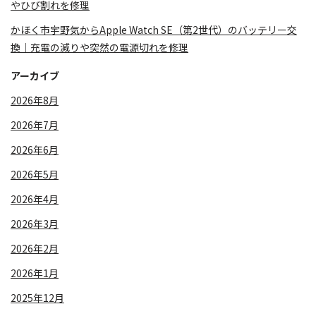
やひび割れを修理
かほく市宇野気からApple Watch SE（第2世代）のバッテリー交
換｜充電の減りや突然の電源切れを修理
アーカイブ
2026年8月
2026年7月
2026年6月
2026年5月
2026年4月
2026年3月
2026年2月
2026年1月
2025年12月