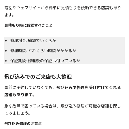
電話やウェブサイトから簡単に見積もりを依頼できる店舗もあり
ます。
見積もり時に確認すべきこと
修理料金: 総額でいくらか
修理時間: どれくらい時間がかかるか
保証期間: 修理後の保証は付いているか
飛び込みでのご来店も大歓迎
事前に予約していなくても、
飛び込みで修理を受け付けてくれる
店舗もあります
。
急な故障で困っている場合は、飛び込み修理が可能な店舗を探し
てみましょう。
飛び込み修理の注意点