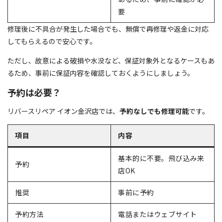
要
修理後に不具合が発生した場合でも、無償で再修理や返金に対応
してもらえるので安心です。
ただし、故意による破損や水没など、保証対象外となるケースもあ
るため、事前に保証内容を確認しておくようにしましょう。
予約は必要？
リバースリペア イオン金沢店では、
予約なしでも修理可能
です。
項目
内容
基本的に不要。飛び込み来
予約
店OK
推奨
事前に予約
予約方法
電話またはウェブサイト