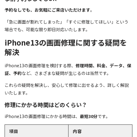
予約なしでも、お気軽にご来店いただけます
。
「急に画面が割れてしまった」「すぐに修理してほしい」という
場合でも、可能な限り即日対応いたします。
iPhone13の画面修理に関する疑問を
解決
iPhone13の画面修理を検討する際、
修理時間、料金、データ、保
証、予約
など、さまざまな疑問が生じるのは当然です。
これらの疑問を解決し、安心して修理に出せるよう、詳しく解説
いたします。
修理にかかる時間はどのくらい？
iPhone13の画面修理にかかる時間は、
最短30分
です。
項目
内容