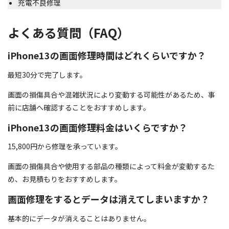
充電不良修理
よくある質問（FAQ）
iPhone13の画面修理時間はどれくらいですか？
最短30分で完了します。
画面の損傷具合や混雑状況により変動する可能性があるため、事
前に店舗へ確認することをおすすめします。
iPhone13の画面修理料金はいくらですか？
15,800円から修理を承っています。
画面の損傷具合や使用する部品の種類によって料金が変動するた
め、お見積もりをおすすめします。
画面修理をするとデータは消えてしまいますか？
基本的にデータが消えることはありません。