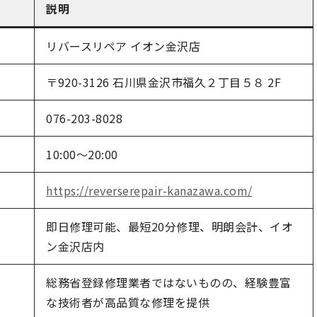
説明
リバースリペア イオン金沢店
〒920-3126 石川県金沢市福久２丁目５８ 2F
076-203-8028
10:00～20:00
https://reverserepair-kanazawa.com/
即日修理可能、最短20分修理、明朗会計、イオ
ン金沢店内
総務省登録修理業者ではないものの、経験豊富
な技術者が高品質な修理を提供