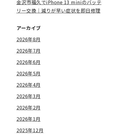
金沢市福久でiPhone 13 miniのバッテ
リー交換｜減りが早い症状を即日修理
アーカイブ
2026年8月
2026年7月
2026年6月
2026年5月
2026年4月
2026年3月
2026年2月
2026年1月
2025年12月