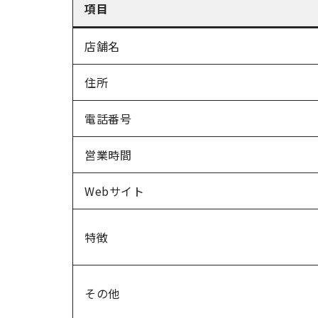
項目
店舗名
住所
電話番号
営業時間
Webサイト
特徴
その他