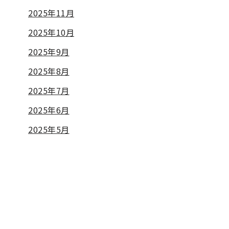
2025年11月
2025年10月
2025年9月
2025年8月
2025年7月
2025年6月
2025年5月