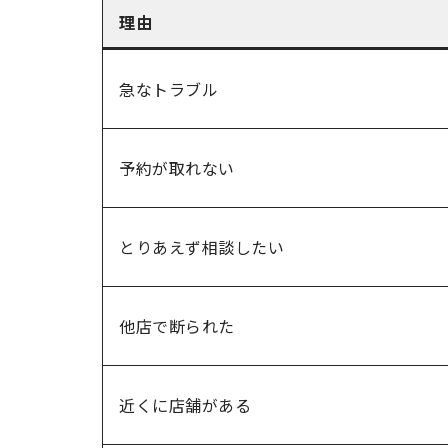
理由
急なトラブル
予約が取れない
とりあえず相談したい
他店で断られた
近くに店舗がある