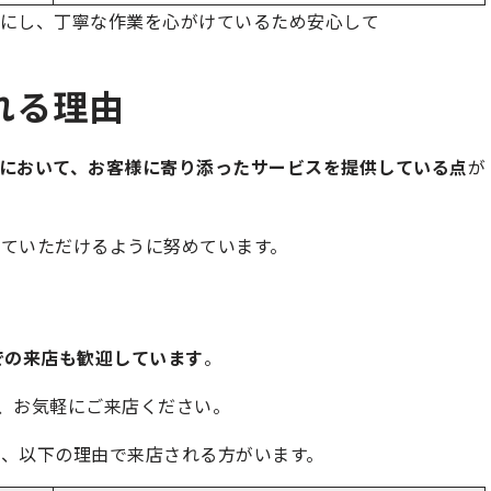
にし、丁寧な作業を心がけているため安心して
れる理由
の画面修理において、お客様に寄り添ったサービスを提供している点
が
ていただけるように努めています。
での来店も歓迎しています
。
際でも、お気軽にご来店ください。
、以下の理由で来店される方がいます。