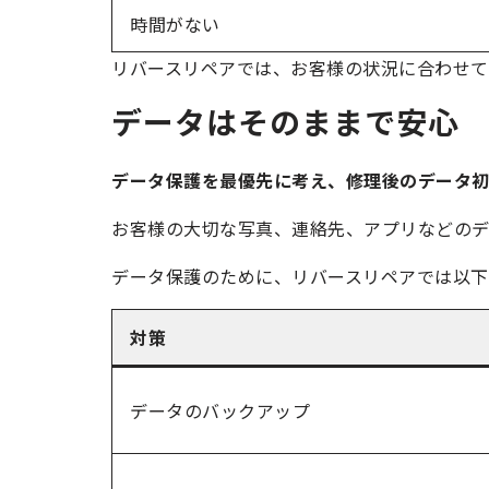
時間がない
リバースリペアでは、お客様の状況に合わせて
データはそのままで安心
データ保護を最優先に考え、修理後のデータ
お客様の大切な写真、連絡先、アプリなどのデータ
データ保護のために、リバースリペアでは以下
対策
データのバックアップ