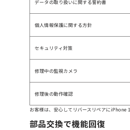
データの取り扱いに関する誓約書
個人情報保護に関する方針
セキュリティ対策
修理中の監視カメラ
修理後の動作確認
お客様は、安心してリバースリペアにiPhone 
部品交換で機能回復