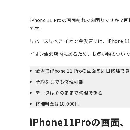
iPhone 11 Proの画面割れでお困りですか？
画
です。
リバースリペア イオン金沢店では、iPhone 11
イオン金沢店内にあるため、お買い物のついで
金沢でiPhone 11 Proの画面を即日修理で
予約なしでも修理可能
データはそのままで修理できる
修理料金は18,000円
iPhone11Proの画