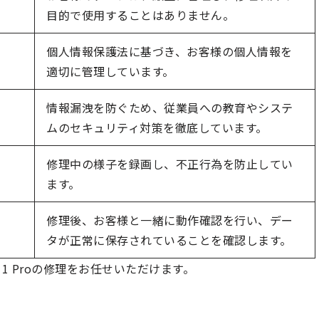
目的で使用することはありません。
個人情報保護法に基づき、お客様の個人情報を
適切に管理しています。
情報漏洩を防ぐため、従業員への教育やシステ
ムのセキュリティ対策を徹底しています。
修理中の様子を録画し、不正行為を防止してい
ます。
修理後、お客様と一緒に動作確認を行い、デー
タが正常に保存されていることを確認します。
11 Proの修理をお任せいただけます。