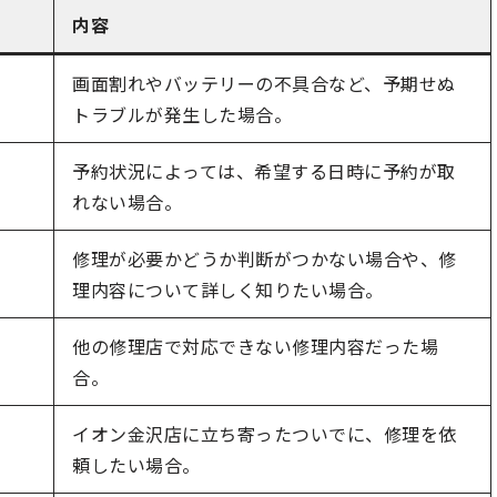
内容
画面割れやバッテリーの不具合など、予期せぬ
トラブルが発生した場合。
予約状況によっては、希望する日時に予約が取
れない場合。
修理が必要かどうか判断がつかない場合や、修
理内容について詳しく知りたい場合。
他の修理店で対応できない修理内容だった場
合。
イオン金沢店に立ち寄ったついでに、修理を依
頼したい場合。