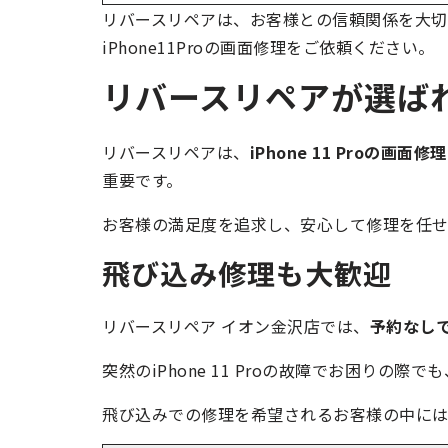
リバースリペアは、お客様との信頼関係を大切
iPhone11Proの画面修理をご依頼ください。
リバースリペアが選ば
リバースリペアは、
iPhone 11 Pro
重要です。
お客様の満足度を追求し、安心して修理を任せ
飛び込み修理も大歓迎
リバースリペア イオン金沢店では、
予約なし
突然のiPhone 11 Proの故障でお困りの
飛び込みでの修理を希望されるお客様の中には