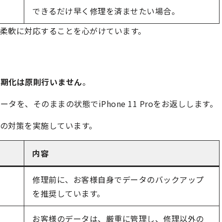
できるだけ早く修理を済ませたい場合。
柔軟に対応することを心がけています。
初期化は原則行いません
。
を、そのままの状態でiPhone 11 Proをお返しします。
の対策を実施しています。
内容
修理前に、お客様自身でデータのバックアップ
を推奨しています。
お客様のデータは、厳重に管理し、修理以外の