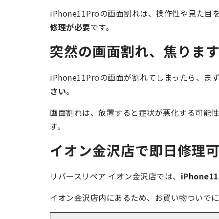
iPhone11Proの画面割れは、操作性や見た
修理が必要
です。
突然の画面割れ、焦りま
iPhone11Proの画面が割れてしまったら、
さい
。
画面割れは、放置すると症状が悪化する可能
す。
イオン金沢店で即日修理
リバースリペア イオン金沢店では、
iPhone
イオン金沢店内にあるため、お買い物ついでに