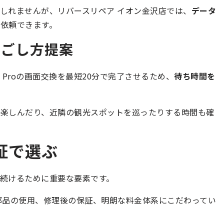
しれませんが、リバースリペア イオン金沢店では、
データ
依頼できます。
過ごし方提案
11 Proの画面交換を最短20分で完了させるため、
待ち時間を
を楽しんだり、近隣の観光スポットを巡ったりする時間も確
証で選ぶ
続けるために重要な要素です。
部品の使用、修理後の保証、明朗な料金体系にこだわってい