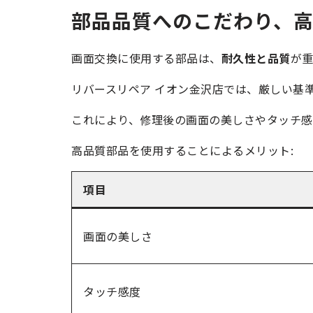
部品品質へのこだわり、
画面交換に使用する部品は、
耐久性と品質
が重
リバースリペア イオン金沢店では、厳しい基
これにより、修理後の画面の美しさやタッチ感
高品質部品を使用することによるメリット:
項目
画面の美しさ
タッチ感度