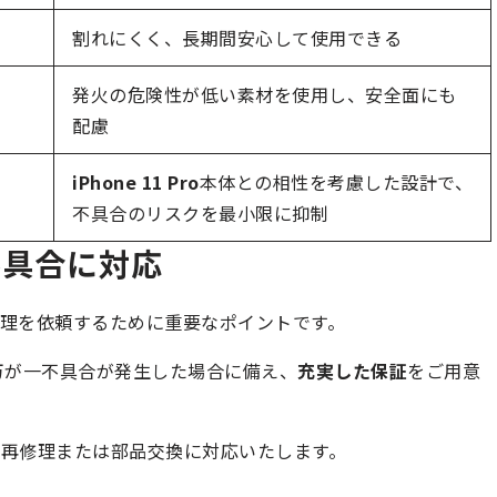
割れにくく、長期間安心して使用できる
発火の危険性が低い素材を使用し、安全面にも
配慮
iPhone 11 Pro
本体との相性を考慮した設計で、
不具合のリスクを最小限に抑制
不具合に対応
理を依頼するために重要なポイントです。
万が一不具合が発生した場合に備え、
充実した保証
をご用意
再修理または部品交換に対応いたします。