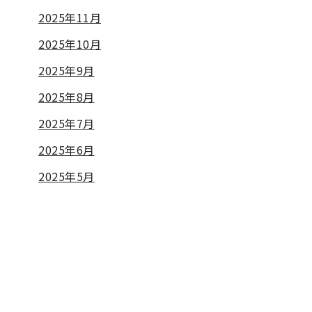
2025年11月
2025年10月
2025年9月
2025年8月
2025年7月
2025年6月
2025年5月