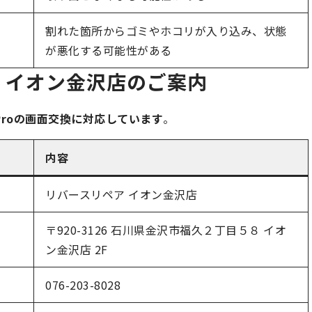
割れた箇所からゴミやホコリが入り込み、状態
が悪化する可能性がある
 イオン金沢店のご案内
11 Proの画面交換に対応しています
。
内容
リバースリペア イオン金沢店
〒920-3126 石川県金沢市福久２丁目５８ イオ
ン金沢店 2F
076-203-8028