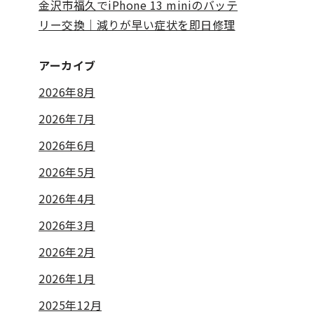
金沢市福久でiPhone 13 miniのバッテ
リー交換｜減りが早い症状を即日修理
アーカイブ
2026年8月
2026年7月
2026年6月
2026年5月
2026年4月
2026年3月
2026年2月
2026年1月
2025年12月