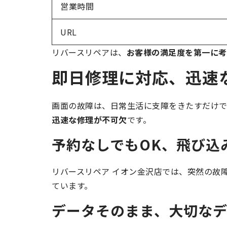
営業時間
URL
リバースリペアは、
お客様の満足度を第一に考
即日修理に対応、迅速
画面の故障は、日常生活に支障をきたすだけ
迅速な修理が不可欠
です。
予約なしでもOK、飛び込
リバースリペア イオン金沢店では、突然の故
ています。
データそのまま、大切な