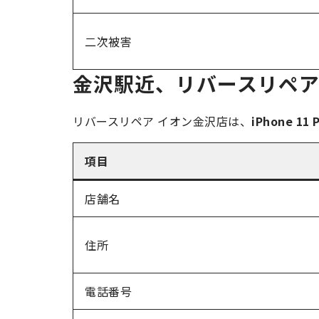
二次被害
金沢駅近、リバースリペア
リバースリペア イオン金沢店は、
iPhone 
項目
店舗名
住所
電話番号