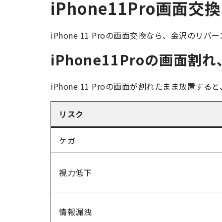
iPhone11Pro画
iPhone 11 Proの画面交換なら、金沢のリバ
iPhone11Proの画面
iPhone 11 Proの画面が割れたまま放置すると
リスク
ケガ
視力低下
情報漏洩