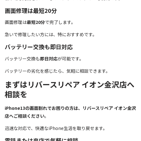
画面修理は最短20分
画面修理は
最短20分
で完了します。
急いで修理したい方には、特におすすめです。
バッテリー交換も即日対応
バッテリー交換も
即日対応
が可能です。
バッテリーの劣化を感じたら、気軽に相談できます。
まずはリバースリペア イオン金沢店へ
相談を
iPhone13の画面割れでお困りの方は、リバースリペア イオン金沢
店へご相談ください
。
迅速な対応で、快適なiPhone生活を取り戻せます。
電話または来店で気軽に相談