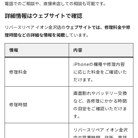
電話でのご相談や、直接来店しての相談も可能です。
詳細情報はウェブサイトで確認
リバースリペア イオン金沢店の
ウェブサイトでは、修理料金や修
理時間などの詳細な情報を掲載
しています。
情報
内容
iPhoneの機種や修理内容
修理料金
に応じた料金をご確認いた
だけます。
画面割れやバッテリー交換
など、各修理にかかる時間
修理時間
の目安をご確認いただけま
す。
リバースリペア イオン金沢
店の営業時間、住所、電話