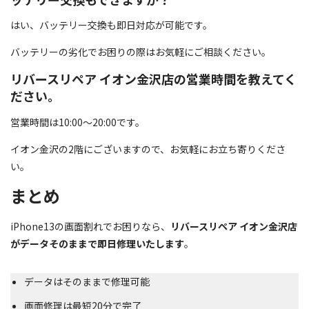
はい、バッテリー交換も即日対応が可能です。
バッテリーの劣化でお困りの際はお気軽にご相談ください。
リバースリペア イオン金沢店の営業時間を教えてく
ださい。
営業時間は10:00～20:00です。
イオン金沢の2階にございますので、お気軽にお立ち寄りくださ
い。
まとめ
iPhone13の画面割れでお困りなら、
リバースリペア イオン金沢店
がデータそのままで即日修理いたします
。
データはそのままで修理可能
画面修理は最短20分で完了