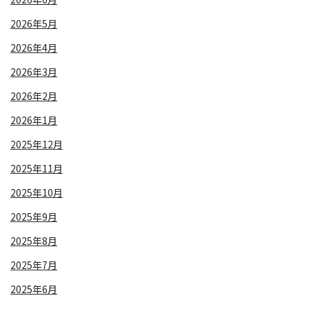
2026年5月
2026年4月
2026年3月
2026年2月
2026年1月
2025年12月
2025年11月
2025年10月
2025年9月
2025年8月
2025年7月
2025年6月