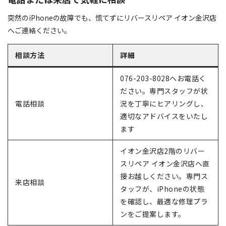
突然のiPhoneの故障でも、慌てずにリバースリペア イオン金沢店
へご連絡ください。
相談方法
詳細
076-203-8028へお電話く
ださい。専門スタッフが状
電話相談
況を丁寧にヒアリングし、
適切なアドバイスをいたし
ます
イオン金沢店2階のリバー
スリペア イオン金沢店へ直
接お越しください。専門ス
来店相談
タッフが、iPhoneの状態
を確認し、最適な修理プラ
ンをご提案します。