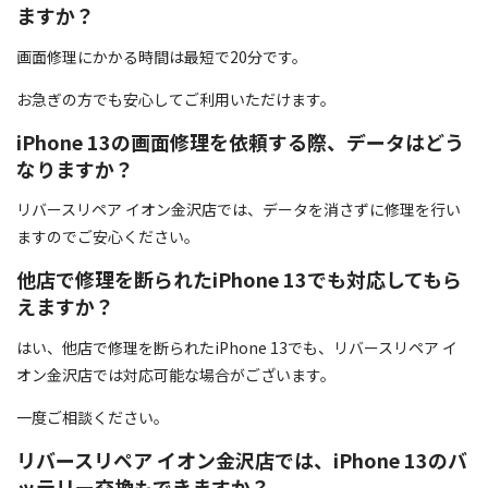
ますか？
画面修理にかかる時間は最短で20分です。
お急ぎの方でも安心してご利用いただけます。
iPhone 13の画面修理を依頼する際、データはどう
なりますか？
リバースリペア イオン金沢店では、データを消さずに修理を行い
ますのでご安心ください。
他店で修理を断られたiPhone 13でも対応してもら
えますか？
はい、他店で修理を断られたiPhone 13でも、リバースリペア イ
オン金沢店では対応可能な場合がございます。
一度ご相談ください。
リバースリペア イオン金沢店では、iPhone 13のバ
ッテリー交換もできますか？