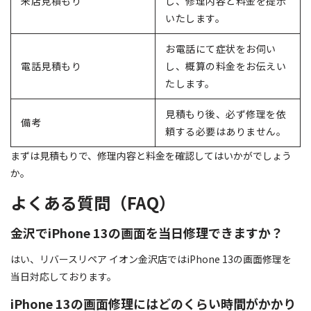
来店見積もり
し、修理内容と料金を提示
いたします。
お電話にて症状をお伺い
電話見積もり
し、概算の料金をお伝えい
たします。
見積もり後、必ず修理を依
備考
頼する必要はありません。
まずは見積もりで、修理内容と料金を確認してはいかがでしょう
か。
よくある質問（FAQ）
金沢でiPhone 13の画面を当日修理できますか？
はい、リバースリペア イオン金沢店ではiPhone 13の画面修理を
当日対応しております。
iPhone 13の画面修理にはどのくらい時間がかかり