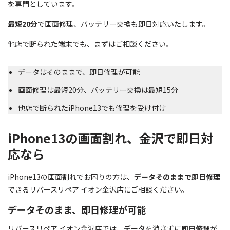
を専門としています。
最短20分
で画面修理、バッテリー交換も即日対応いたします。
他店で断られた端末でも、まずはご相談ください。
データはそのままで、即日修理が可能
画面修理は最短20分、バッテリー交換は最短15分
他店で断られたiPhone13でも修理を受け付け
iPhone13の画面割れ、金沢で即日対
応なら
iPhone13の画面割れでお困りの方は、
データそのままで即日修理
できるリバースリペア イオン金沢店にご相談ください。
データそのまま、即日修理が可能
リバースリペア イオン金沢店では、
データ
を消さずに
即日修理
が