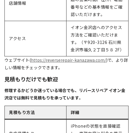
店舗情報
番号などの基本情報をご確
認いただけます。
イオン金沢店へのアクセス
方法をご確認いただけま
アクセス
す。（〒920-3126 石川県
金沢市福久２丁目５８ 2F）
ウェブサイト(
https://reverserepair-kanazawa.com/
)で、より詳
しい情報をチェックできます。
見積もりだけでも歓迎
修理するかどうか迷っている場合でも、リバースリペア イオン金
沢店では無料で見積もりを承っています
。
見積もり方法
詳細
iPhoneの状態を直接確認