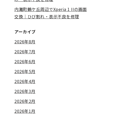
内灘町鶴ケ丘周辺でXperia 1 IIの画面
交換｜ひび割れ・表示不良を修理
アーカイブ
2026年8月
2026年7月
2026年6月
2026年5月
2026年4月
2026年3月
2026年2月
2026年1月