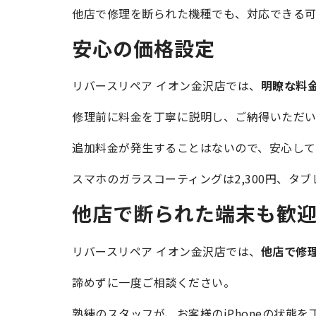
他店で修理を断られた機種でも、対応できる可
安心の価格設定
リバースリペア イオン金沢店では、
明瞭な料
修理前に料金を丁寧に説明し、ご納得いただい
追加料金が発生することはないので、安心して
スマホのガラスコーティングは2,300円、タブ
他店で断られた端末も歓
リバースリペア イオン金沢店では、
他店で修理
諦めずに一度ご相談ください。
熟練のスタッフが、お客様のiPhoneの状態