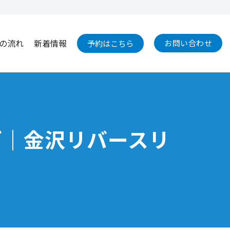
の流れ
新着情報
お問い合わせ
予約はこちら
グ｜金沢リバースリ