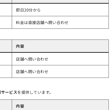
即日20分から
料金は直接店舗へ問い合わせ
内容
店舗へ問い合わせ
店舗へ問い合わせ
引サービス
を提供しています。
内容