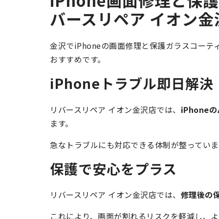
バースリペア イオン金
金沢でiPhoneの画面修理と保護ガラスコー
おすすめです。
iPhoneトラブル即日解決
リバースリペア イオン金沢店では、
iPhon
ます。
急なトラブルにも対応できる体制が整っていま
保護で安心をプラス
リバースリペア イオン金沢店では、
修理後の
これにより、画面が割れるリスクを軽減し、より