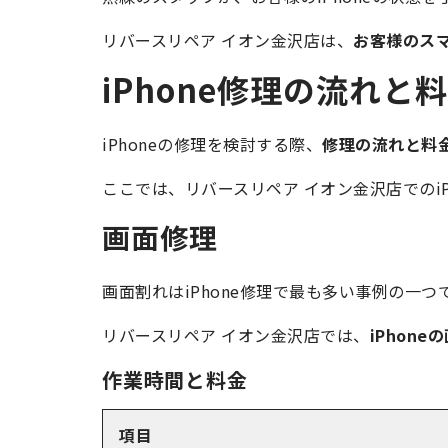
リバースリペア イオン金沢店は、
お客様のス
iPhone修理の流れと
iPhoneの修理を検討する際、
修理の流れと料
ここでは、リバースリペア イオン金沢店でのi
画面修理
画面割れはiPhone修理で最も多い事例の一つ
リバースリペア イオン金沢店では、
iPhon
作業時間と料金
項目