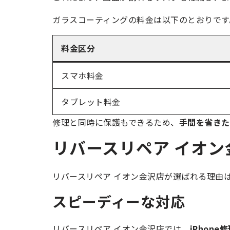
ガラスコーティングの料金は以下のとおりです
料金区分
スマホ料金
タブレット料金
修理と同時に保護もできるため、
手間を省きた
リバースリペア イオ
リバースリペア イオン金沢店が選ばれる理由
スピーディーな対応
リバースリペア イオン金沢店では、
iPhon