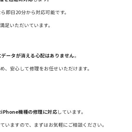
ら即日20分から対応可能です。
満足いただいています。
にデータが消える心配はありません
。
め、安心して修理をお任せいただけます。
iPhone機種の修理に対応
しています。
していますので、まずはお気軽にご相談ください。