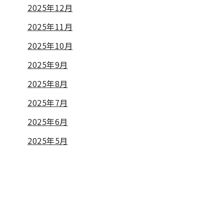
2025年12月
2025年11月
2025年10月
2025年9月
2025年8月
2025年7月
2025年6月
2025年5月