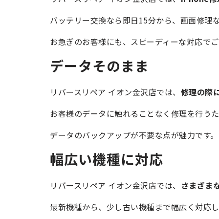
バッテリー交換なら即日15分から、画面修理な
お急ぎのお客様にも、スピーディーな対応でご
データそのまま
リバースリペア イオン金沢店では、
修理の際
お客様のデータに触れることなく修理を行うた
データのバックアップが不要な点が魅力です。
幅広い機種に対応
リバースリペア イオン金沢店では、
さまざまな
最新機種から、少し古い機種まで幅広く対応