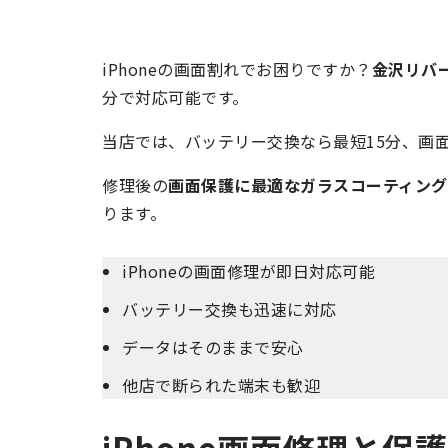
iPhoneの画面割れでお困りですか？
金沢リバ
分で対応可能です。
当店では、バッテリー交換なら最短15分、画
修理後の
画面保護に最適なガラスコーティング
ります。
iPhoneの画面修理が即日対応可能
バッテリー交換も迅速に対応
データはそのままで安心
他店で断られた端末も歓迎
iPhone画面修理と