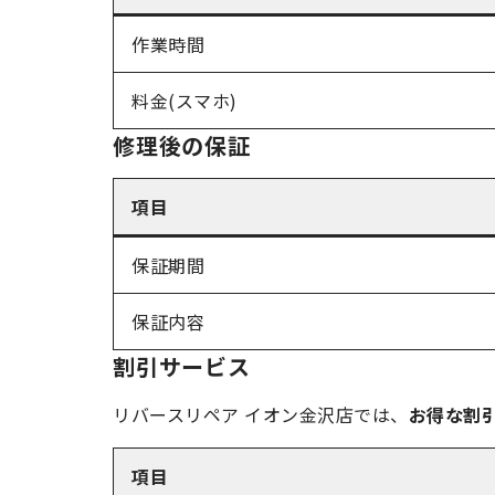
作業時間
料金(スマホ)
修理後の保証
項目
保証期間
保証内容
割引サービス
リバースリペア イオン金沢店では、
お得な割
項目