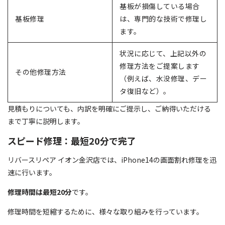
基板が損傷している場合
基板修理
は、専門的な技術で修理し
ます。
状況に応じて、上記以外の
修理方法をご提案します
その他修理方法
（例えば、水没修理、デー
タ復旧など）。
見積もりについても、内訳を明確にご提示し、ご納得いただける
まで丁寧に説明します。
スピード修理：最短20分で完了
リバースリペア イオン金沢店では、iPhone14の画面割れ修理を迅
速に行います。
修理時間は最短20分
です。
修理時間を短縮するために、様々な取り組みを行っています。