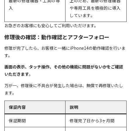
最新の修理機器・工具の導
上のため、最新の修理機器
入
や専用工具を積極的に導入
しています。
お急ぎのお客様にも安心してご利用いただけます。
修理後の確認：動作確認とアフターフォロー
修理が完了したら、お客様と一緒にiPhone14の動作確認を行いま
す。
画面の表示、タッチ操作、その他の機能に問題がないかをご確認
いただきます
。
万が一、修理後に不具合が発生した場合は、無償で再修理いたし
ます。
保証内容
説明
保証期間
修理完了日から3ヶ月間