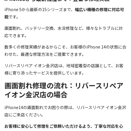
iPhone 5から最新の15シリーズまで、
幅広い機種の修理に対応可
能
です。
画面割れ、バッテリー交換、水没修理など、様々なトラブルに対
応できます。
数多くの修理実績があるからこそ、お客様のiPhone 14の状態に合
わせた、最適な修理方法をご提案できます。
リバースリペア イオン金沢店は、地域密着型の店舗として、お客
様に寄り添ったサービスを提供しています。
画面割れ修理の流れ：リバースリペア
イオン金沢店の場合
iPhone14の画面割れでお困りの際は、リバースリペア イオン金沢
店にご来店ください。
お客様に安心して修理をご依頼いただけるよう、丁寧な対応を心