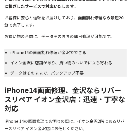
に根ざしたサービスで対応いたします
。
お客様に安心と信頼をお届けしており、
画面割れ修理なら最短20
分
で完了します。
お買い物の合間に、データそのままの即日修理が可能です。
iPhone14の画面割れ修理が金沢でできる
イオン金沢に店舗があり、買い物のついでに立ち寄れる
データはそのままで、バックアップ不要
iPhone14画面修理、金沢ならリバー
スリペア イオン金沢店：迅速・丁寧な
対応
iPhone 14の画面修理でお困りの際は、イオン金沢2階にあるリバ
ースリペア イオン金沢店にお任せください。