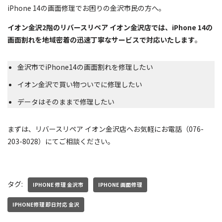
iPhone 14の画面修理でお困りの金沢市民の方へ。
イオン金沢2階のリバースリペア イオン金沢店では、iPhone 14の
画面割れを地域密着の迅速丁寧なサービスで対応いたします
。
金沢市でiPhone14の画面割れを修理したい
イオン金沢で買い物ついでに修理したい
データはそのままで修理したい
まずは、リバースリペア イオン金沢店へお気軽にお電話（076-
203-8028）にてご相談ください。
タグ:
IPHONE 修理 金沢市
IPHONE 画面修理
IPHONE修理 即日対応 金沢