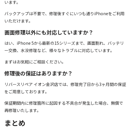
います。
バックアップは不要で、修理後すぐにいつも通りiPhoneをご利用
いただけます。
画面修理以外にも対応していますか？
はい、iPhone 5から最新の15シリーズまで、画面割れ、バッテリ
ー交換、水没修理など、様々なトラブルに対応しています。
まずはお気軽にご相談ください。
修理後の保証はありますか？
リバースリペア イオン金沢店では、修理完了日から3ヶ月間の保証
をご用意しております。
保証期間内に修理箇所に起因する不具合が発生した場合、無償で
再修理いたします。
まとめ