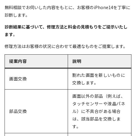
無料相談でお伺いした内容をもとに、お客様のiPhone14を丁寧に
診断します。
診断結果に基づいて、修理方法と料金の見積もりをご提示いたし
ます
。
修理方法はお客様の状況に合わせて最適なものをご提案します。
提案内容
説明
割れた画面を新しいものに
画面交換
交換します。
画面以外の部品（例えば、
タッチセンサーや液晶パネ
部品交換
ル）に不具合がある場合
は、該当部品を交換しま
す。