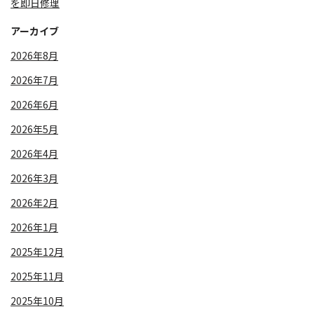
を即日修理
アーカイブ
2026年8月
2026年7月
2026年6月
2026年5月
2026年4月
2026年3月
2026年2月
2026年1月
2025年12月
2025年11月
2025年10月