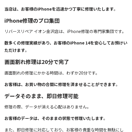
当店は、お客様のiPhoneを迅速かつ丁寧に修理いたします
。
iPhone修理のプロ集団
リバースリペア イオン金沢店は、iPhone修理の専門家集団です。
数多くの修理実績があり、お客様のiPhone 14を安心してお預けい
ただけます
。
画面割れ修理は20分で完了
画面割れの修理にかかる時間は、わずか20分です。
お客様は、お買い物の合間に修理を済ませることができます
。
データそのまま、即日修理可能
修理の際、データが消える心配はありません。
お客様のデータは、そのままの状態で修理いたします
。
また、即日修理に対応しており、お客様の貴重な時間を無駄にし