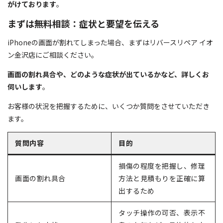
がけております
。
まずは無料相談：症状と要望を伝える
iPhoneの画面が割れてしまった場合、まずはリバースリペア イオ
ン金沢店にご相談ください。
画面の割れ具合や、どのような症状が出ているかなど、詳しくお
伺いします
。
お客様の状況を把握するために、いくつか質問をさせていただき
ます。
質問内容
目的
損傷の程度を把握し、修理
画面の割れ具合
方法と見積もりを正確に算
出するため
タッチ操作の可否、表示不