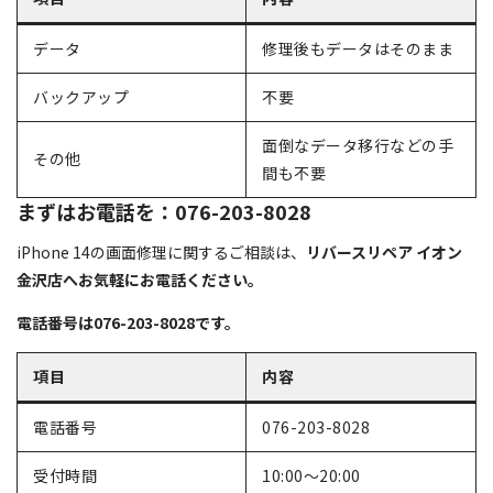
データ
修理後もデータはそのまま
バックアップ
不要
面倒なデータ移行などの手
その他
間も不要
まずはお電話を：076-203-8028
iPhone 14の画面修理に関するご相談は、
リバースリペア イオン
金沢店へお気軽にお電話ください。
電話番号は076-203-8028です。
項目
内容
電話番号
076-203-8028
受付時間
10:00～20:00