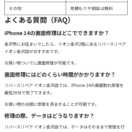
その他
見積もりや相談は無料
よくある質問（FAQ）
iPhone 14の画面修理はどこでできますか？
金沢市にお住まいでしたら、イオン金沢2階にあるリバースリペア
イオン金沢店がおすすめです。
お買い物ついでに画面修理が可能です。
画面修理にはどのくらい時間がかかりますか？
リバースリペア イオン金沢店では、iPhone 14の画面割れ修理を
最短20分で完了できます。
お買い物の合間に修理を済ませることが可能です。
修理の際、データはどうなりますか？
リバースリペア イオン金沢店では、データはそのままで修理を行