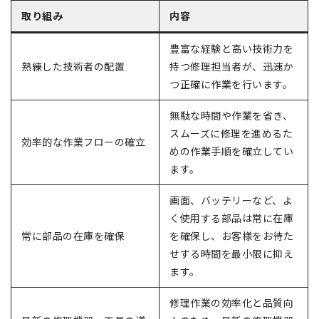
取り組み
内容
豊富な経験と高い技術力を
熟練した技術者の配置
持つ修理担当者が、迅速か
つ正確に作業を行います。
無駄な時間や作業を省き、
スムーズに修理を進めるた
効率的な作業フローの確立
めの作業手順を確立してい
ます。
画面、バッテリーなど、よ
く使用する部品は常に在庫
常に部品の在庫を確保
を確保し、お客様をお待た
せする時間を最小限に抑え
ます。
修理作業の効率化と品質向