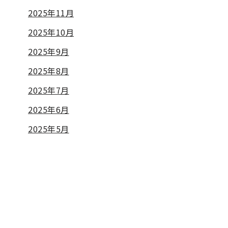
2025年11月
2025年10月
2025年9月
2025年8月
2025年7月
2025年6月
2025年5月