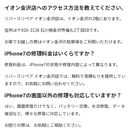
イオン金沢店へのアクセス方法を教えてください。
リバースリペア イオン金沢店は、イオン金沢の2階にあります。
住所は〒920-3126 石川県金沢市福久2丁目58です。
お車でお越しの際はイオン金沢の駐車場をご利用いただけます。
iPhone7の修理料金はいくらですか？
修理料金は、iPhone7の状態や修理内容によって異なります。
リバースリペア イオン金沢店では、無料で見積もりを提供してい
ますので、お気軽にお問い合わせください。
iPhone7の画面以外の修理も対応していますか？
はい、画面修理だけでなく、バッテリー交換、水没修理、データ
復旧など、様々な修理に対応しています。
お困りの際は、お気軽にご相談ください。