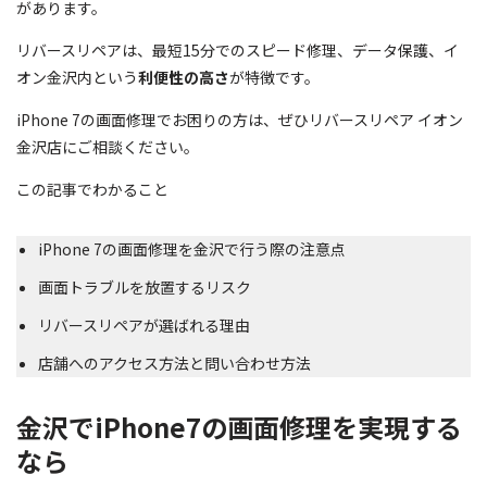
があります。
リバースリペアは、最短15分でのスピード修理、データ保護、イ
オン金沢内という
利便性の高さ
が特徴です。
iPhone 7の画面修理でお困りの方は、ぜひリバースリペア イオン
金沢店にご相談ください。
この記事でわかること
iPhone 7の画面修理を金沢で行う際の注意点
画面トラブルを放置するリスク
リバースリペアが選ばれる理由
店舗へのアクセス方法と問い合わせ方法
金沢でiPhone7の画面修理を実現する
なら