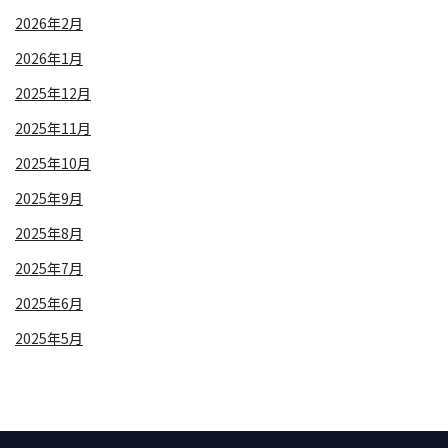
2026年2月
2026年1月
2025年12月
2025年11月
2025年10月
2025年9月
2025年8月
2025年7月
2025年6月
2025年5月