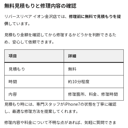
無料見積もりと修理内容の確認
リバースリペア イオン金沢店では、
修理前に無料で見積もりを提
供
しています。
見積もり金額を確認してから修理するかどうかを判断できるた
め、安心して依頼できます。
項目
詳細
見積もり
無料
時間
約10分程度
内容
修理箇所、料金、修理時間
見積もり時には、専門スタッフがiPhone7の状態を丁寧に確認
し、最適な修理方法を提案してくれます。
修理内容や料金について不明な点があれば、気軽に質問できま