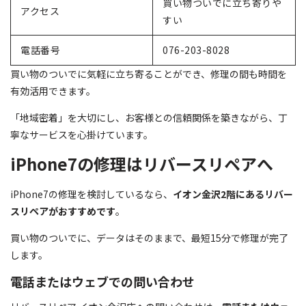
買い物ついでに立ち寄りや
アクセス
すい
電話番号
076-203-8028
買い物のついでに気軽に立ち寄ることができ、修理の間も時間を
有効活用できます。
「地域密着」を大切にし、お客様との信頼関係を築きながら、丁
寧なサービスを心掛けています。
iPhone7の修理はリバースリペアへ
iPhone7の修理を検討しているなら、
イオン金沢2階にあるリバー
スリペアがおすすめです
。
買い物のついでに、データはそのままで、最短15分で修理が完了
します。
電話またはウェブでの問い合わせ