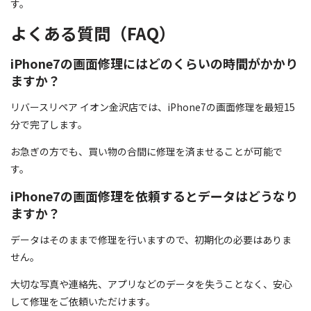
す。
よくある質問（FAQ）
iPhone7の画面修理にはどのくらいの時間がかかり
ますか？
リバースリペア イオン金沢店では、iPhone7の画面修理を最短15
分で完了します。
お急ぎの方でも、買い物の合間に修理を済ませることが可能で
す。
iPhone7の画面修理を依頼するとデータはどうなり
ますか？
データはそのままで修理を行いますので、初期化の必要はありま
せん。
大切な写真や連絡先、アプリなどのデータを失うことなく、安心
して修理をご依頼いただけます。