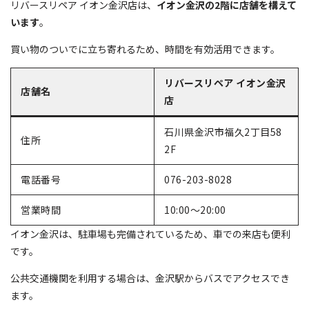
リバースリペア イオン金沢店は、
イオン金沢の2階に店舗を構えて
います
。
買い物のついでに立ち寄れるため、時間を有効活用できます。
リバースリペア イオン金沢
店舗名
店
石川県金沢市福久2丁目58
住所
2F
電話番号
076-203-8028
営業時間
10:00～20:00
イオン金沢は、駐車場も完備されているため、車での来店も便利
です。
公共交通機関を利用する場合は、金沢駅からバスでアクセスでき
ます。