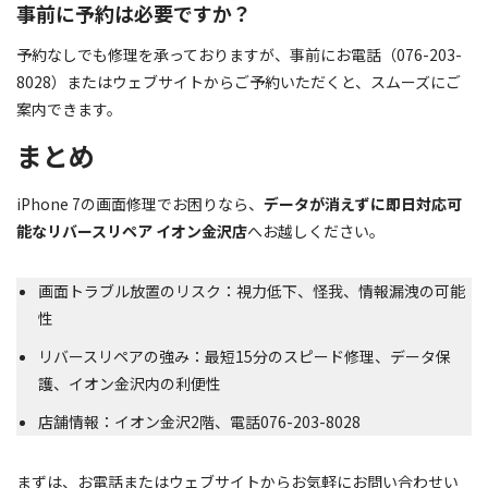
事前に予約は必要ですか？
予約なしでも修理を承っておりますが、事前にお電話（076-203-
8028）またはウェブサイトからご予約いただくと、スムーズにご
案内できます。
まとめ
iPhone 7の画面修理でお困りなら、
データが消えずに即日対応可
能なリバースリペア イオン金沢店
へお越しください。
画面トラブル放置のリスク：視力低下、怪我、情報漏洩の可能
性
リバースリペアの強み：最短15分のスピード修理、データ保
護、イオン金沢内の利便性
店舗情報：イオン金沢2階、電話076-203-8028
まずは、お電話またはウェブサイトからお気軽にお問い合わせい