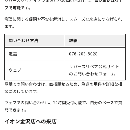
リバースリペア イオン金沢店への問い合わせは、
電話またはウェ
ブで可能
です。
修理に関する疑問や不安を解消し、スムーズな来店につなげられ
ます。
問い合わせ方法
詳細
電話
076-203-8028
リバースリペア公式サイト
ウェブ
のお問い合わせフォーム
電話での問い合わせは、直接話せるため、急ぎの用件や詳細な相
談に適しています。
ウェブでの問い合わせは、24時間受付可能で、自分のペースで質
問できます。
イオン金沢店への来店