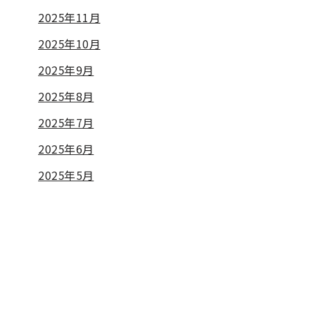
2025年11月
2025年10月
2025年9月
2025年8月
2025年7月
2025年6月
2025年5月