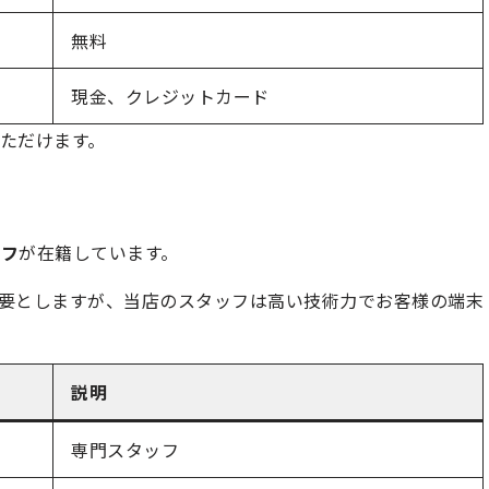
無料
現金、クレジットカード
ただけます。
ッフ
が在籍しています。
業を必要としますが、当店のスタッフは高い技術力でお客様の端末
説明
専門スタッフ