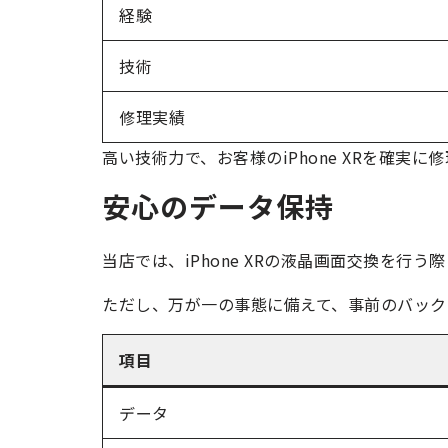
経験
技術
修理実績
高い技術力で、お客様のiPhone XRを確実に
安心のデータ保持
当店では、iPhone XRの液晶画面交換を行う
ただし、万が一の事態に備えて、事前のバック
項目
データ