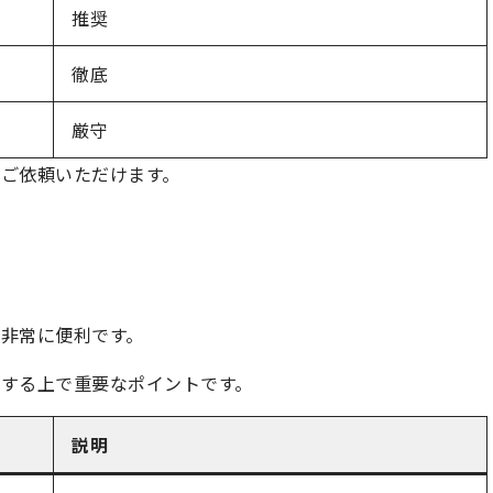
推奨
徹底
厳守
ご依頼いただけます。
非常に便利です。
する上で重要なポイントです。
説明