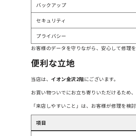
バックアップ
セキュリティ
プライバシー
お客様のデータを守りながら、安心して修理を
便利な立地
当店は、
イオン金沢2階
にございます。
お買い物ついでにお立ち寄りいただけるため、
「来店しやすいこと」は、お客様が修理を検討
項目