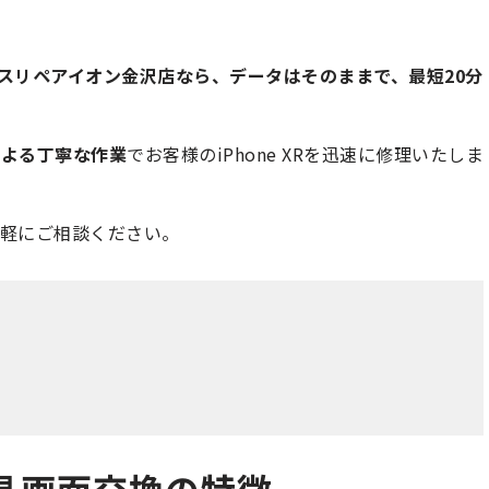
スリペアイオン金沢店なら、データはそのままで、最短20分
による丁寧な作業
でお客様のiPhone XRを迅速に修理いたしま
軽にご相談ください。
R液晶画面交換の特徴