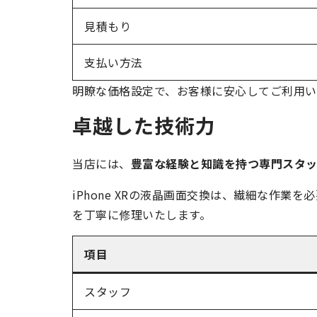
見積もり
支払い方法
明瞭な価格設定で、お客様に安心してご利用い
卓越した技術力
当店には、
豊富な経験と知識を持つ専門スタ
iPhone XRの液晶画面交換は、繊細な作
を丁寧に修理いたします。
項目
スタッフ