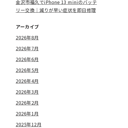
金沢市福久でiPhone 13 miniのバッテ
リー交換｜減りが早い症状を即日修理
アーカイブ
2026年8月
2026年7月
2026年6月
2026年5月
2026年4月
2026年3月
2026年2月
2026年1月
2025年12月