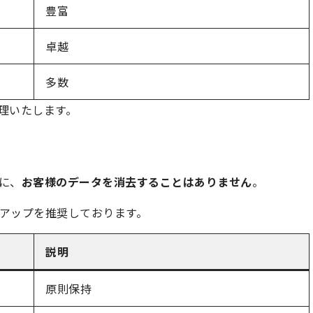
豊富
卓越
多数
修理いたします。
際に、
お客様のデータを消去することはありません
。
アップを推奨しております。
説明
原則保持