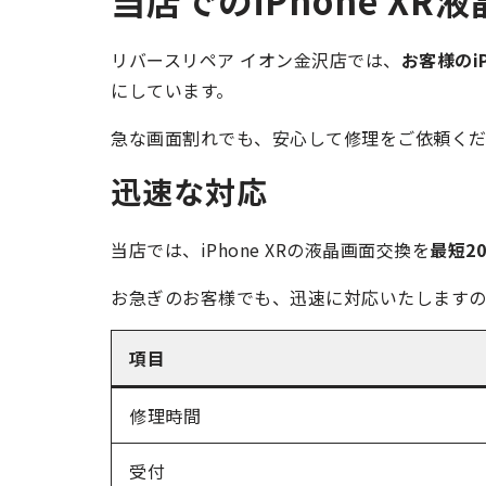
リバースリペア イオン金沢店では、
お客様のi
にしています。
急な画面割れでも、安心して修理をご依頼く
迅速な対応
当店では、iPhone XRの液晶画面交換を
最短2
お急ぎのお客様でも、迅速に対応いたしますの
項目
修理時間
受付