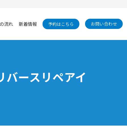
の流れ
新着情報
お問い合わせ
予約はこちら
｜リバースリペアイ