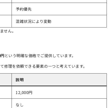
予約優先
混雑状況により変動
ません。
0円
という明確な価格でご提供しています。
て修理を依頼できる要素の一つと考えています。
説明
12,000円
なし