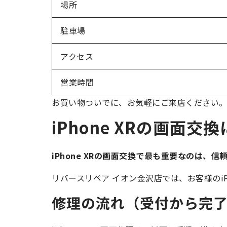
場所
駐車場
アクセス
営業時間
お買い物ついでに、お気軽にご来店ください
iPhone XRの画面
iPhone XRの画面交換で最も重要なのは、
リバースリペア イオン金沢店では、お客様のiP
修理の流れ（受付から完