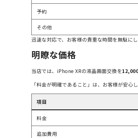
予約
その他
迅速な対応で、お客様の貴重な時間を無駄にし
明瞭な価格
当店では、iPhone XRの液晶画面交換を
12,00
「料金が明確であること」は、お客様が安心し
項目
料金
追加費用