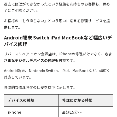
過去に修理ができなかったという経験をお持ちのお客様も、諦め
ずにご相談ください。
お客様の「もう直らない」という思いに応える修理サービスを提
供します。
Android端末 Switch iPad MacBookなど幅広いデ
バイス修理
リバースリペア イオン金沢店は、iPhoneの修理だけでなく、
さま
ざまなデジタルデバイスの修理も可能
です。
Android端末、Nintendo Switch、iPad、MacBookなど、幅広く
対応しています。
具体的な修理時間の目安を以下に示します。
デバイスの種類
修理にかかる時間
iPhone
最短15分〜