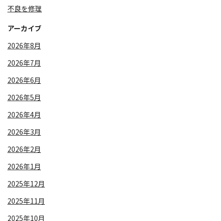
不良を修理
アーカイブ
2026年8月
2026年7月
2026年6月
2026年5月
2026年4月
2026年3月
2026年2月
2026年1月
2025年12月
2025年11月
2025年10月