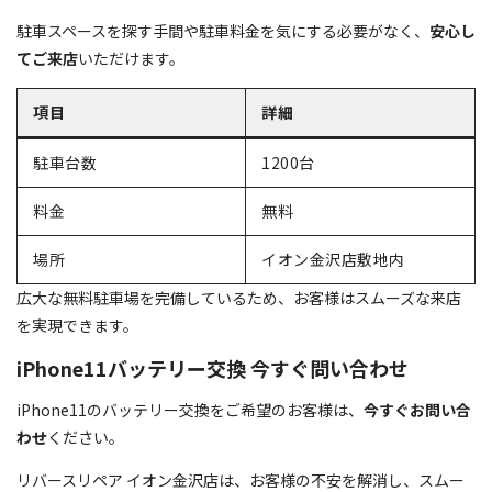
駐車スペースを探す手間や駐車料金を気にする必要がなく、
安心し
てご来店
いただけます。
項目
詳細
駐車台数
1200台
料金
無料
場所
イオン金沢店敷地内
広大な無料駐車場を完備しているため、お客様はスムーズな来店
を実現できます。
iPhone11バッテリー交換 今すぐ問い合わせ
iPhone11のバッテリー交換をご希望のお客様は、
今すぐお問い合
わせ
ください。
リバースリペア イオン金沢店は、お客様の不安を解消し、スムー