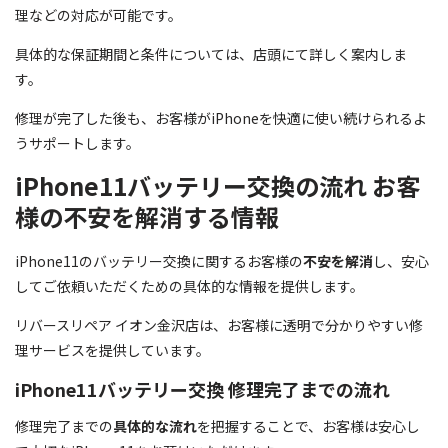
理などの対応が可能です。
具体的な保証期間と条件については、店頭にて詳しく案内しま
す。
修理が完了した後も、お客様がiPhoneを快適に使い続けられるよ
うサポートします。
iPhone11バッテリー交換の流れ お客
様の不安を解消する情報
iPhone11のバッテリー交換に関するお客様の
不安を解消
し、安心
してご依頼いただくための具体的な情報を提供します。
リバースリペア イオン金沢店は、お客様に透明で分かりやすい修
理サービスを提供しています。
iPhone11バッテリー交換 修理完了までの流れ
修理完了までの
具体的な流れ
を把握することで、お客様は安心し