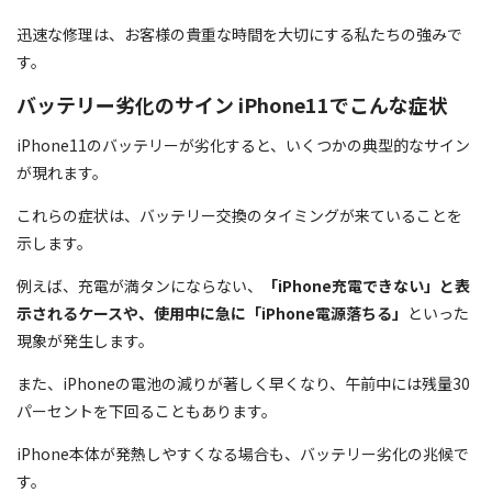
迅速な修理は、お客様の貴重な時間を大切にする私たちの強みで
す。
バッテリー劣化のサイン iPhone11でこんな症状
iPhone11のバッテリーが劣化すると、いくつかの典型的なサイン
が現れます。
これらの症状は、バッテリー交換のタイミングが来ていることを
示します。
例えば、充電が満タンにならない、
「iPhone充電できない」と表
示されるケースや、使用中に急に「iPhone電源落ちる」
といった
現象が発生します。
また、iPhoneの電池の減りが著しく早くなり、午前中には残量30
パーセントを下回ることもあります。
iPhone本体が発熱しやすくなる場合も、バッテリー劣化の兆候で
す。