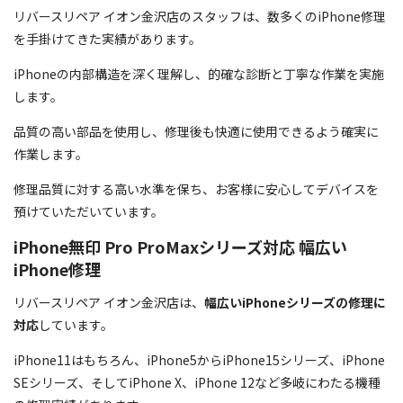
リバースリペア イオン金沢店のスタッフは、数多くのiPhone修理
を手掛けてきた実績があります。
iPhoneの内部構造を深く理解し、的確な診断と丁寧な作業を実施
します。
品質の高い部品を使用し、修理後も快適に使用できるよう確実に
作業します。
修理品質に対する高い水準を保ち、お客様に安心してデバイスを
預けていただいています。
iPhone無印 Pro ProMaxシリーズ対応 幅広い
iPhone修理
リバースリペア イオン金沢店は、
幅広いiPhoneシリーズの修理に
対応
しています。
iPhone11はもちろん、iPhone5からiPhone15シリーズ、iPhone
SEシリーズ、そしてiPhone X、iPhone 12など多岐にわたる機種