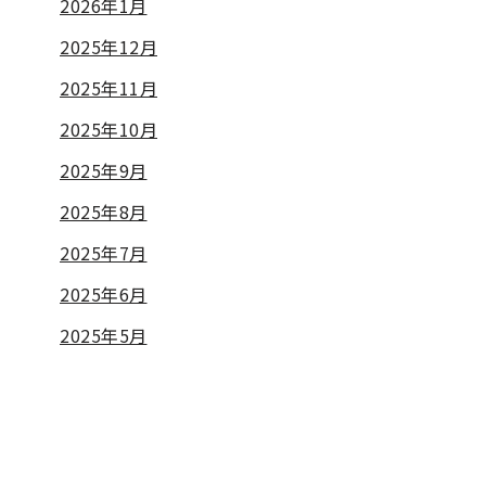
2026年1月
2025年12月
2025年11月
2025年10月
2025年9月
2025年8月
2025年7月
2025年6月
2025年5月