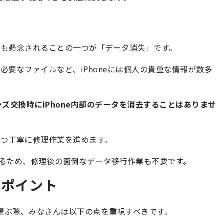
も懸念されることの一つが「データ消失」です。
要なファイルなど、iPhoneには個人の貴重な情報が数多
ズ交換時にiPhone内部のデータを消去することはありませ
つ丁寧に修理作業を進めます。
るため、修理後の面倒なデータ移行作業も不要です。
のポイント
店を選ぶ際、みなさんは以下の点を重視すべきです。