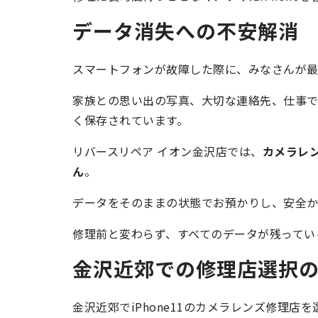
データ消失への不安解消
スマートフォンが故障した際に、みなさんが最
家族との思い出の写真、大切な連絡先、仕事で必
く保存されています。
リバースリペア イオン金沢店では、
カメラレン
ん
。
データをそのままの状態でお預かりし、安全か
修理前と変わらず、すべてのデータが残ってい
金沢近郊での修理店選択
金沢近郊でiPhone11のカメラレンズ修理