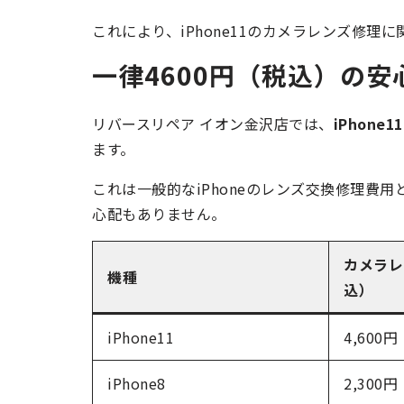
これにより、iPhone11のカメラレンズ修
一律4600円（税込）の安
リバースリペア イオン金沢店では、
iPhon
ます。
これは一般的なiPhoneのレンズ交換修理費用
心配もありません。
カメラレ
機種
込）
iPhone11
4,600円
iPhone8
2,300円