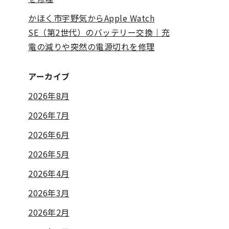
かほく市宇野気からApple Watch
SE（第2世代）のバッテリー交換｜充
電の減りや突然の電源切れを修理
アーカイブ
2026年8月
2026年7月
2026年6月
2026年5月
2026年4月
2026年3月
2026年2月