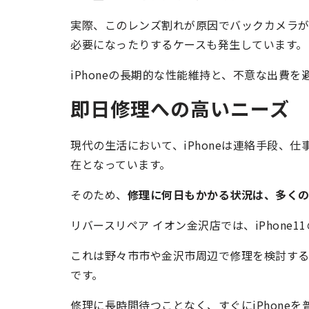
実際、このレンズ割れが原因でバックカメラ
必要になったりするケースも発生しています。
iPhoneの長期的な性能維持と、不意な出費
即日修理への高いニーズ
現代の生活において、iPhoneは連絡手段、
在となっています。
そのため、
修理に何日もかかる状況は、多く
リバースリペア イオン金沢店では、iPhone
これは野々市市や金沢市周辺で修理を検討す
です。
修理に長時間待つことなく、すぐにiPhone