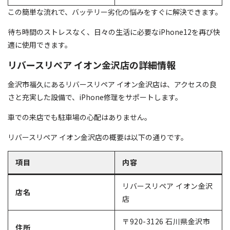
この簡単な流れで、バッテリー劣化の悩みをすぐに解決できます。
待ち時間のストレスなく、日々の生活に必要なiPhone12を再び快
適に使用できます。
リバースリペア イオン金沢店の詳細情報
金沢市福久にあるリバースリペア イオン金沢店は、アクセスの良
さと充実した設備で、iPhone修理をサポートします。
車での来店でも駐車場の心配はありません。
リバースリペア イオン金沢店の概要は以下の通りです。
項目
内容
リバースリペア イオン金沢
店名
店
〒920-3126 石川県金沢市
住所