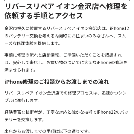
リバースリペア イオン金沢店へ修理を
依頼する手順とアクセス
金沢市福久に位置するリバースリペア イオン金沢店は、iPhone12
のバッテリー交換を考える内灘町にお住まいのみなさんへ、スム
ーズな修理体験を提供します。
事前に修理の流れと店舗情報、ご準備いただくことを把握すれ
ば、安心して来店し、お買い物のついでに大切なiPhoneの修理を
済ませられます。
iPhone修理のご相談からお渡しまでの流れ
リバースリペア イオン金沢店での修理プロセスは、迅速かつシン
プルに進行します。
経験豊富な技術者が、丁寧な対応と確かな技術でiPhone12のバッ
テリーを交換します。
来店からお渡しまでの手順は以下の通りです。