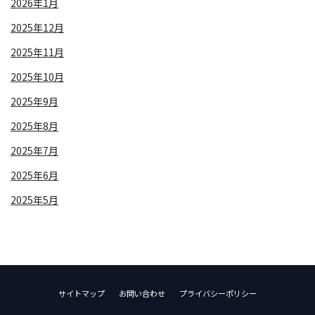
2026年1月
2025年12月
2025年11月
2025年10月
2025年9月
2025年8月
2025年7月
2025年6月
2025年5月
サイトマップ
お問い合わせ
プライバシーポリシー