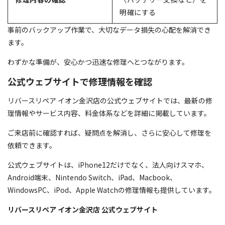
明確にする
事前のバックアップ作業で、大切なデータ損失の心配を解消でき
ます。
わずかな準備が、安心かつ迅速な修理へとつながります。
公式ウェブサイトで修理情報を確認
リバースリペア イオン金沢店の公式ウェブサイトでは、最新の修
理情報やサービス内容、料金体系などを詳細に掲載しています。
ご来店前に確認すれば、疑問点を解消し、さらに安心して修理を
依頼できます。
公式ウェブサイトは、iPhone12だけでなく、法人向けスマホ、
Android端末、Nintendo Switch、iPad、Macbook、
WindowsPC、iPod、Apple Watchの修理情報も提供しています。
リバースリペア イオン金沢店 公式ウェブサイト