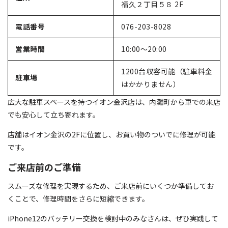
福久２丁目５８ 2F
電話番号
076-203-8028
営業時間
10:00～20:00
1200台収容可能（駐車料金
駐車場
はかかりません）
広大な駐車スペースを持つイオン金沢店は、内灘町から車での来店
でも安心して立ち寄れます。
店舗はイオン金沢の2Fに位置し、お買い物のついでに修理が可能
です。
ご来店前のご準備
スムーズな修理を実現するため、ご来店前にいくつか準備してお
くことで、修理時間をさらに短縮できます。
iPhone12のバッテリー交換を検討中のみなさんは、ぜひ実践して