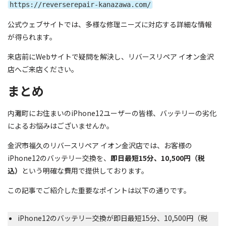
https://reverserepair-kanazawa.com/
公式ウェブサイトでは、多様な修理ニーズに対応する詳細な情報
が得られます。
来店前にWebサイトで疑問を解決し、リバースリペア イオン金沢
店へご来店ください。
まとめ
内灘町にお住まいのiPhone12ユーザーの皆様、バッテリーの劣化
によるお悩みはございませんか。
金沢市福久のリバースリペア イオン金沢店では、お客様の
iPhone12のバッテリー交換を、
即日最短15分、10,500円（税
込）
という明確な費用で提供しております。
この記事でご紹介した重要なポイントは以下の通りです。
iPhone12のバッテリー交換が即日最短15分、10,500円（税