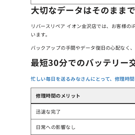
大切なデータはそのまま
リバースリペア イオン金沢店では、お客様のi
います。
バックアップの手間やデータ復旧の心配なく、
最短30分でのバッテリー
忙しい毎日を送るみなさんにとって、修理時間
修理時間のメリット
迅速な完了
日常への影響なし