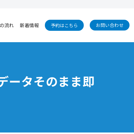
の流れ
新着情報
お問い合わせ
予約はこちら
|データそのまま即