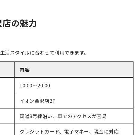
沢店の魅力
。
生活スタイルに合わせて利用できます。
内容
10:00～20:00
イオン金沢店2F
国道8号線沿い、車でのアクセスが容易
クレジットカード、電子マネー、現金に対応