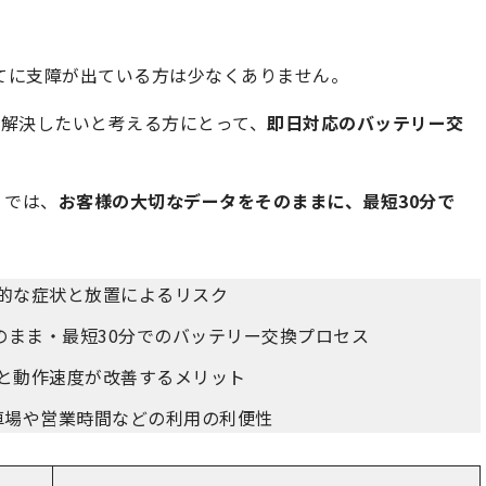
子育てに支障が出ている方は少なくありません。
解決したいと考える方にとって、
即日対応のバッテリー交
」では、
お客様の大切なデータをそのままに、最短30分で
具体的な症状と放置によるリスク
のまま・最短30分でのバッテリー交換プロセス
持ちと動作速度が改善するメリット
車場や営業時間などの利用の利便性