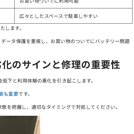
お買い物ついでに利用可能
広々としたスペースで駐車しやすい
たします。
、データ保護を重視し、お買い物のついでにバッテリー問題
ー劣化のサインと修理の重要性
の性能低下と利用体験の悪化を引き起こします。
で最も重要
です。
の状態を把握し、適切なタイミングで対処してください。