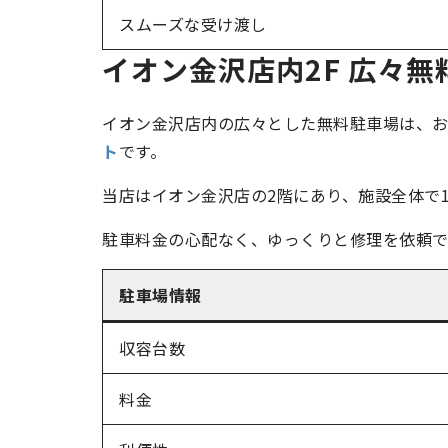
スムーズな受け渡し
イオン金沢店内2F 広々無
イオン金沢店内の広々とした無料駐車場は、
ト
です。
当店はイオン金沢店の2階にあり、施設全体で1
駐車料金の心配なく、ゆっくりと修理を依頼で
駐車場情報
収容台数
料金