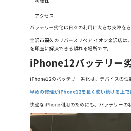
利便性
アクセス
バッテリー劣化は日々の利用に大きな支障をき
金沢市福久のリバースリペア イオン金沢店は
を即座に解決できる頼れる場所です。
iPhone12バッテリ
iPhone12のバッテリー劣化は、デバイス
早めの修理がiPhone12を長く使い続ける上
快適なiPhone利用のためにも、バッテリー