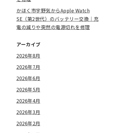
かほく市宇野気からApple Watch
SE（第2世代）のバッテリー交換｜充
電の減りや突然の電源切れを修理
アーカイブ
2026年8月
2026年7月
2026年6月
2026年5月
2026年4月
2026年3月
2026年2月