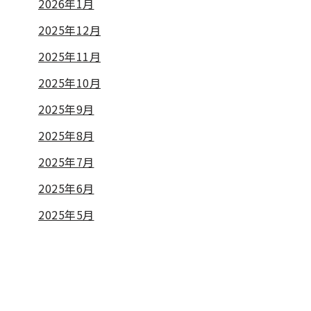
2026年1月
2025年12月
2025年11月
2025年10月
2025年9月
2025年8月
2025年7月
2025年6月
2025年5月