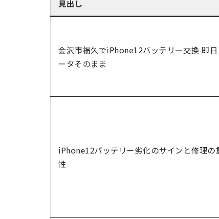
見出し
金沢市福久でiPhone12バッテリー交換 即
ータそのまま
iPhone12バッテリー劣化のサインと修理の
性