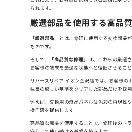
られます。
厳選部品を使用する高品
「厳選部品」
とは、修理に使用する交換部品
ものです。
そして、
「高品質な修理」
は、これらの厳選さ
お客様の端末を最適な状態へと復旧させること
リバースリペア イオン金沢店では、お客様のiPh
独自の厳しい基準をクリアした部品だけを採用
例えば、交換用の液晶パネルは色彩の再現性
操作感を提供します。
高品質な部品を使用することで、修理後のトラブル
安心して使い続ける基盤を築きます。