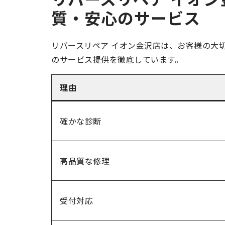
質・安心のサービス
リバースリペア イオン金沢店は、お客様の大切な
のサービス提供を徹底しています。
理由
確かな診断
高品質な修理
受付対応