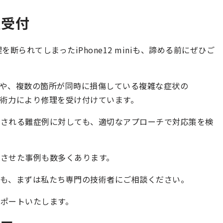
理受付
られてしまったiPhone12 miniも、諦める前にぜひご
や、複数の箇所が同時に損傷している複雑な症状の
識と技術力により修理を受け付けています。
とされる難症例に対しても、適切なアプローチで対応策を検
させた事例も数多くあります。
iniでも、まずは私たち専門の技術者にご相談ください。
ポートいたします。