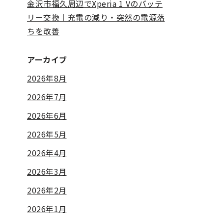
金沢市福久周辺でXperia 1 Vのバッテ
リー交換｜充電の減り・突然の電源落
ちを改善
アーカイブ
2026年8月
2026年7月
2026年6月
2026年5月
2026年4月
2026年3月
2026年2月
2026年1月