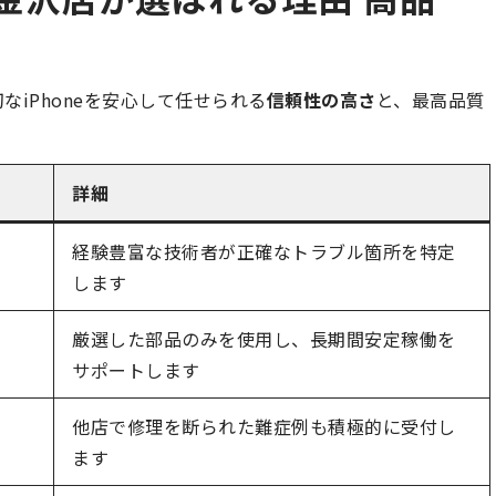
iPhoneを安心して任せられる
信頼性の高さ
と、最高品質
詳細
経験豊富な技術者が正確なトラブル箇所を特定
します
厳選した部品のみを使用し、長期間安定稼働を
サポートします
他店で修理を断られた難症例も積極的に受付し
ます