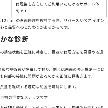
修理後も安心してご利用いただけるサポート体
制です
12 miniの画面修理を検討する際、リバースリペア イオン
心と品質へのこだわりがあるからです。
確かな診断
miniの損傷状態を正確に特定し、最適な修理方法を見極める過
験豊富な技術者が在籍しており、例えば画面の表示異常一つに
も内部の接続に問題があるのかを正確に見抜きます。
負担を軽減する適切な処置を可能にします。
最初の重要なステップです。
た修理を受けることができ、結果として長期的な安心を得