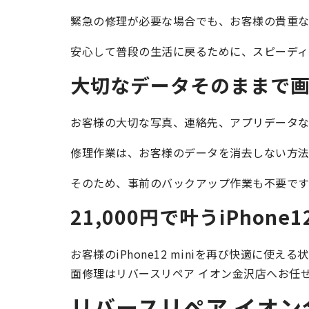
緊急の修理が必要な場合でも、お客様の貴重
安心して普段の生活に戻るために、スピーディ
大切なデータそのままで
お客様の大切な写真、連絡先、アプリデータな
修理作業は、お客様のデータを消去しない方法
そのため、事前のバックアップ作業も不要です
21,000円で叶うiPhone1
お客様のiPhone12 miniを再び快適に使える
面修理はリバースリペア イオン金沢店へお任
リバースリペア イオン