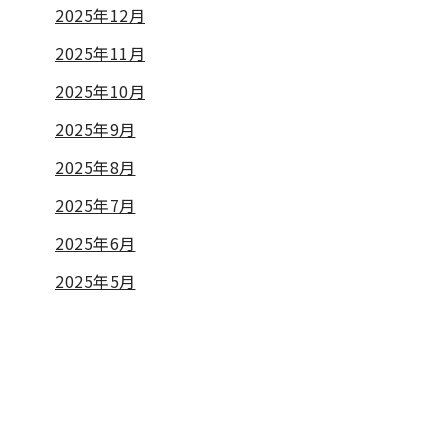
2025年12月
2025年11月
2025年10月
2025年9月
2025年8月
2025年7月
2025年6月
2025年5月