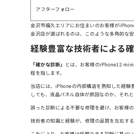
アフターフォロー
金沢市福久エリアにお住まいのお客様がiPhone
金沢店が選ばれるのは、このような多角的な安
経験豊富な技術者による
「確かな診断」
とは、お客様のiPhone12 
程を指します。
当店には、iPhoneの内部構造を熟知した経
しても、液晶パネル自体が原因なのか、それと
誤った診断による不要な修理を避け、お客様の
技術者の知識と経験が、修理の品質を左右する
これにより、お客様は信頼できる診断に基づい