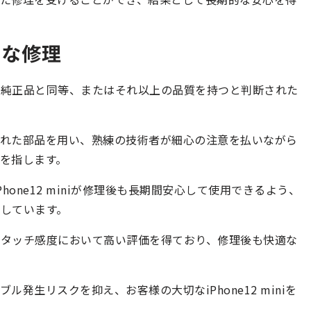
質な修理
が純正品と同等、またはそれ以上の品質を持つと判断された
れた部品を用い、熟練の技術者が細心の注意を払いながら
を指します。
one12 miniが修理後も長期間安心して使用できるよう、
しています。
やタッチ感度において高い評価を得ており、修理後も快適な
発生リスクを抑え、お客様の大切なiPhone12 miniを