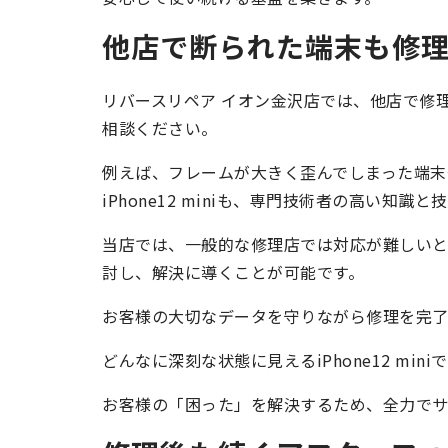
他店で断られた端末も修
リバースリペア イオン金沢店では、他店で修理を断
相談ください。
例えば、フレームが大きく歪んでしまった端末
iPhone12 miniも、専門技術者の高い知
当店では、一般的な修理店では対応が難しい
討し、解決に導くことが可能です。
お客様の大切なデータを守りながら修理を完了
どんなに深刻な状態に見えるiPhone12 m
お客様の「困った」を解決するため、全力でサ