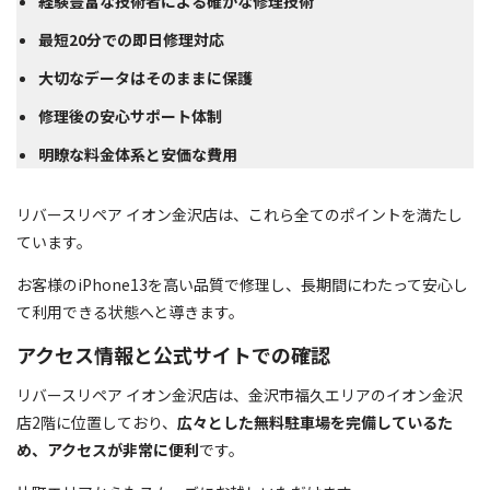
経験豊富な技術者による確かな修理技術
最短20分での即日修理対応
大切なデータはそのままに保護
修理後の安心サポート体制
明瞭な料金体系と安価な費用
リバースリペア イオン金沢店は、これら全てのポイントを満たし
ています。
お客様のiPhone13を高い品質で修理し、長期間にわたって安心し
て利用できる状態へと導きます。
アクセス情報と公式サイトでの確認
リバースリペア イオン金沢店は、金沢市福久エリアのイオン金沢
店2階に位置しており、
広々とした無料駐車場を完備しているた
め、アクセスが非常に便利
です。