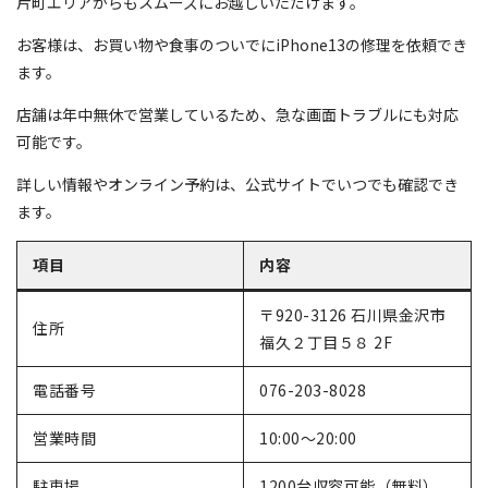
片町エリアからもスムーズにお越しいただけます。
お客様は、お買い物や食事のついでにiPhone13の修理を依頼でき
ます。
店舗は年中無休で営業しているため、急な画面トラブルにも対応
可能です。
詳しい情報やオンライン予約は、公式サイトでいつでも確認でき
ます。
項目
内容
〒920-3126 石川県金沢市
住所
福久２丁目５８ 2F
電話番号
076-203-8028
営業時間
10:00～20:00
駐車場
1200台収容可能（無料）