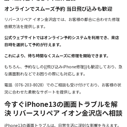
オンラインでスムーズ予約 当日飛び込みも歓迎
リバースリペア イオン金沢店では、お客様の都合に合わせた修理
依頼方法を提供します。
公式ウェブサイトではオンライン予約システムを利用でき、来店
日時を選択して予約が行えます。
これにより、待ち時間なくスムーズに修理を開始できます。
もちろん、予約なしの{{飛び込みiPhone修理}}も歓迎しており、急
な画面割れなどでお困りの際にも対応します。
電話（076-203-8028）でのご相談も受け付けており、お客様の状
況に合わせた柔軟なサポートを提供します。
今すぐiPhone13の画面トラブルを解
決 リバースリペア イオン金沢店へ相談
iPhone13の画面トラブルは、日常生活に深刻な影響を与えます。