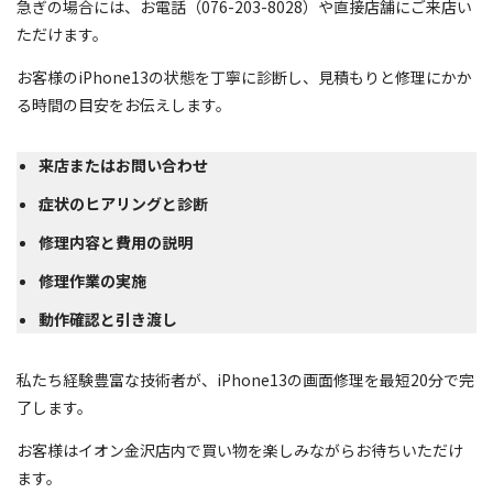
急ぎの場合には、お電話（076-203-8028）や直接店舗にご来店い
ただけます。
お客様のiPhone13の状態を丁寧に診断し、見積もりと修理にかか
る時間の目安をお伝えします。
来店またはお問い合わせ
症状のヒアリングと診断
修理内容と費用の説明
修理作業の実施
動作確認と引き渡し
私たち経験豊富な技術者が、iPhone13の画面修理を最短20分で完
了します。
お客様はイオン金沢店内で買い物を楽しみながらお待ちいただけ
ます。