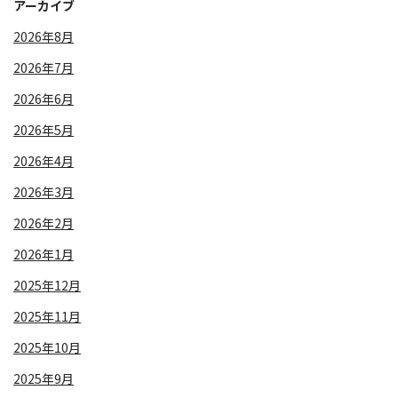
アーカイブ
2026年8月
2026年7月
2026年6月
2026年5月
2026年4月
2026年3月
2026年2月
2026年1月
2025年12月
2025年11月
2025年10月
2025年9月