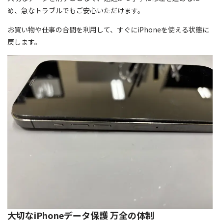
め、急なトラブルでもご安心いただけます。
お買い物や仕事の合間を利用して、すぐにiPhoneを使える状態に
戻します。
大切なiPhoneデータ保護 万全の体制