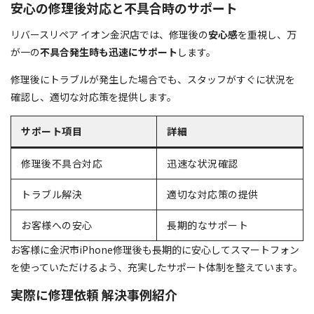
安心の修理後対応と不具合時のサポート
リバースリペア イオン金沢店では、修理後の
安心感
を重視し、万
が一の
不具合発生時も迅速にサポート
します。
修理後にトラブルが発生した場合でも、スタッフがすぐに状況を
確認し、適切な対応策を提供します。
サポート項目
詳細
修理後不具合対応
迅速な状況確認
トラブル解決
適切な対応策の提供
お客様への安心
長期的なサポート
お客様に金沢市iPhone修理後も長期的に安心してスマートフォン
を使っていただけるよう、充実したサポート体制を整えています。
実際に修理依頼 解決事例紹介