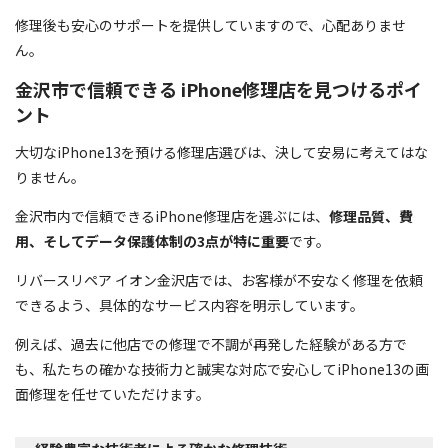
修理後も安心のサポートを提供していますので、心配ありませ
ん。
金沢市で信頼できる iPhone修理店を見つけるポイ
ント
大切なiPhone13を預ける修理店選びは、決して安易に考えてはな
りません。
金沢市内で信頼できるiPhone修理店を選ぶには、
修理品質、費
用、そしてデータ保護体制の3点が特に重要
です。
リバースリペア イオン金沢店では、お客様が不安なく修理を依頼
できるよう、具体的なサービス内容を明示しています。
例えば、過去に他店での修理で不調が再発した経験がある方で
も、私たちの確かな技術力と誠実な対応で安心してiPhone13の画
面修理を任せていただけます。