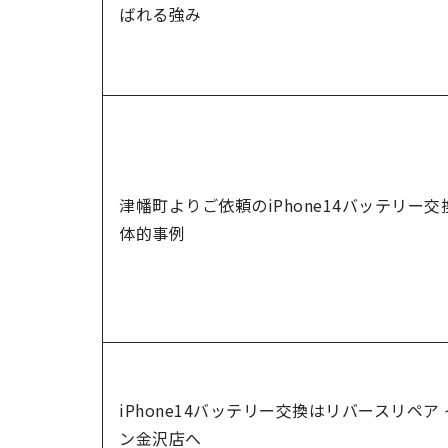
ばれる強み
津幡町よりご依頼のiPhone14バッテリー交
体的事例
iPhone14バッテリー交換はリバースリペア
ン金沢店へ