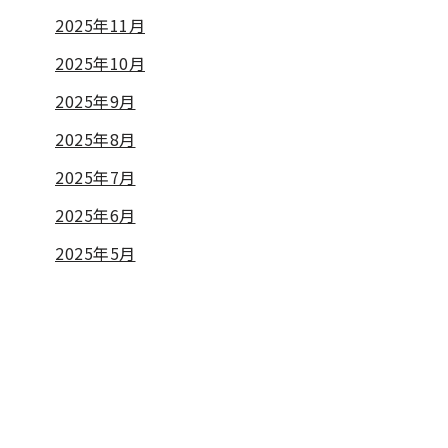
2025年11月
2025年10月
2025年9月
2025年8月
2025年7月
2025年6月
2025年5月