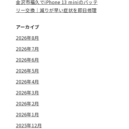
金沢市福久でiPhone 13 miniのバッテ
リー交換｜減りが早い症状を即日修理
アーカイブ
2026年8月
2026年7月
2026年6月
2026年5月
2026年4月
2026年3月
2026年2月
2026年1月
2025年12月