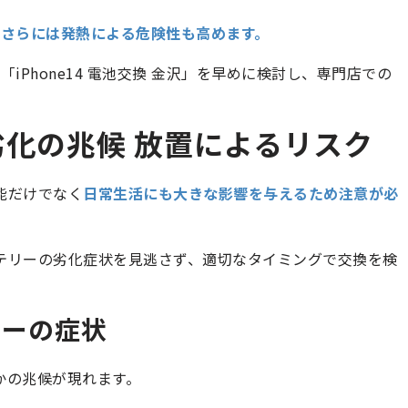
さらには発熱による危険性も高めます。
Phone14 電池交換 金沢」を早めに検討し、専門店での
ー劣化の兆候 放置によるリスク
性能だけでなく
日常生活にも大きな影響を与えるため注意が必
バッテリーの劣化症状を見逃さず、適切なタイミングで交換を検
リーの症状
つかの兆候が現れます。