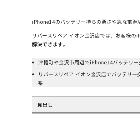
iPhone14のバッテリー持ちの悪さや急な
リバースリペア イオン金沢店では、お客様のiP
解決できます
。
津幡町や金沢市周辺でiPhone14バッテリ
リバースリペア イオン金沢店でバッテリー
系
見出し