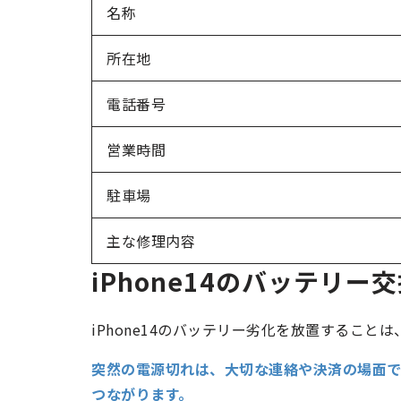
名称
所在地
電話番号
営業時間
駐車場
主な修理内容
iPhone14のバッテリー
iPhone14のバッテリー劣化を放置すること
突然の電源切れは、大切な連絡や決済の場面
つながります。