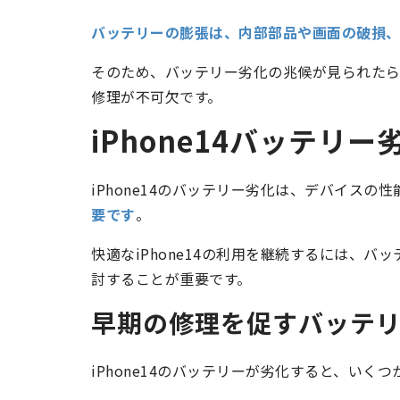
バッテリーの膨張は、内部部品や画面の破損、
そのため、バッテリー劣化の兆候が見られたら「i
修理が不可欠です。
iPhone14バッテリ
iPhone14のバッテリー劣化は、デバイスの
要です
。
快適なiPhone14の利用を継続するには、
討することが重要です。
早期の修理を促すバッテ
iPhone14のバッテリーが劣化すると、いく