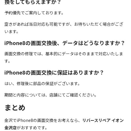
換をしてもらえますか？
予約優先でご案内しております。
空きがあれば当日対応も可能ですが、お待ちいただく場合がござ
います。
iPhone8の画面交換後、データはどうなりますか？
画面交換の修理では、基本的にデータはそのままで対応いたしま
す。
iPhone8の画面交換に保証はありますか？
はい、修理後に部品の保証がございます。
期間と内容については、店舗にてご確認ください。
まとめ
金沢でiPhone8の画面交換をお考えなら、
リバースリペア イオン
金沢店
がおすすめです。