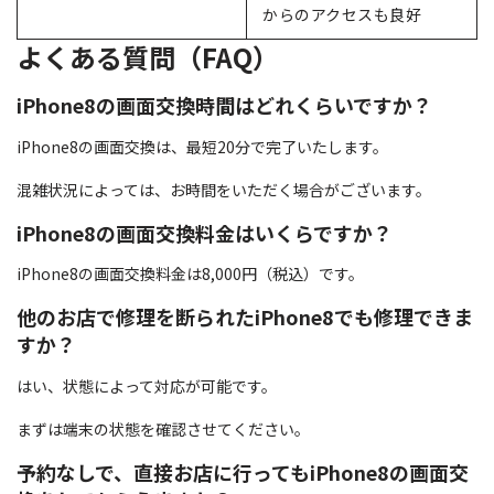
からのアクセスも良好
よくある質問（FAQ）
iPhone8の画面交換時間はどれくらいですか？
iPhone8の画面交換は、最短20分で完了いたします。
混雑状況によっては、お時間をいただく場合がございます。
iPhone8の画面交換料金はいくらですか？
iPhone8の画面交換料金は8,000円（税込）です。
他のお店で修理を断られたiPhone8でも修理できま
すか？
はい、状態によって対応が可能です。
まずは端末の状態を確認させてください。
予約なしで、直接お店に行ってもiPhone8の画面交