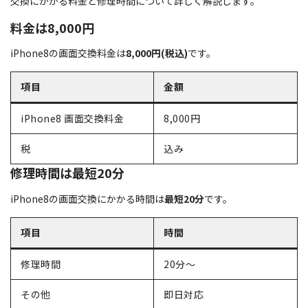
交換にかかる料金と修理時間について詳しく解説します。
料金は8,000円
iPhone8の画面交換料金は
8,000円(税込)
です。
項目
金額
iPhone8 画面交換料金
8,000円
税
込み
修理時間は最短20分
iPhone8の画面交換にかかる時間は
最短20分
です。
項目
時間
修理時間
20分〜
その他
即日対応