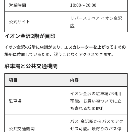
営業時間
10:00～20:00
リバースリペア イオン金沢
公式サイト
店
イオン金沢2階が目印
イオン金沢の2階に店舗があり、
エスカレーターを上がってすぐの
場所に位置
しているため、迷うことなくアクセスできます。
駐車場と公共交通機関
項目
内容
イオン金沢の駐車場が利用
駐車場
可能。お買い物ついでに立
ち寄れるため便利
バス: 金沢駅からバスでアク
公共交通機関
セス可能。最寄りのバス停