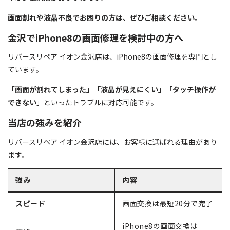
画面割れや液晶不良でお困りの方は、ぜひご相談ください。
金沢でiPhone8の画面修理を検討中の方へ
リバースリペア イオン金沢店は、iPhone8の画面修理を専門とし
ています。
「
画面が割れてしまった」「液晶が見えにくい」「タッチ操作が
できない
」といったトラブルに対応可能です。
当店の強みを紹介
リバースリペア イオン金沢店には、お客様に選ばれる理由があり
ます。
強み
内容
スピード
画面交換は最短20分で完了
iPhone8の画面交換は