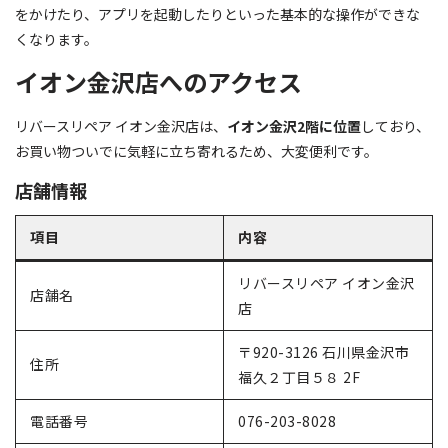
をかけたり、アプリを起動したりといった基本的な操作ができな
くなります。
イオン金沢店へのアクセス
リバースリペア イオン金沢店は、
イオン金沢2階に位置
しており、
お買い物ついでに気軽に立ち寄れるため、大変便利です。
店舗情報
項目
内容
リバースリペア イオン金沢
店舗名
店
〒920-3126 石川県金沢市
住所
福久２丁目５８ 2F
電話番号
076-203-8028