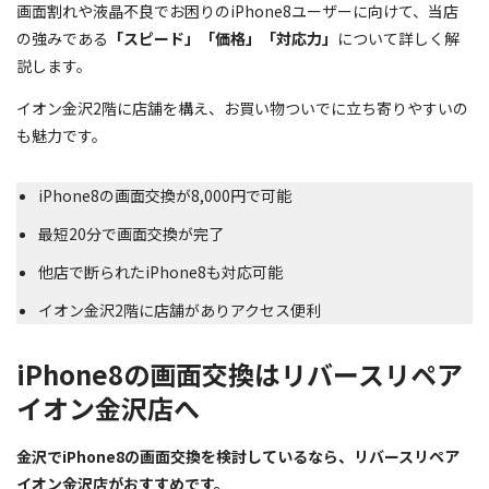
画面割れや液晶不良でお困りのiPhone8ユーザーに向けて、当店
の強みである
「スピード」「価格」「対応力」
について詳しく解
説します。
イオン金沢2階に店舗を構え、お買い物ついでに立ち寄りやすいの
も魅力です。
iPhone8の画面交換が8,000円で可能
最短20分で画面交換が完了
他店で断られたiPhone8も対応可能
イオン金沢2階に店舗がありアクセス便利
iPhone8の画面交換はリバースリペア
イオン金沢店へ
金沢でiPhone8の画面交換を検討しているなら、リバースリペア
イオン金沢店がおすすめです。