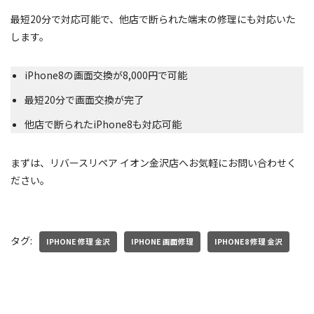
最短20分で対応可能で、他店で断られた端末の修理にも対応いた
します。
iPhone8の画面交換が8,000円で可能
最短20分で画面交換が完了
他店で断られたiPhone8も対応可能
まずは、リバースリペア イオン金沢店へお気軽にお問い合わせく
ださい。
タグ:
IPHONE 修理 金沢
IPHONE 画面修理
IPHONE8 修理 金沢