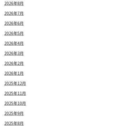
2026年8月
2026年7月
2026年6月
2026年5月
2026年4月
2026年3月
2026年2月
2026年1月
2025年12月
2025年11月
2025年10月
2025年9月
2025年8月