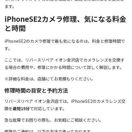
ます。
iPhoneSE2カメラ修理、気になる料金
と時間
iPhoneSE2のカメラ修理で最も気になるのは、料金と修理時間で
す。
ここでは、リバースリペア イオン金沢店でカメラレンズを交換す
る場合の費用や、修理にかかる時間について詳しく解説します。
※詳細な料金は、店舗にてお見積もりください。
修理時間の目安と予約方法
リバースリペア イオン金沢店では、iPhoneSE2のカメラレンズ交
換を
最短15分
で対応しています。
急な故障でお困りの際も、お気軽にご相談ください。
修理のご予約は、以下の方法で承っております。