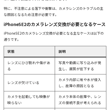
特に、不注意による落下や衝撃は、カメラレンズのトラブルの主
な原因となるため注意が必要です。
iPhoneSE2のカメラレンズ交換が必要となるケース
iPhoneSE2のカメラレンズ交換が必要となる主なケースは以下の
通りです。
状態
説明
レンズにひび割れや傷があ
写真や動画に写り込みが発
る
生し、画質が低下する
カメラ内部に埃や水が侵入
レンズが欠けている
し、故障の原因となる
カメラを起動しても映像が
カメラ本体の故障や、レン
映らない
ズの接続不良が考えられる