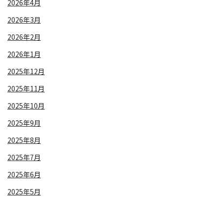
2026年4月
2026年3月
2026年2月
2026年1月
2025年12月
2025年11月
2025年10月
2025年9月
2025年8月
2025年7月
2025年6月
2025年5月