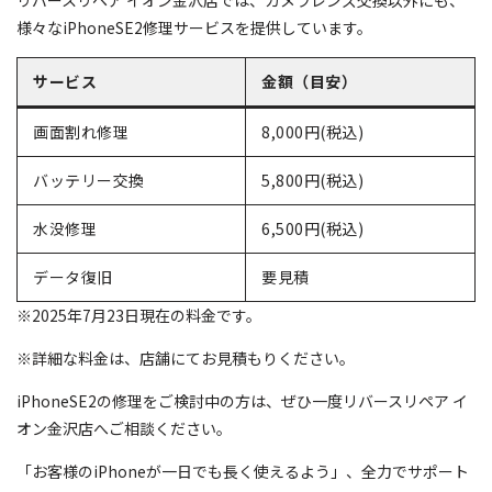
様々なiPhoneSE2修理サービスを提供しています。
サービス
金額（目安）
画面割れ修理
8,000円(税込)
バッテリー交換
5,800円(税込)
水没修理
6,500円(税込)
データ復旧
要見積
※2025年7月23日現在の料金です。
※詳細な料金は、店舗にてお見積もりください。
iPhoneSE2の修理をご検討中の方は、ぜひ一度リバースリペア イ
オン金沢店へご相談ください。
「お客様のiPhoneが一日でも長く使えるよう」、全力でサポート