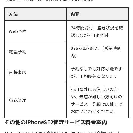
方法
内容
24時間受付、空き状況を確
Web予約
認しながら予約可能
076-203-8028（営業時間
電話予約
内）
予約なしでも対応可能です
直接来店
が、予約優先となります
石川県外にお住まいの方
や、来店が難しい方向けの
郵送修理
サービス。詳細は店舗まで
お問い合わせください。
その他のiPhoneSE2修理サービス料金案内
リバースリペア イオン金沢店では、カメラレンズ交換以外にも、