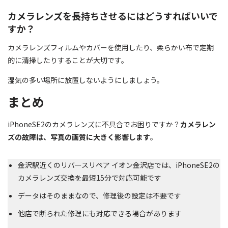
カメラレンズを長持ちさせるにはどうすればいいで
すか？
カメラレンズフィルムやカバーを使用したり、柔らかい布で定期
的に清掃したりすることが大切です。
湿気の多い場所に放置しないようにしましょう。
まとめ
iPhoneSE2のカメラレンズに不具合でお困りですか？
カメラレン
ズの故障は、写真の画質に大きく影響します
。
金沢駅近くのリバースリペア イオン金沢店では、iPhoneSE2の
カメラレンズ交換を最短15分で対応可能です
データはそのままなので、修理後の設定は不要です
他店で断られた修理にも対応できる場合があります