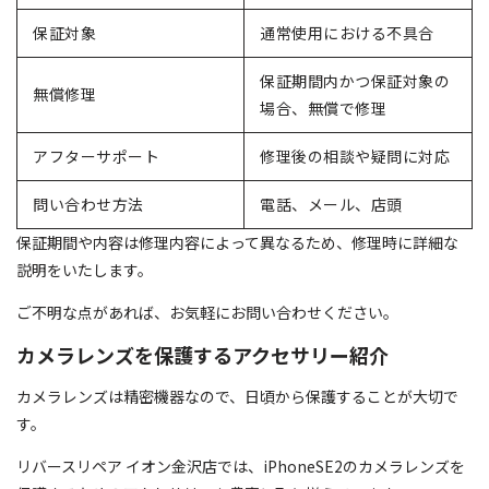
保証対象
通常使用における不具合
保証期間内かつ保証対象の
無償修理
場合、無償で修理
アフターサポート
修理後の相談や疑問に対応
問い合わせ方法
電話、メール、店頭
保証期間や内容は修理内容によって異なるため、修理時に詳細な
説明をいたします。
ご不明な点があれば、お気軽にお問い合わせください。
カメラレンズを保護するアクセサリー紹介
カメラレンズは精密機器なので、日頃から保護することが大切で
す。
リバースリペア イオン金沢店では、iPhoneSE2のカメラレンズを