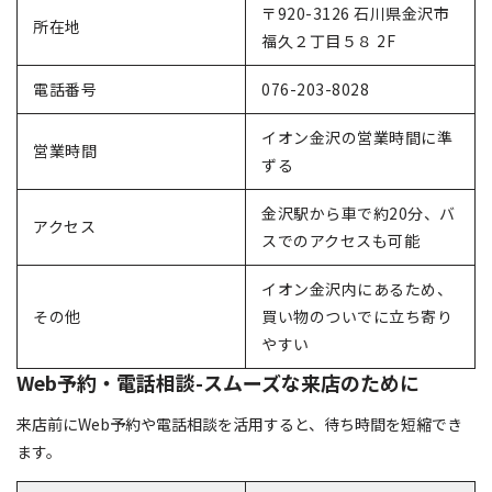
〒920-3126 石川県金沢市
所在地
福久２丁目５８ 2F
電話番号
076-203-8028
イオン金沢の営業時間に準
営業時間
ずる
金沢駅から車で約20分、バ
アクセス
スでのアクセスも可能
イオン金沢内にあるため、
その他
買い物のついでに立ち寄り
やすい
Web予約・電話相談-スムーズな来店のために
来店前にWeb予約や電話相談を活用すると、待ち時間を短縮でき
ます。