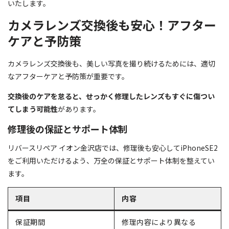
いたします。
カメラレンズ交換後も安心！アフター
ケアと予防策
カメラレンズ交換後も、美しい写真を撮り続けるためには、適切
なアフターケアと予防策が重要です。
交換後のケアを怠ると、せっかく修理したレンズもすぐに傷つい
てしまう可能性
があります。
修理後の保証とサポート体制
リバースリペア イオン金沢店では、修理後も安心してiPhoneSE2
をご利用いただけるよう、万全の保証とサポート体制を整えてい
ます。
項目
内容
保証期間
修理内容により異なる