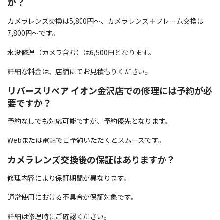
か？
カメラレンズ交換は5,800円〜、カメラレンズ＋フレーム交換は
7,800円〜です。
水没修理（カメラ含む）は6,500円となります。
詳細な料金は、店舗にてお見積もりください。
リバースリペア イオン金沢店での修理には予約が必
要ですか？
予約なしでも対応可能ですが、予約優先となります。
Webまたは電話でご予約いただくとスムーズです。
カメラレンズ交換後の保証はありますか？
修理内容により保証期間が異なります。
通常使用における不具合が保証対象です。
詳細は修理時にご確認ください。