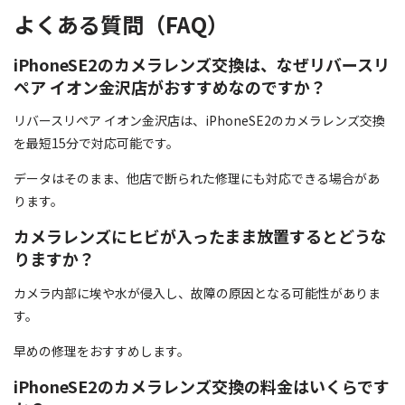
よくある質問（FAQ）
iPhoneSE2のカメラレンズ交換は、なぜリバースリ
ペア イオン金沢店がおすすめなのですか？
リバースリペア イオン金沢店は、iPhoneSE2のカメラレンズ交換
を最短15分で対応可能です。
データはそのまま、他店で断られた修理にも対応できる場合があ
ります。
カメラレンズにヒビが入ったまま放置するとどうな
りますか？
カメラ内部に埃や水が侵入し、故障の原因となる可能性がありま
す。
早めの修理をおすすめします。
iPhoneSE2のカメラレンズ交換の料金はいくらです